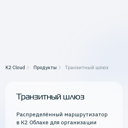
K2 Cloud
Продукты
Транзитный шлюз
Транзитный шлюз
Распределённый маршрутизатор
в К2 Облаке для организации