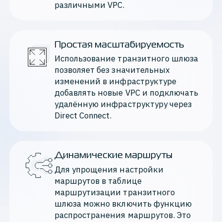
различными VPC.
Простая масштабируемость
Использование транзитного шлюза 
позволяет без значительных 
изменений в инфраструктуре 
добавлять новые VPC и подключать 
удалённую инфраструктуру через 
Direct Connect.
Динамические маршруты
Для упрощения настройки 
маршрутов в таблице 
маршрутизации транзитного 
шлюза можно включить функцию 
распространения маршрутов. Это 