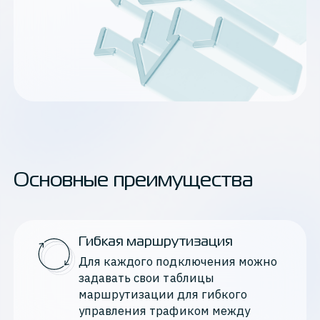
Основные преимущества
Гибкая маршрутизация
Для каждого подключения можно 
задавать свои таблицы 
маршрутизации для гибкого 
управления трафиком между 