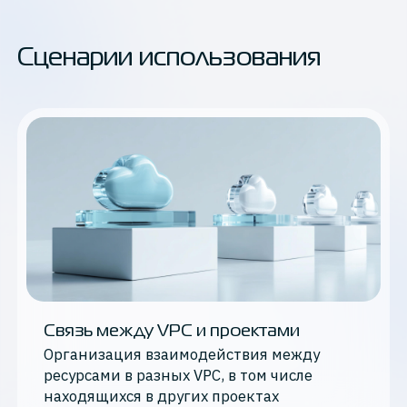
Сценарии использования
Связь между VPC и проектами
Организация взаимодействия между
ресурсами в разных VPC, в том числе
находящихся в других проектах