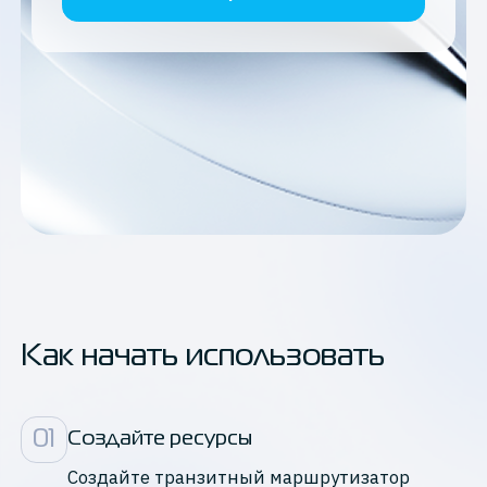
Как начать использовать
0
1
Создайте ресурсы
Создайте транзитный маршрутизатор