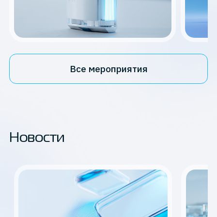
Все мероприятия
Новости