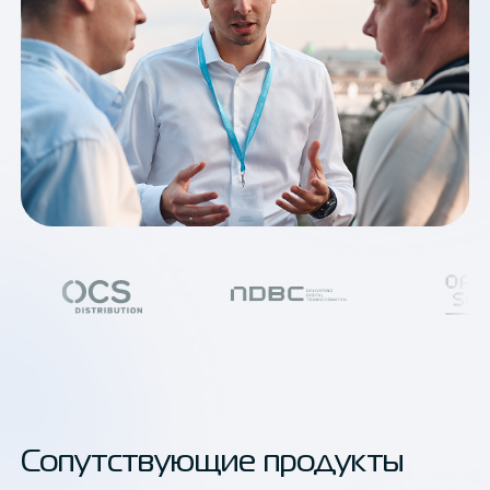
Сопутствующие продукты