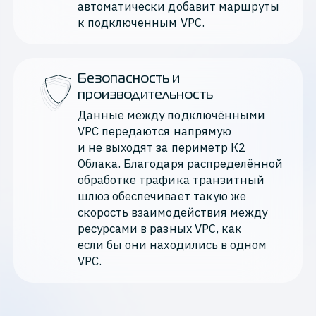
автоматически добавит маршруты 
к подключенным VPC. 
Безопасность и
производительность
Данные между подключёнными 
VPC передаются напрямую 
и не выходят за периметр К2 
Облака. Благодаря распределённой 
обработке трафика транзитный 
шлюз обеспечивает такую же 
скорость взаимодействия между 
ресурсами в разных VPC, как 
если бы они находились в одном 
VPC.