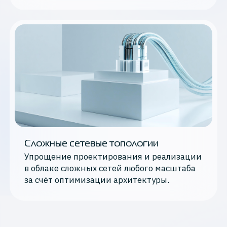
Сложные сетевые топологии
Упрощение проектирования и реализации
в облаке сложных сетей любого масштаба
за счёт оптимизации архитектуры.