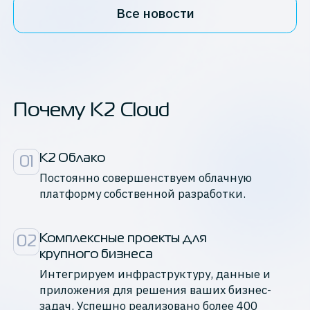
Все новости
Почему K2 Cloud
К2 Облако
01
Постоянно совершенствуем облачную
платформу собственной разработки.
Комплексные проекты для

02
крупного бизнеса
Интегрируем инфраструктуру, данные и
приложения для решения ваших бизнес-
задач. Успешно реализовано более 400