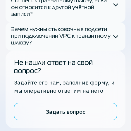
Connect к транзитному шлюзу, если
он относится к другой учётной
записи?
Зачем нужны стыковочные подсети
при подключении VPC к транзитному
шлюзу?
Не нашли ответ на свой
вопрос?
Задайте его нам, заполнив форму, и
мы оперативно ответим на него
Задать вопрос