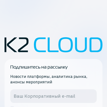
Подпишитесь на рассылку
Новости платформы, аналитика рынка,
анонсы мероприятий