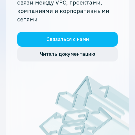
связи между VPC,
проектами,
компаниями
и корпоративными
сетями
Связаться с нами
Читать документацию