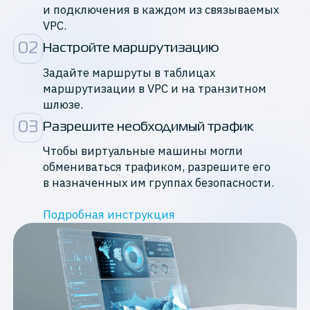
и подключения в каждом из связываемых
VPC.
0
2
Настройте маршрутизацию
Задайте маршруты в таблицах
маршрутизации в VPC и на транзитном
шлюзе.
0
3
Разрешите необходимый трафик
Чтобы виртуальные машины могли
обмениваться трафиком, разрешите его
в назначенных им группах безопасности.
Подробная инструкция