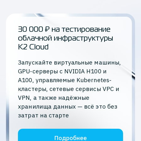
30 000 ₽ на тестирование
облачной инфраструктуры
K2 Cloud
Запускайте виртуальные машины,
GPU-серверы с NVIDIA H100 и
A100, управляемые Kubernetes-
кластеры, сетевые сервисы VPC и
VPN, а также надёжные
хранилища данных — всё это без
затрат на старте
Подробнее