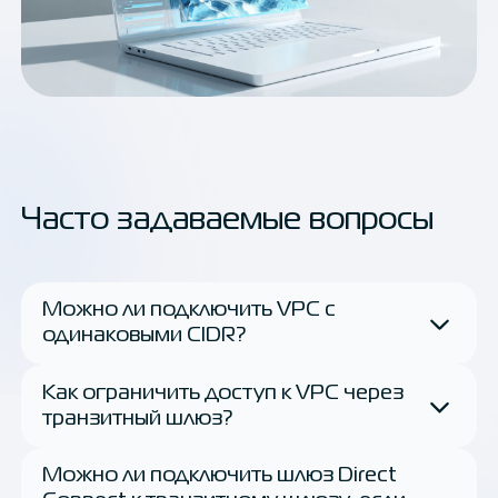
Часто задаваемые вопросы
Можно ли подключить VPC с
одинаковыми CIDR?
Как ограничить доступ к VPC через
транзитный шлюз?
Можно ли подключить шлюз Direct