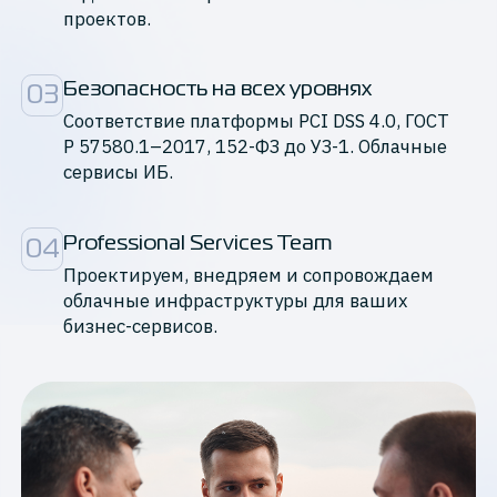
проектов.
Безопасность на всех уровнях
03
Cоответствие платформы PCI DSS 4.0, ГОСТ
Р 57580.1–2017, 152-ФЗ до УЗ-1. Облачные
сервисы ИБ.
Professional Services Team
04
Проектируем, внедряем и сопровождаем
облачные инфраструктуры для ваших
бизнес-сервисов.