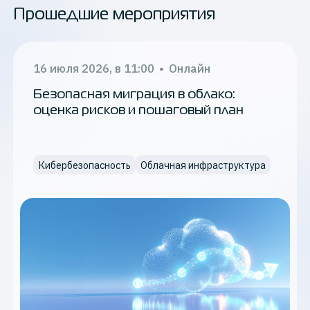
Прошедшие мероприятия
Офлайн + онлайн
16 июля 2026, в 11:00
•
Онлайн
Применить
Безопасная миграция в облако:
оценка рисков и пошаговый план
Кибербезопасность
Облачная инфраструктура
Тематика
Инфраструктура для e-com