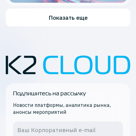
Показать еще
Подпишитесь на рассылку
Новости платформы, аналитика рынка,
анонсы мероприятий