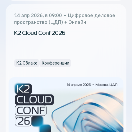
14 апр 2026, в 09:00
•
Цифровое деловое
пространство (ЦДП) + Онлайн
K2 Cloud Conf 2026
K2 Облако
Конференции