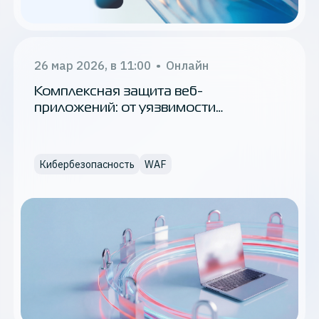
26 мар 2026, в 11:00
•
Онлайн
Комплексная защита веб-
приложений: от уязвимости
к устойчивости
Кибербезопасность
WAF