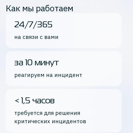
Как мы работаем
24/7/365
на связи с вами
за 10 минут
реагируем на инцидент
< 1,5 часов
требуется для решения
критических инцидентов