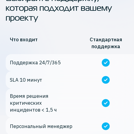
которая подходит вашему
проекту
Что входит
Стандартная
поддержка
Поддержка 24/7/365
SLA 10 минут
Время решения
критических
инцидентов < 1,5 ч
Персональный менеджер