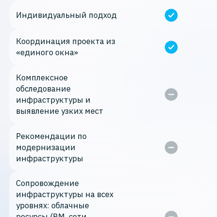
Индивидуальный подход
Координация проекта из
«единого окна»
Комплексное
обследование
инфраструктуры и
выявление узких мест
Рекомендации по
модернизации
инфраструктуры
Сопровождение
инфраструктуры на всех
уровнях: облачные
ресурсы (ВМ, сети,