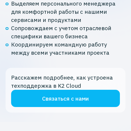
Выделяем персонального менеджера
для комфортной работы с нашими
сервисами и продуктами
Сопровождаем с учетом отраслевой
специфики вашего бизнеса
Координируем командную работу
между всеми участниками проекта
Расскажем подробнее, как устроена
техподдержка в K2 Cloud
Связаться с нами