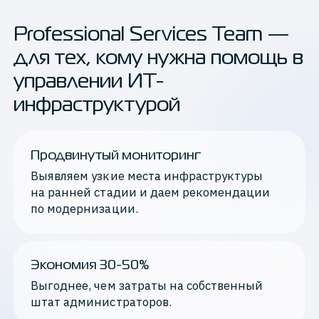
Professional Services Team —
для тех, кому нужна помощь в
управлении ИТ-
инфраструктурой
Продвинутый мониторинг
Выявляем узкие места инфраструктуры 
на ранней стадии и даем рекомендации 
по модернизации.
Экономия 30-50%
Выгоднее, чем затраты на собственный 
штат администраторов.