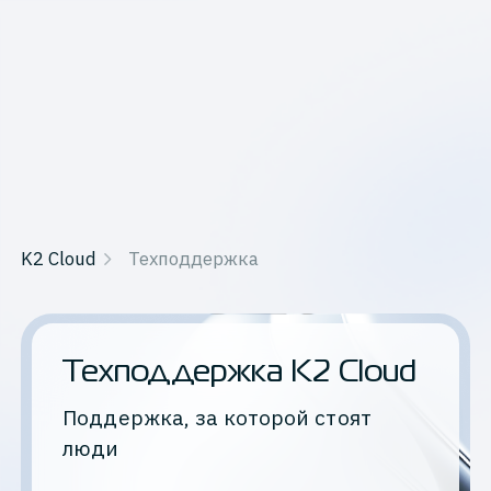
K2 Cloud
Техподдержка
Техподдержка K2 Cloud
Поддержка, за которой стоят
люди