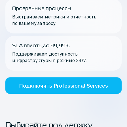
Прозрачные процессы
Выстраиваем метрики и отчетность 
по вашему запросу.
SLA вплоть до 99,99%
Поддерживаем доступность 
инфраструктуры в режиме 24/7.
Подключить Professional Services
Выбирайте поддержку,