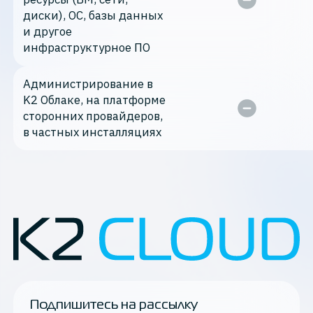
диски), ОС, базы данных
и другое
инфраструктурное ПО
Администрирование в
K2 Облаке, на платформе
сторонних провайдеров,
в частных инсталляциях
Подпишитесь на рассылку