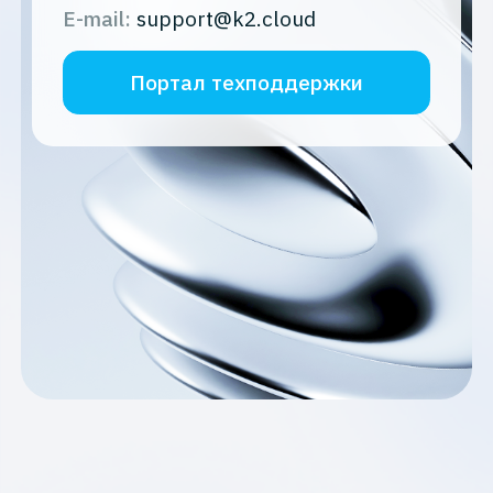
Е-mail
:
support@k2.cloud
Портал техподдержки