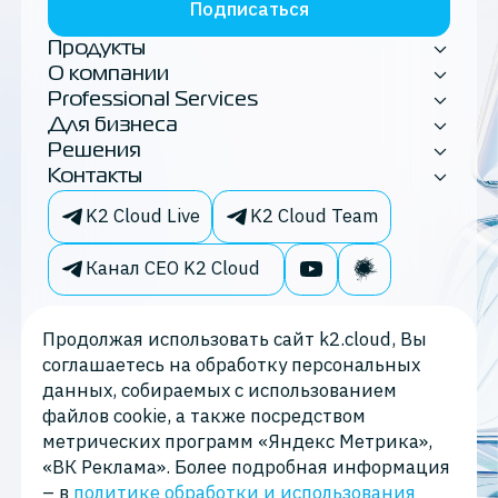
Подписаться
Продукты
О компании
Professional Services
Для бизнеса
Решения
Контакты
K2 Cloud Live
K2 Cloud Team
Канал CEO K2 Cloud
Продолжая использовать сайт k2.cloud, Вы
соглашаетесь на обработку персональных
данных, собираемых с использованием
файлов cookie, а также посредством
метрических программ «Яндекс Метрика»,
«ВК Реклама». Более подробная информация
– в
политике обработки и использования