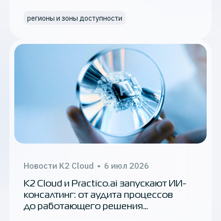
регионы и зоны доступности
Новости K2 Cloud
•
6 июл 2026
K2 Cloud и Practico.ai запускают ИИ-
консалтинг: от аудита процессов
до работающего решения
за 6 недель