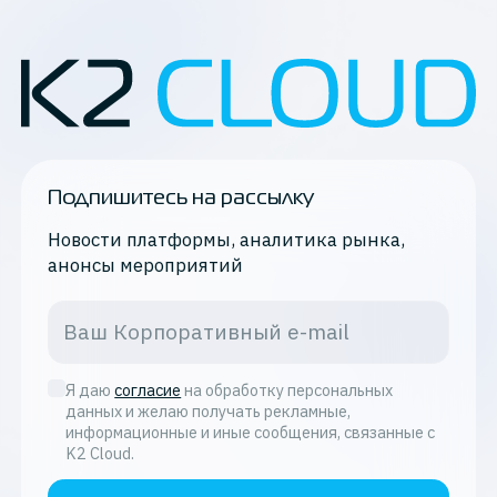
Подпишитесь на рассылку
Новости платформы, аналитика рынка,
анонсы мероприятий
Я даю
согласие
на обработку персональных
данных и желаю получать рекламные,
информационные и иные сообщения, связанные с
K2 Cloud.