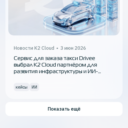
Новости K2 Cloud
•
3 июн 2026
Сервис для заказа такси Drivee
выбрал K2 Cloud партнёром для
развития инфраструктуры и ИИ-
платформ
кейсы
ИИ
Показать ещё