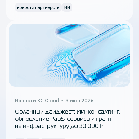
новости партнёрств
ИИ
Новости K2 Cloud
•
3 июл 2026
Облачный дайджест: ИИ-консалтинг,
обновление PaaS-сервиса и грант
на инфраструктуру до 30 000 ₽