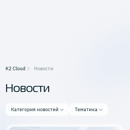
K2 Cloud
Новости
Новости
Категория новостей
Тематика
Категория новостей