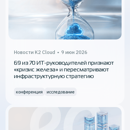
Новости K2 Cloud
•
9 июн 2026
69 из 70 ИТ-руководителей признают
«кризис железа» и пересматривают
инфраструктурную стратегию
конференция
исследование