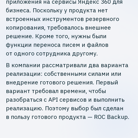
приложения на сервисы Яндекс 360 для
бизнеса. Поскольку у продукта нет
встроенных инструментов резервного
копирования, требовалось внешнее
решение. Кроме того, нужны были
функции переноса писем и файлов
от одного сотрудника другому.
В компании рассматривали два варианта
реализации: собственными силами или
внедрение готового решения. Первый
вариант требовал времени, чтобы
разобраться с API сервисов и выполнить
реализацию. Поэтому выбор был сделан
в пользу готового продукта — ROC Backup.