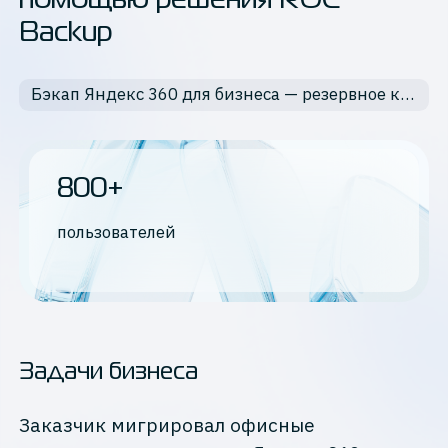
помощью решения ROC
Backup
Бэкап Яндекс 360 для бизнеса — резервное копирование данных
800+
пользователей
Задачи бизнеса
Заказчик мигрировал офисные