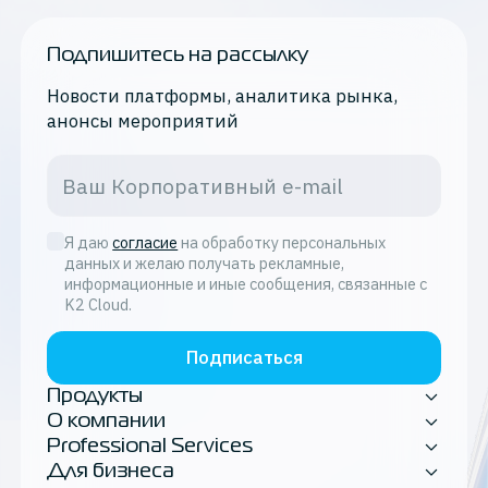
Подпишитесь на рассылку
Новости платформы, аналитика рынка,
анонсы мероприятий
Я даю
согласие
на обработку персональных
данных и желаю получать рекламные,
информационные и иные сообщения, связанные с
K2 Cloud.
Подписаться
Продукты
О компании
Professional Services
Для бизнеса