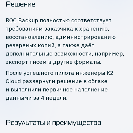
Решение
ROC Backup полностью соответствует
требованиям заказчика к хранению,
восстановлению, администрированию
резервных копий, а также даёт
дополнительные возможности, например,
экспорт писем в другие форматы.
После успешного пилота инженеры K2
Cloud развернули решение в облаке
и выполнили первичное наполнение
данными за 4 недели.
Результаты и преимущества