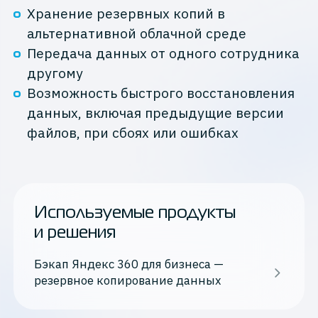
Хранение резервных копий в
альтернативной облачной среде
Передача данных от одного сотрудника
другому
Возможность быстрого восстановления
данных, включая предыдущие версии
файлов, при сбоях или ошибках
Используемые продукты
и решения
Бэкап Яндекс 360 для бизнеса —
резервное копирование данных