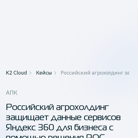
K2 Cloud
Кейсы
Российский агрохолдинг защи
АПК
Российский агрохолдинг
защищает данные сервисов
Яндекс 360 для бизнеса с