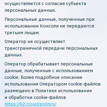
осуществляется с согласия субъекта
персональных данных.
Персональные данные, полученные при
использовании Консоли не передаются
третьим лицам.
Оператор не осуществляет
трансграничной передачи персональных
данных.
Оператор обрабатывает персональные
данные, полученные с использованием
cookie
. Более подробное описание
использования Оператором
cookie
-файлов
размещено в Политике использования
и обработки
cookie
-файлов
https://k2.cloud/politics/