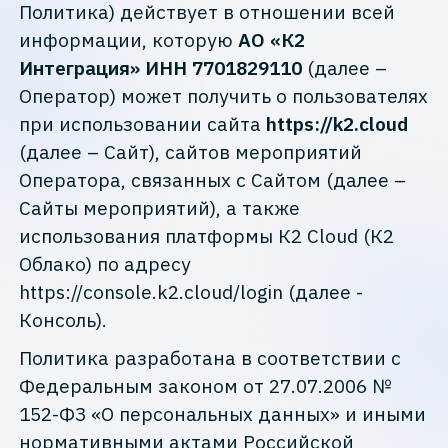
Политика) действует в отношении всей
информации, которую
АО «К2
Интеграция» ИНН 7701829110
(далее –
Оператор) может получить о пользователях
при использовании сайта
https://k2.cloud
(далее – Сайт), сайтов мероприятий
Оператора, связанных с Сайтом (далее –
Сайты мероприятий), а также
использования платформы К2 Cloud (К2
Облако) по адресу
https://console.k2.cloud/login (далее -
Консоль).
Политика разработана в соответствии с
Федеральным законом от 27.07.2006 №
152-ФЗ «О персональных данных» и иными
нормативными актами Российской