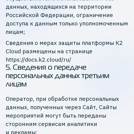
данных, находящихся на территории
Российской Федерации, ограничение
доступа к данным только уполномоченным
лицам;
Сведения о мерах защиты платформы К2
Cloud размещены на странице
https://docs.k2.cloud/ru/
5
.
Сведения о передаче
персональных данных третьим
лицам
Оператор, при обработке персональных
данных, полученных через Сайт, Сайты
мероприятий могут быть переданы
сторонним сервисам аналитики
и рекламы: