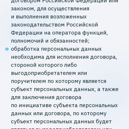
договором Российской Федерации или
законом, для осуществления
и выполнения возложенных
законодательством Российской
Федерации на оператора функций,
полномочий и обязанностей;
обработка персональных данных
необходима для исполнения договора,
стороной которого либо
выгодоприобретателем или
поручителем по которому является
субъект персональных данных, а также
для заключения договора
по инициативе субъекта персональных
данных или договора, по которому
субъект персональных данных будет