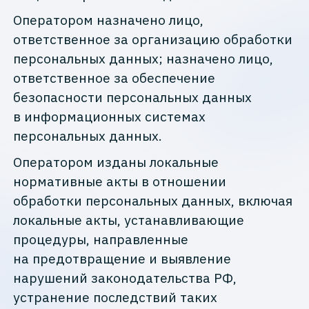
Оператором назначено лицо,
ответственное за организацию обработки
персональных данных; назначено лицо,
ответственное за обеспечение
безопасности персональных данных
в информационных системах
персональных данных.
Оператором изданы локальные
нормативные акты в отношении
обработки персональных данных, включая
локальные акты, устанавливающие
процедуры, направленные
на предотвращение и выявление
нарушений законодательства РФ,
устранение последствий таких