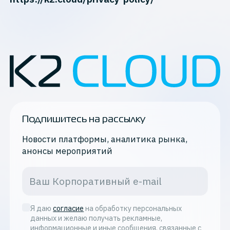
Подпишитесь на рассылку
Новости платформы, аналитика рынка,
анонсы мероприятий
Я даю
согласие
на обработку персональных
данных и желаю получать рекламные,
информационные и иные сообщения, связанные с