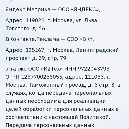
Яндекс.Метрика — ООО «ЯНДЕКС»,
Адрес: 119021, г. Москва, ул. Льва
Толстого, д. 16
ВКонтакте.Реклама — ООО «ВК»,
Адрес: 125167, г. Москва, Ленинградский
проспект д. 39, стр. 79
а также ООО «К2Тех» ИНН 9722043793,
ОГРН 1237700255055, адрес: 111033, г.
Москва, Таможенный проезд, д. 6 стр. 3, в
случаях, когда передача персональных
данных необходима для реализации
целей обработки персональных данных в
соответствии с настоящей Политикой.
Передача персональных данных