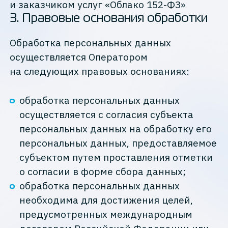
и заказчиком услуг «Облако 152-ФЗ»
3
.
Правовые основания обработки
Обработка персональных данных
осуществляется Оператором
на следующих правовых основаниях:
обработка персональных данных
осуществляется с согласия субъекта
персональных данных на обработку его
персональных данных, предоставляемое
субъектом путем проставления отметки
о согласии в форме сбора данных;
обработка персональных данных
необходима для достижения целей,
предусмотренных международным