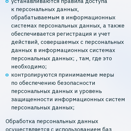
устанавливаются правила доступа
к персональных данных,
обрабатываемым в информационных
системах персональных данных, а также
обеспечивается регистрация и учет
действий, совершаемых с персональных
данных в информационных системах
персональных данных; , там, где это
необходимо;
контролируются принимаемые меры
по обеспечению безопасности
персональных данных и уровень
защищенности информационных систем
персональных данных;
Обработка персональных данных
осуществляется с использованием баз