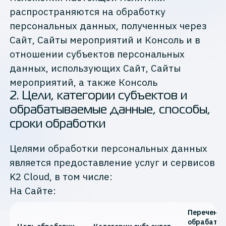
распространяются на обработку
персональных данных, полученных через
Сайт, Сайты мероприятий и Консоль и в
отношении субъектов персональных
данных, использующих Сайт, Сайты
мероприятий, а также Консоль
2
.
Цели, категории субъектов и
обрабатываемые данные, способы,
сроки обработки
Целями обработки персональных данных
является предоставление услуг и сервисов
K2 Cloud, в том числе:
На Сайте:
Перечень
обрабаты