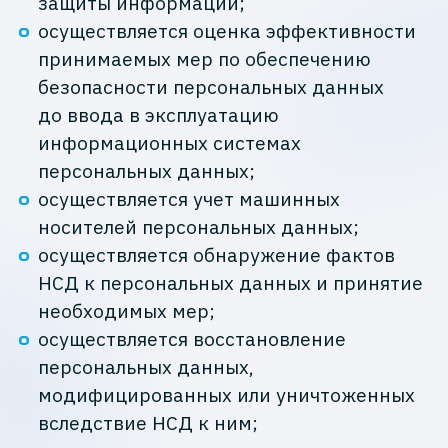
защиты информации;
осуществляется оценка эффективности
принимаемых мер по обеспечению
безопасности персональных данных
до ввода в эксплуатацию
информационных системах
персональных данных;
осуществляется учет машинных
носителей персональных данных;
осуществляется обнаружение фактов
НСД к персональных данных и принятие
необходимых мер;
осуществляется восстановление
персональных данных,
модифицированных или уничтоженных
вследствие НСД к ним;