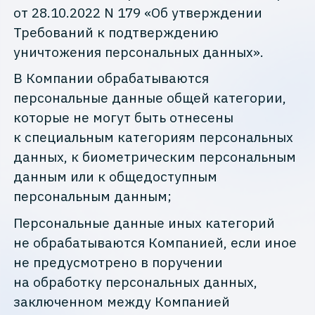
от 28.10.2022 N 179 «Об утверждении
Требований к подтверждению
уничтожения персональных данных».
В Компании обрабатываются
персональные данные общей категории,
которые не могут быть отнесены
к специальным категориям персональных
данных, к биометрическим персональным
данным или к общедоступным
персональным данным;
Персональные данные иных категорий
не обрабатываются Компанией, если иное
не предусмотрено в поручении
на обработку персональных данных,
заключенном между Компанией