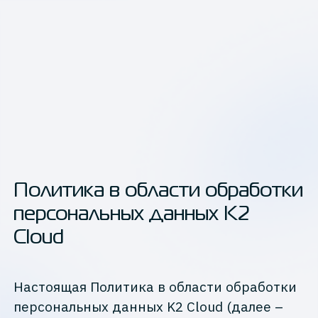
Политика в области обработки
персональных данных K2
Cloud
Настоящая Политика в области обработки
персональных данных K2 Cloud (далее –