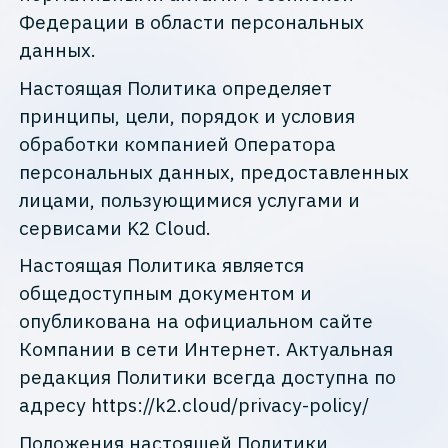
Федерации в области персональных
данных.
Настоящая Политика определяет
принципы, цели, порядок и условия
обработки компанией Оператора
персональных данных, предоставленных
лицами, пользующимися услугами и
сервисами K2 Cloud.
Настоящая Политика является
общедоступным документом и
опубликована на официальном сайте
Компании в сети Интернет. Актуальная
редакция Политики всегда доступна по
адресу https://k2.cloud/privacy-policy/
Положения настоящей Политики