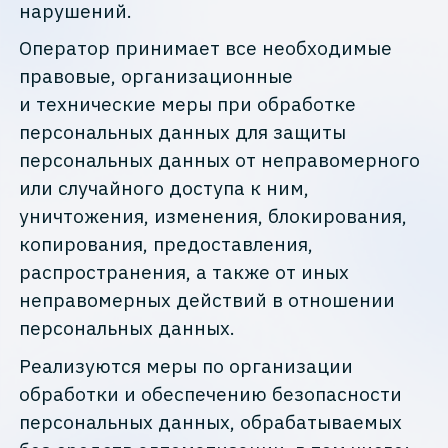
нарушений.
Оператор принимает все необходимые
правовые, организационные
и технические меры при обработке
персональных данных для защиты
персональных данных от неправомерного
или случайного доступа к ним,
уничтожения, изменения, блокирования,
копирования, предоставления,
распространения, а также от иных
неправомерных действий в отношении
персональных данных.
Реализуются меры по организации
обработки и обеспечению безопасности
персональных данных, обрабатываемых