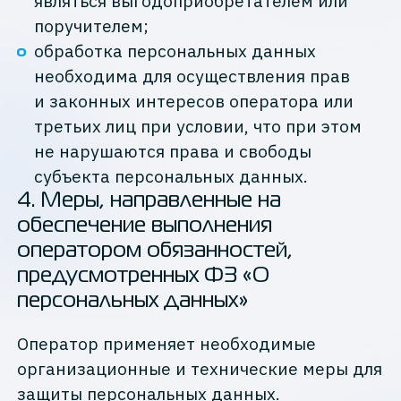
являться выгодоприобретателем или
поручителем;
обработка персональных данных
необходима для осуществления прав
и законных интересов оператора или
третьих лиц при условии, что при этом
не нарушаются права и свободы
субъекта персональных данных.
4
.
Меры, направленные на
обеспечение выполнения
оператором обязанностей,
предусмотренных ФЗ «О
персональных данных»
Оператор применяет необходимые
организационные и технические меры для
защиты персональных данных.