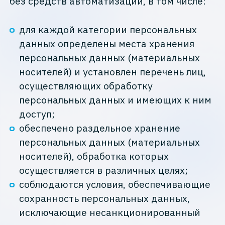
без средств автоматизации, в том числе:
для каждой категории персональных
данных определены места хранения
персональных данных (материальных
носителей) и установлен перечень лиц,
осуществляющих обработку
персональных данных и имеющих к ним
доступ;
обеспечено раздельное хранение
персональных данных (материальных
носителей), обработка которых
осуществляется в различных целях;
соблюдаются условия, обеспечивающие
сохранность персональных данных,
исключающие несанкционированный