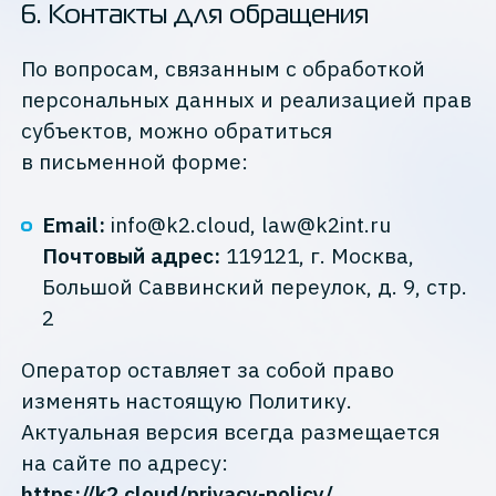
6
.
Контакты для обращения
По вопросам, связанным с обработкой
персональных данных и реализацией прав
субъектов, можно обратиться
в письменной форме:
Email:
info@k2.cloud, law@k2int.ru
Почтовый адрес:
119121, г. Москва,
Большой Саввинский переулок, д. 9, стр.
2
Оператор оставляет за собой право
изменять настоящую Политику.
Актуальная версия всегда размещается
на сайте по адресу:
https://k2.cloud/privacy-policy/