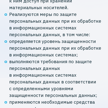
к ним доступ при хранении
материальных носителей.
Реализуются меры по защите
персональных данных при их обработке
в информационных системах
персональных данных, в том числе:
определяется уровень защищенности
персональных данных при их обработке
в информационных системах;
выполняются требования по защите
персональных данных
в информационных системах
персональных данных в соответствии
с определенными уровнями
защищенности персональных данных;
применяются необходимые средства