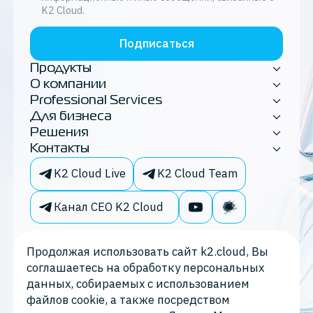
K2 Cloud.
Подписаться
Продукты
О компании
Professional Services
Для бизнеса
Решения
Контакты
K2 Cloud Live
K2 Cloud Team
Канал CEO K2 Cloud
Продолжая использовать сайт k2.cloud, Вы
соглашаетесь на обработку персональных
данных, собираемых с использованием
файлов cookie, а также посредством