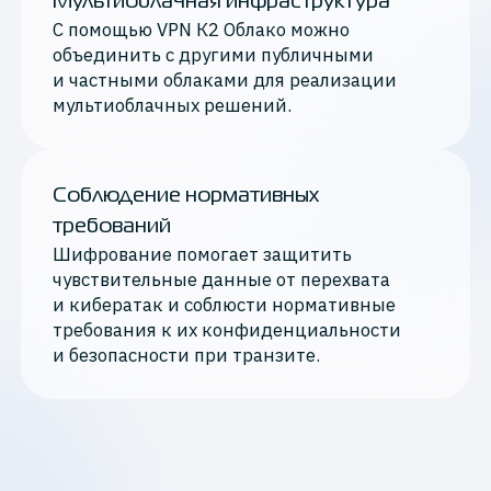
Мультиоблачная инфраструктура
С помощью VPN К2 Облако можно
объединить с другими публичными
и частными облаками для реализации
мультиоблачных решений.
Соблюдение нормативных
требований
Шифрование помогает защитить
чувствительные данные от перехвата
и кибератак и соблюсти нормативные
требования к их конфиденциальности
и безопасности при транзите.