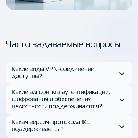
Часто задаваемые вопросы
Какие виды VPN-соединений
доступны?
Какие алгоритмы аутентификации,
шифрования и обеспечения
целостности поддерживаются?
Какая версия протокола IKE
поддерживается?