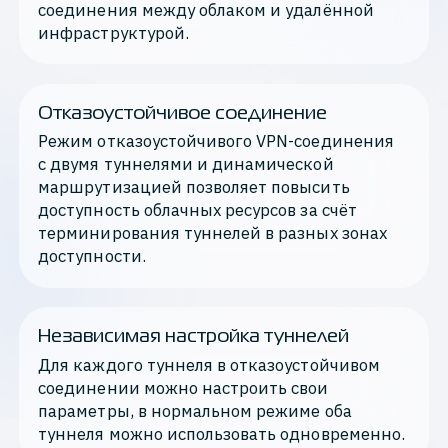
соединения между облаком и удалённой 
инфраструктурой.
Отказоустойчивое соединение
Режим отказоустойчивого VPN-соединения 
с двумя 
туннелями
 и динамической 
маршрутизацией позволяет повысить 
доступность облачных ресурсов за счёт 
терминирования туннелей в разных зонах 
доступности.
Независимая настройка туннелей
Для каждого туннеля в отказоустойчивом 
соединении можно настроить свои 
параметры, в нормальном режиме оба 
туннеля можно использовать одновременно.