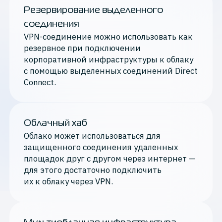
Резервирование выделенного
соединения
VPN-соединение можно использовать как
резервное при подключении
корпоративной инфраструктуры к облаку
с помощью выделенных соединений Direct
Connect.
Облачный хаб
Облако может использоваться для
защищенного соединения удаленных
площадок друг с другом через интернет —
для этого достаточно подключить
их к облаку через VPN.