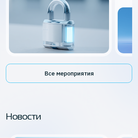
Все мероприятия
Новости