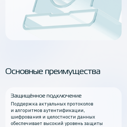
Основные преимущества
Защищённое подключение
Поддержка актуальных протоколов 
и алгоритмов аутентификации, 
шифрования и целостности данных 
обеспечивает высокий уровень защиты 