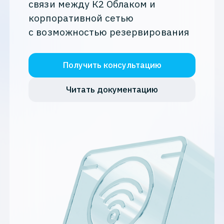
связи между К2 Облаком и
корпоративной сетью
с возможностью резервирования
Получить консультацию
Читать документацию