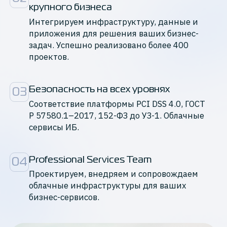
крупного бизнеса
Интегрируем инфраструктуру, данные и
приложения для решения ваших бизнес-
задач. Успешно реализовано более 400
проектов.
Безопасность на всех уровнях
03
Cоответствие платформы PCI DSS 4.0, ГОСТ
Р 57580.1–2017, 152-ФЗ до УЗ-1. Облачные
сервисы ИБ.
Professional Services Team
04
Проектируем, внедряем и сопровождаем
облачные инфраструктуры для ваших
бизнес-сервисов.