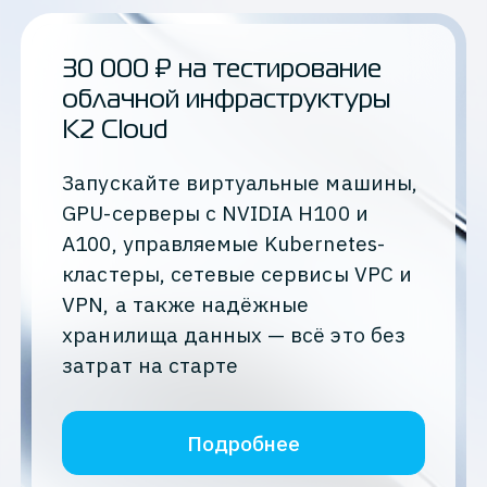
30 000 ₽ на тестирование
облачной инфраструктуры
K2 Cloud
Запускайте виртуальные машины,
GPU-серверы с NVIDIA H100 и
A100, управляемые Kubernetes-
кластеры, сетевые сервисы VPC и
VPN, а также надёжные
хранилища данных — всё это без
затрат на старте
Подробнее