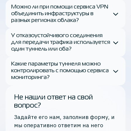
Можно ли при помощи сервиса VPN
объединить инфраструктуры в
разных регионах облака?
У отказоустойчивого соединения
для передачи трафика используется
один туннель или оба?
Какие параметры туннеля можно
контролировать с помощью сервиса
мониторинга?
Не нашли ответ на свой
вопрос?
Задайте его нам, заполнив форму, и
мы оперативно ответим на него