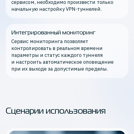
сервисом, необходимо произвести только 
начальную настройку VPN-туннелей. 
Интегрированный мониторинг
Сервис мониторинга позволяет 
контролировать в реальном времени 
параметры и статус каждого туннеля 
и настроить автоматическое оповещение 
при их выходе за допустимые пределы.
Сценарии использования