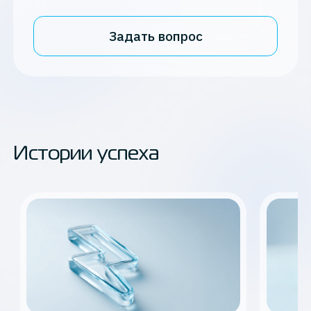
Задать вопрос
Истории успеха