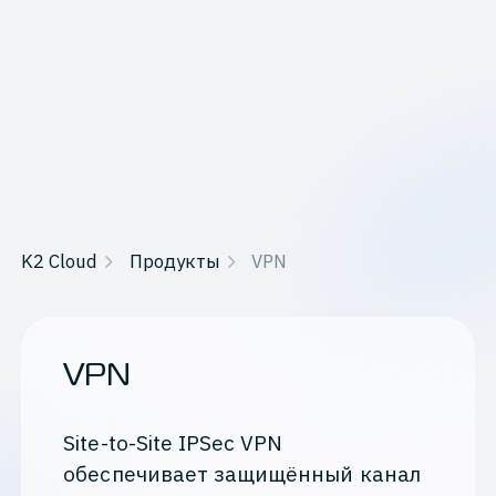
K2 Cloud
Продукты
VPN
VPN
Site-to-Site IPSec VPN
обеспечивает защищённый канал