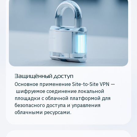
Защищённый доступ
Основное применение Site-to-Site VPN —
шифруемое соединение локальной
площадки с облачной платформой для
безопасного доступа и управления
облачными ресурсами.