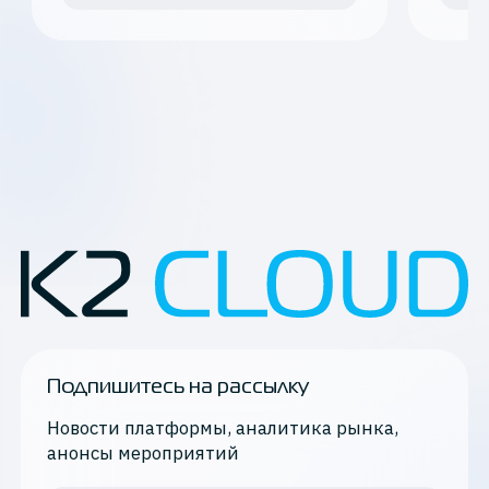
Подпишитесь на рассылку
Новости платформы, аналитика рынка,
анонсы мероприятий