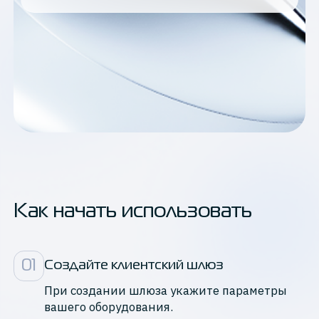
Как начать использовать
0
1
Создайте клиентский шлюз
При создании шлюза укажите параметры
вашего оборудования.