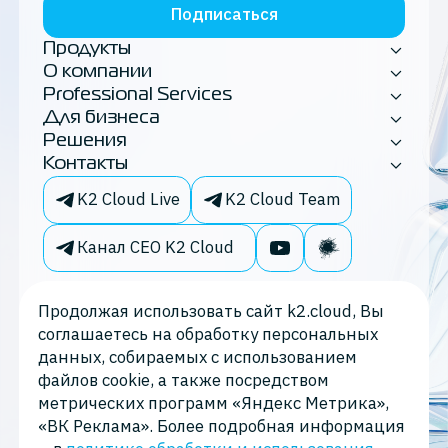
Подписаться
Продукты
О компании
Professional Services
Для бизнеса
Решения
Контакты
K2 Cloud Live
K2 Cloud Team
Канал CEO K2 Cloud
Продолжая использовать сайт k2.cloud, Вы
соглашаетесь на обработку персональных
данных, собираемых с использованием
файлов cookie, а также посредством
метрических программ «Яндекс Метрика»,
«ВК Реклама». Более подробная информация