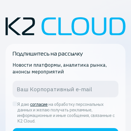
Подпишитесь на рассылку
Новости платформы, аналитика рынка,
анонсы мероприятий
Я даю
согласие
на обработку персональных
данных и желаю получать рекламные,
информационные и иные сообщения, связанные с
K2 Cloud.