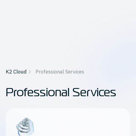
K2 Cloud
Professional Services
Professional Services