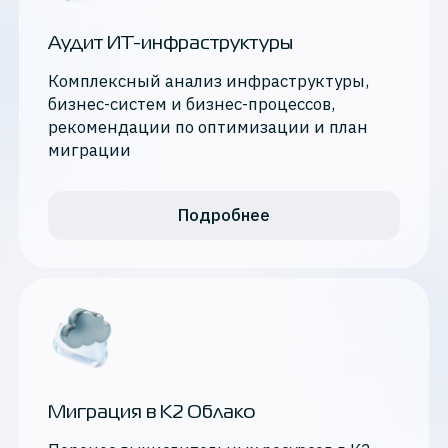
Аудит ИТ-инфраструктуры
Комплексный анализ инфраструктуры,
бизнес-систем и бизнес-процессов,
рекомендации по оптимизации и план
миграции
Подробнее
Миграция в K2 Облако