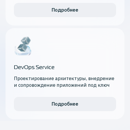
Подробнее
DevOps Service
Проектирование архитектуры, внедрение
и сопровождение приложений под ключ
Подробнее