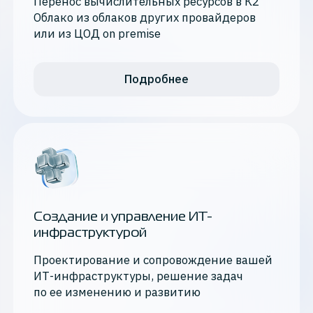
Перенос вычислительных ресурсов в К2
Облако из облаков других провайдеров
или из ЦОД on premise
Подробнее
Создание и управление ИТ-
инфраструктурой
Проектирование и сопровождение вашей
ИТ-инфраструктуры, решение задач
по ее изменению и развитию