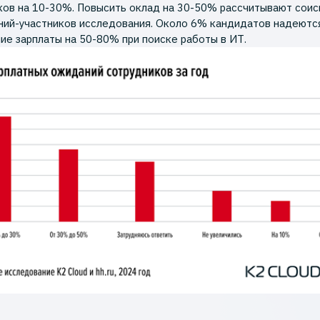
ков на 10-30%. Повысить оклад на 30-50% рассчитывают соис
ий-участников исследования. Около 6% кандидатов надеютс
ие зарплаты на 50-80% при поиске работы в ИТ.