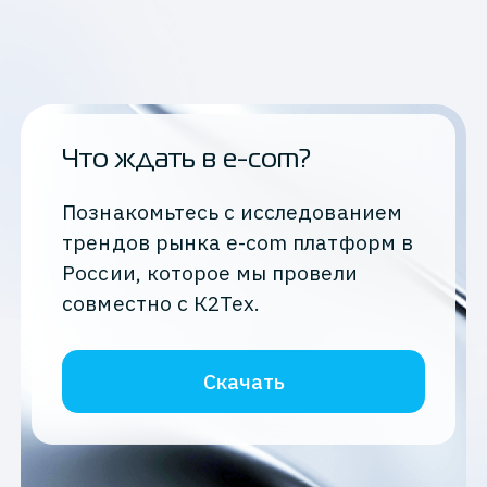
Что ждать в e-com?
Познакомьтесь с исследованием
трендов рынка e-com платформ в
России, которое мы провели
совместно с К2Тех.
Скачать