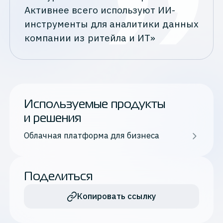
Активнее всего используют ИИ-
инструменты для аналитики данных
компании из ритейла и ИТ»
Используемые продукты
и решения
Облачная платформа для бизнеса
Поделиться
Копировать ссылку