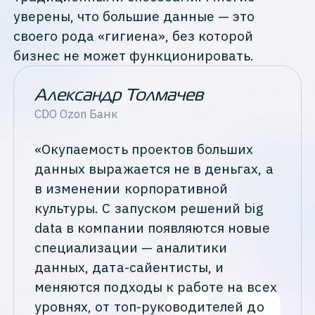
уверены, что большие данные — это
своего рода «гигиена», без которой
бизнес не может функционировать.
Александр Толмачев
CDO
Ozon Банк
«Окупаемость проектов больших
данных выражается не в деньгах, а
в изменении корпоративной
культуры. С запуском решений big
data в компании появляются новые
специализации — аналитики
данных, дата-сайентисты, и
меняются подходы к работе на всех
уровнях, от топ-руководителей до