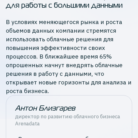
для работы с большими данными
В условиях меняющегося рынка и роста
объемов данных компании стремятся
использовать облачные решения для
повышения эффективности своих
процессов. В ближайшее время 65%
опрошенных начнут внедрять облачные
решения в работу с данными, что
открывает новые горизонты для анализа и
роста бизнеса.
Антон Близгарев
директор по развитию облачного бизнеса
Arenadata