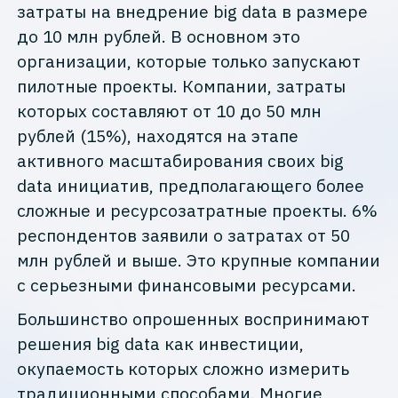
затраты на внедрение big data в размере
до 10 млн рублей. В основном это
организации, которые только запускают
пилотные проекты. Компании, затраты
которых составляют от 10 до 50 млн
рублей (15%), находятся на этапе
активного масштабирования своих big
data инициатив, предполагающего более
сложные и ресурсозатратные проекты. 6%
респондентов заявили о затратах от 50
млн рублей и выше. Это крупные компании
с серьезными финансовыми ресурсами.
Большинство опрошенных воспринимают
решения big data как инвестиции,
окупаемость которых сложно измерить
традиционными способами. Многие