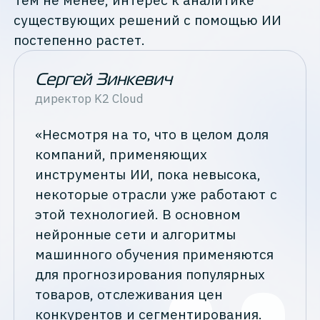
существующих решений с помощью ИИ
постепенно растет.
Сергей Зинкевич
директор
K2 Cloud
«Несмотря на то, что в целом доля
компаний, применяющих
инструменты ИИ, пока невысока,
некоторые отрасли уже работают с
этой технологией. В основном
нейронные сети и алгоритмы
машинного обучения применяются
для прогнозирования популярных
товаров, отслеживания цен
конкурентов и сегментирования.