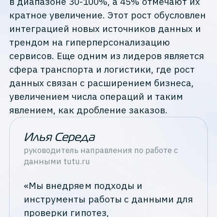
в диапазоне 30-100%, а 45% отмечают их
кратное увеличение. Этот рост обусловлен
интеграцией новых источников данных и
трендом на гиперперсонализацию
сервисов. Еще одним из лидеров является
сфера транспорта и логистики, где рост
данных связан с расширением бизнеса,
увеличением числа операций и таким
явлением, как дробление заказов.
Илья Середа
руководитель направления по работе с
данными
tutu.ru
«Мы внедряем подходы и
инструменты работы с данными для
проверки гипотез,