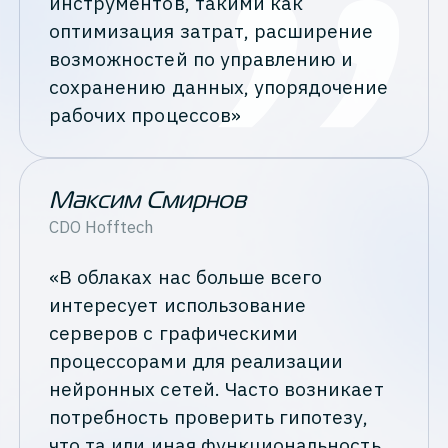
инструментов, такими как
оптимизация затрат, расширение
возможностей по управлению и
сохранению данных, упорядочение
рабочих процессов»
Максим Смирнов
CDO
Hofftech
«В облаках нас больше всего
интересует использование
серверов с графическими
процессорами для реализации
нейронных сетей. Часто возникает
потребность проверить гипотезу,
что та или иная функциональность