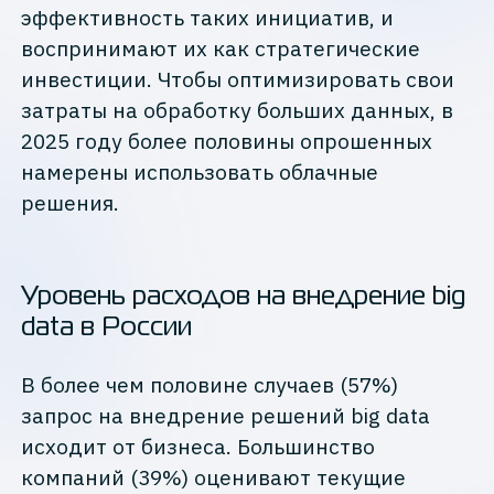
эффективность таких инициатив, и
воспринимают их как стратегические
инвестиции. Чтобы оптимизировать свои
затраты на обработку больших данных, в
2025 году более половины опрошенных
намерены использовать облачные
решения.
Уровень расходов на внедрение big
data в России
В более чем половине случаев (57%)
запрос на внедрение решений big data
исходит от бизнеса. Большинство
компаний (39%) оценивают текущие