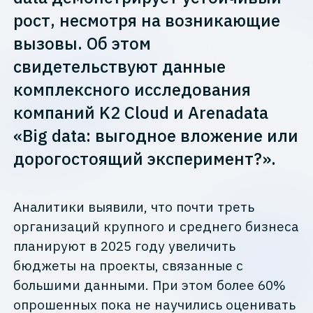
рост, несмотря на возникающие
вызовы. Об этом
свидетельствуют данные
комплексного исследования
компаний K2 Cloud и Arenadata
«Big data: выгодное вложение или
дорогостоящий эксперимент?».
Аналитики выявили, что почти треть
организаций крупного и среднего бизнеса
планируют в 2025 году увеличить
бюджеты на проекты, связанные с
большими данными. При этом более 60%
опрошенных пока не научились оценивать