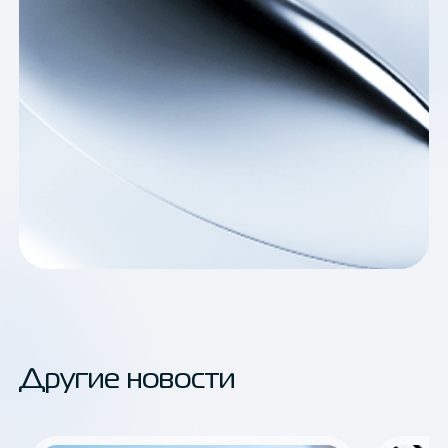
Другие новости