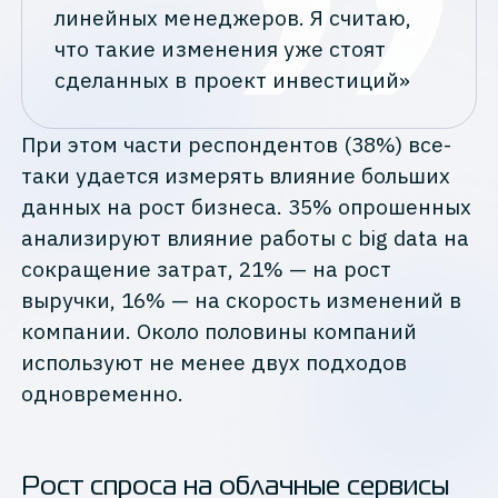
линейных менеджеров. Я считаю,
что такие изменения уже стоят
сделанных в проект инвестиций»
При этом части респондентов (38%) все-
таки удается измерять влияние больших
данных на рост бизнеса. 35% опрошенных
анализируют влияние работы с big data на
сокращение затрат, 21% — на рост
выручки, 16% — на скорость изменений в
компании. Около половины компаний
используют не менее двух подходов
одновременно.
Рост спроса на облачные сервисы