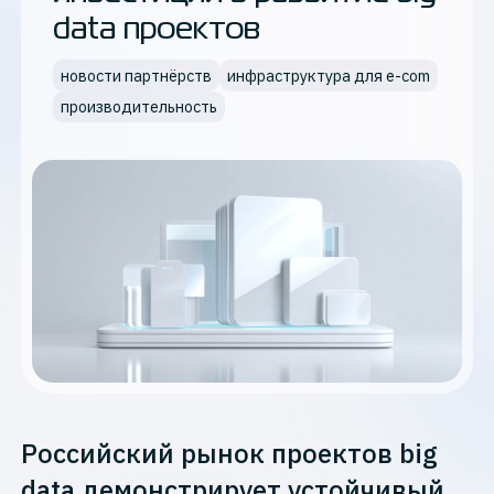
data проектов
новости партнёрств
инфраструктура для e-com
производительность
Российский рынок проектов big
data демонстрирует устойчивый