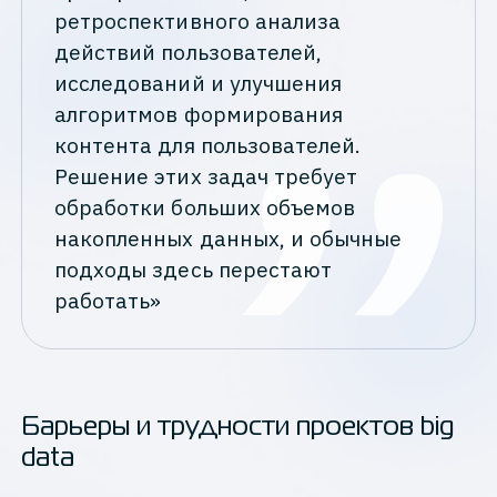
ретроспективного анализа
действий пользователей,
исследований и улучшения
алгоритмов формирования
контента для пользователей.
Решение этих задач требует
обработки больших объемов
накопленных данных, и обычные
подходы здесь перестают
работать»
Барьеры и трудности проектов big
data