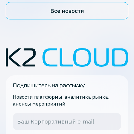
Все новости
Подпишитесь на рассылку
Новости платформы, аналитика рынка,
анонсы мероприятий