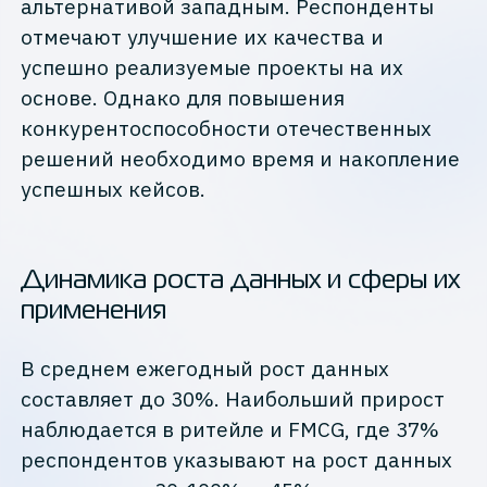
альтернативой западным. Респонденты
отмечают улучшение их качества и
успешно реализуемые проекты на их
основе. Однако для повышения
конкурентоспособности отечественных
решений необходимо время и накопление
успешных кейсов.
Динамика роста данных и сферы их
применения
В среднем ежегодный рост данных
составляет до 30%. Наибольший прирост
наблюдается в ритейле и FMCG, где 37%
респондентов указывают на рост данных