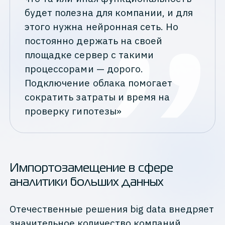
будет полезна для компании, и для
этого нужна нейронная сеть. Но
постоянно держать на своей
площадке сервер с такими
процессорами — дорого.
Подключение облака помогает
сократить затраты и время на
проверку гипотезы»
Импортозамещение в сфере
аналитики больших данных
Отечественные решения big data внедряет
значительное количество компаний