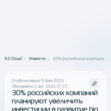
K2 Cloud
Новости
30% российских компаний пл
Опубликовано
5 фев 2025
Обновлено
1 авг 2025 17:17
30% российских компаний
планируют увеличить
инвестиции в развитие big