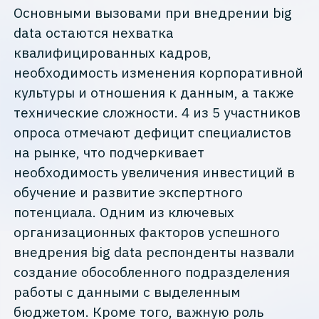
Основными вызовами при внедрении big
data остаются нехватка
квалифицированных кадров,
необходимость изменения корпоративной
культуры и отношения к данным, а также
технические сложности. 4 из 5 участников
опроса отмечают дефицит специалистов
на рынке, что подчеркивает
необходимость увеличения инвестиций в
обучение и развитие экспертного
потенциала. Одним из ключевых
организационных факторов успешного
внедрения big data респонденты назвали
создание обособленного подразделения
работы с данными с выделенным
бюджетом. Кроме того, важную роль