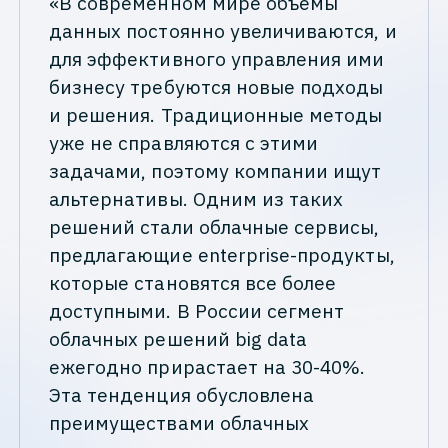
«В современном мире объемы
данных постоянно увеличиваются, и
для эффективного управления ими
бизнесу требуются новые подходы
и решения. Традиционные методы
уже не справляются с этими
задачами, поэтому компании ищут
альтернативы. Одним из таких
решений стали облачные сервисы,
предлагающие enterprise-продукты,
которые становятся все более
доступными. В России сегмент
облачных решений big data
ежегодно прирастает на 30-40%.
Эта тенденция обусловлена
преимуществами облачных