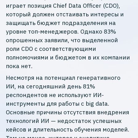
играет позиция Chief Data Officer (CDO),
который должен отстаивать интересы и
защищать бюджет подразделения на
уровне топ-менеджеров. Однако 83%
опрошенных заявили, что выделенной
роли CDO с соответствующими
полномочиями и бюджетом в их компании
пока нет.
Несмотря на потенциал генеративного
ИИ, на сегодняшний день 81%
респондентов не используют ИИ-
инструменты для работы с big data.
Основные причины отсутствия внедрения
технологий ИИ — недостаток успешных
кейсов и длительность обучения моделей.
Тем не менее, интерес к аналитике