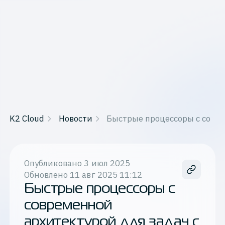
K2 Cloud
Новости
Быстрые процессоры с совр
Опубликовано
3 июл 2025
Обновлено
11 авг 2025 11:12
Быстрые процессоры с
современной
архитектурой для задач с