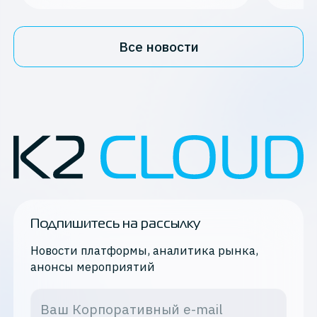
Все новости
Подпишитесь на рассылку
Новости платформы, аналитика рынка,
анонсы мероприятий