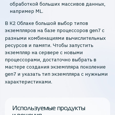
обработкой больших массивов данных,
например ML.
В К2 Облаке большой выбор типов
экземпляров на базе процессоров
c
gen7
разными комбинациями вычислительных
ресурсов и памяти. Чтобы запустить
экземпляр на сервере с новыми
процессорами, достаточно выбрать в
мастере создания экземпляра поколение
и указать тип экземпляра с нужными
gen7
характеристиками.
Используемые продукты