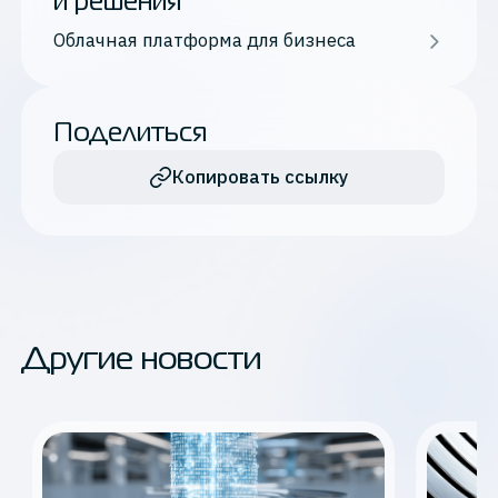
и решения
Облачная платформа для бизнеса
Поделиться
Копировать ссылку
Другие новости