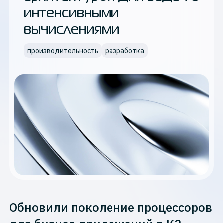
интенсивными
вычислениями
производительность
разработка
Обновили поколение процессоров