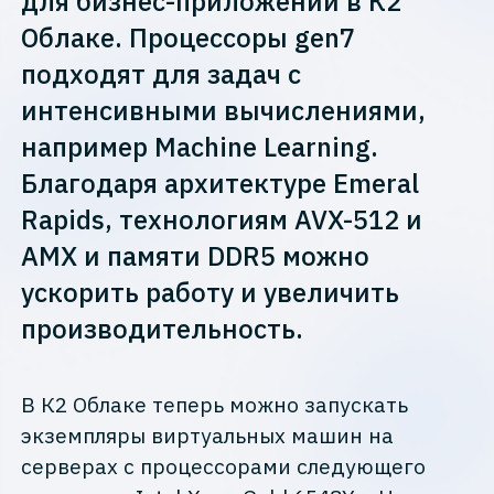
для бизнес-приложений в К2
Облаке. Процессоры gen7
подходят для задач с
интенсивными вычислениями,
например Machine Learning.
Благодаря архитектуре Emeral
Rapids, технологиям AVX-512 и
AMX и памяти DDR5 можно
ускорить работу и увеличить
производительность.
В К2 Облаке теперь можно запускать
экземпляры виртуальных машин на
серверах с процессорами следующего