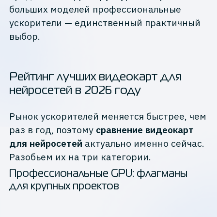
больших моделей профессиональные
ускорители — единственный практичный
выбор.
Рейтинг лучших видеокарт для
нейросетей в 2026 году
Рынок ускорителей меняется быстрее, чем
раз в год, поэтому
сравнение видеокарт
для нейросетей
актуально именно сейчас.
Разобьем их на три категории.
Профессиональные GPU: флагманы
для крупных проектов