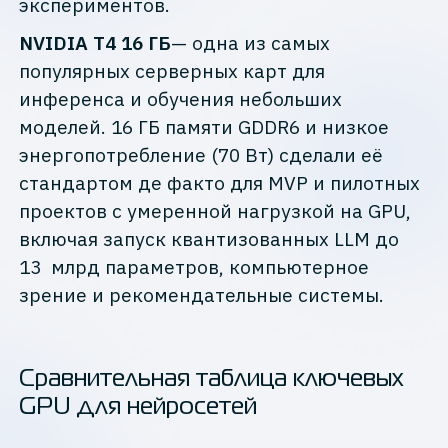
экспериментов.
NVIDIA T4 16 ГБ
— одна из самых
популярных серверных карт для
инференса и обучения небольших
моделей. 16 ГБ памяти GDDR6 и низкое
энергопотребление (70 Вт) сделали её
стандартом де факто для MVP и пилотных
проектов с умеренной нагрузкой на GPU,
включая запуск квантизованных LLM до
13 млрд параметров, компьютерное
зрение и рекомендательные системы.
Сравнительная таблица ключевых
GPU для нейросетей