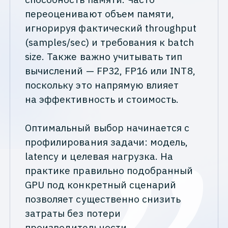
переоценивают объем памяти,
игнорируя фактический throughput
(samples/sec) и требования к batch
size. Также важно учитывать тип
вычислений — FP32, FP16 или INT8,
поскольку это напрямую влияет
на эффективность и стоимость.
Оптимальный выбор начинается с
профилирования задачи: модель,
latency и целевая нагрузка. На
практике правильно подобранный
GPU под конкретный сценарий
позволяет существенно снизить
затраты без потери
производительности