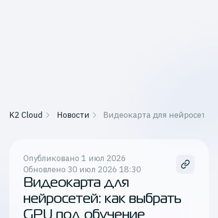
K2 Cloud
Новости
Видеокарта для нейросетей:
Опубликовано
1 июл 2026
Обновлено
30 июл 2026 18:30
Видеокарта для
нейросетей: как выбрать
GPU под обучение