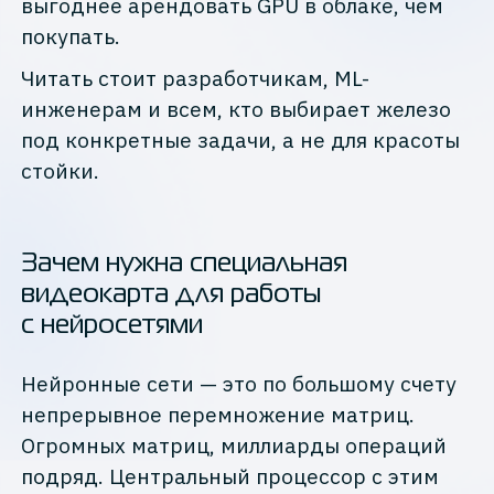
выгоднее арендовать GPU в облаке, чем
покупать.
Читать стоит разработчикам, ML-
инженерам и всем, кто выбирает железо
под конкретные задачи, а не для красоты
стойки.
Зачем нужна специальная
видеокарта для работы
с нейросетями
Нейронные сети — это по большому счету
непрерывное перемножение матриц.
Огромных матриц, миллиарды операций
подряд. Центральный процессор с этим