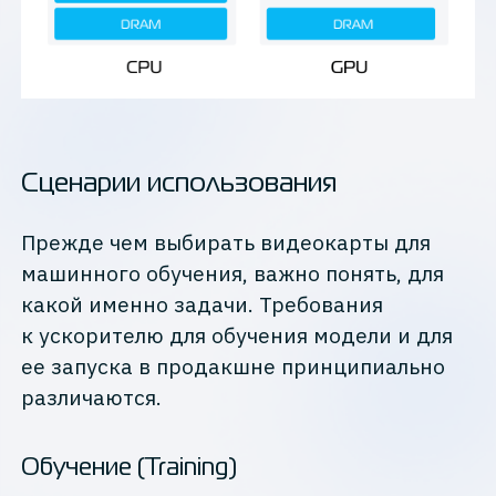
Сценарии использования
Прежде чем выбирать видеокарты для
машинного обучения, важно понять, для
какой именно задачи. Требования
к ускорителю для обучения модели и для
ее запуска в продакшне принципиально
различаются.
Обучение (Training)