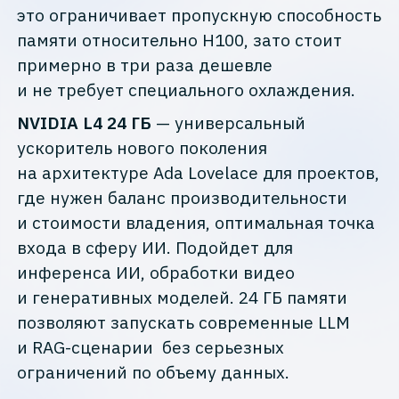
это ограничивает пропускную способность
памяти относительно H100, зато стоит
примерно в три раза дешевле
и не требует специального охлаждения.
NVIDIA L4 24 ГБ
— универсальный
ускоритель нового поколения
на архитектуре Ada Lovelace для проектов,
где нужен баланс производительности
и стоимости владения, оптимальная точка
входа в сферу ИИ. Подойдет для
инференса ИИ, обработки видео
и генеративных моделей. 24 ГБ памяти
позволяют запускать современные LLM
и RAG-сценарии без серьезных
ограничений по объему данных.