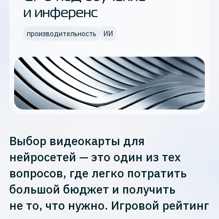
и инференс
производительность
ИИ
Выбор видеокарты для
нейросетей — это один из тех
вопросов, где легко потратить
большой бюджет и получить
не то, что нужно. Игровой рейтинг