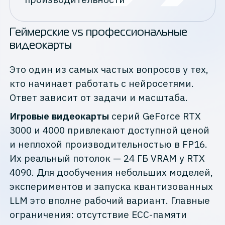
Геймерские vs профессиональные
видеокарты
Это один из самых частых вопросов у тех,
кто начинает работать с нейросетями.
Ответ зависит от задачи и масштаба.
Игровые видеокарты
серий GeForce RTX
3000 и 4000 привлекают доступной ценой
и неплохой производительностью в FP16.
Их реальный потолок — 24 ГБ VRAM у RTX
4090. Для дообучения небольших моделей,
экспериментов и запуска квантизованных
LLM это вполне рабочий вариант. Главные
ограничения: отсутствие ECC-памяти