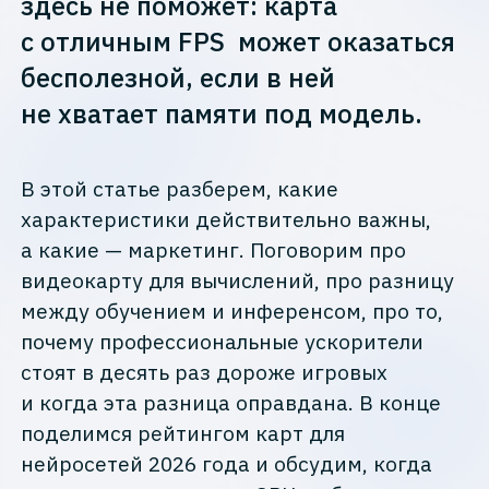
здесь не поможет: карта
с отличным FPS может оказаться
бесполезной, если в ней
не хватает памяти под модель.
В этой статье разберем, какие
характеристики действительно важны,
а какие — маркетинг. Поговорим про
видеокарту для вычислений, про разницу
между обучением и инференсом, про то,
почему профессиональные ускорители
стоят в десять раз дороже игровых
и когда эта разница оправдана. В конце
поделимся рейтингом карт для
нейросетей 2026 года и обсудим, когда