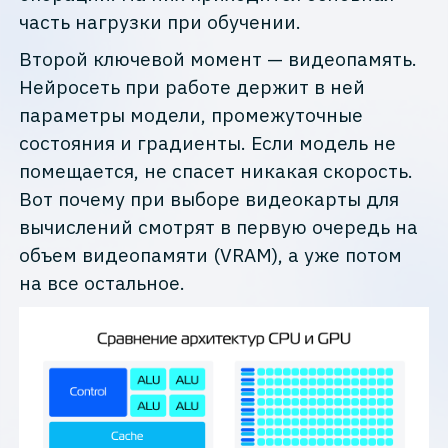
часть нагрузки при обучении.
Второй ключевой момент — видеопамять.
Нейросеть при работе держит в ней
параметры модели, промежуточные
состояния и градиенты. Если модель не
помещается, не спасет никакая скорость.
Вот почему при выборе видеокарты для
вычислений смотрят в первую очередь на
объем видеопамяти (VRAM), а уже потом
на все остальное.