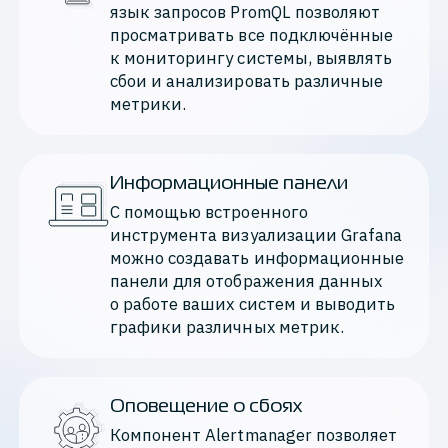
язык запросов PromQL позволяют 
просматривать все подключённые 
к мониторингу системы, выявлять 
сбои и анализировать различные 
метрики.
Информационные панели
С помощью встроенного 
инструмента визуализации Grafana 
можно создавать информационные 
панели для отображения данных 
о работе ваших систем и выводить 
графики различных метрик.
Оповещение о сбоях
Компонент Alertmanager позволяет 