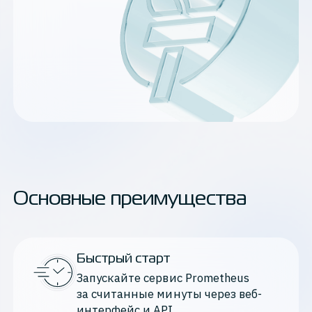
Основные преимущества
Быстрый старт
Запускайте сервис Prometheus 
за считанные минуты через веб-
интерфейс и API.