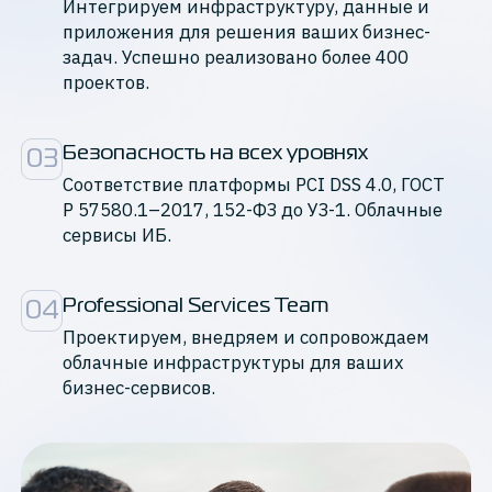
Интегрируем инфраструктуру, данные и
приложения для решения ваших бизнес-
задач. Успешно реализовано более 400
проектов.
Безопасность на всех уровнях
03
Cоответствие платформы PCI DSS 4.0, ГОСТ
Р 57580.1–2017, 152-ФЗ до УЗ-1. Облачные
сервисы ИБ.
Professional Services Team
04
Проектируем, внедряем и сопровождаем
облачные инфраструктуры для ваших
бизнес-сервисов.