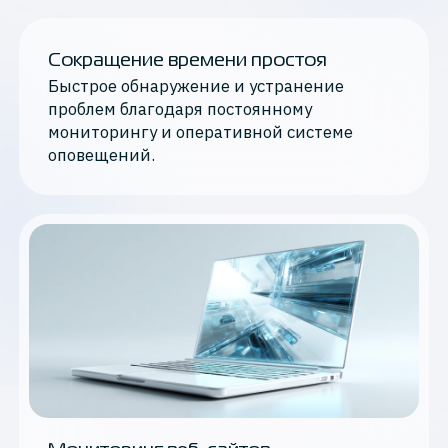
Сокращение времени простоя
Быстрое обнаружение и устранение
проблем благодаря постоянному
мониторингу и оперативной системе
оповещений.