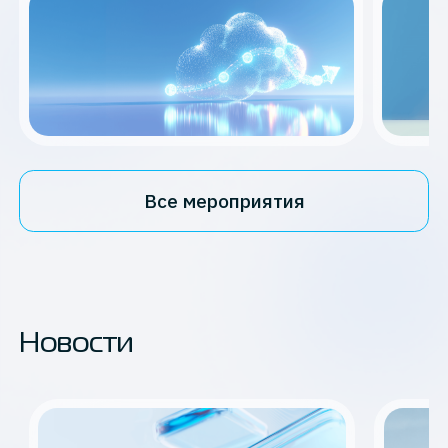
Все мероприятия
Новости