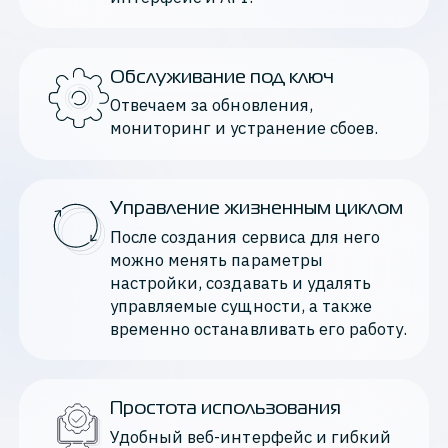
Обслуживание под ключ
Отвечаем за обновления, 
мониторинг и устранение сбоев.
Управление жизненным циклом
После создания сервиса для него 
можно менять параметры 
настройки, создавать и удалять 
управляемые сущности, а также 
временно останавливать его работу.
Простота использования
Удобный веб-интерфейс и гибкий 