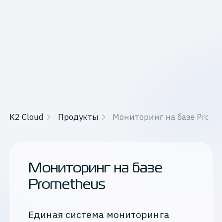
K2 Cloud
Продукты
Мониторинг на базе Prome
Мониторинг на базе
Prometheus
Единая система мониторинга