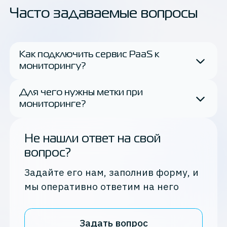
Часто задаваемые вопросы
Как подключить сервис PaaS к
мониторингу?
Для чего нужны метки при
мониторинге?
Не нашли ответ на свой
вопрос?
Задайте его нам, заполнив форму, и
мы оперативно ответим на него
Задать вопрос