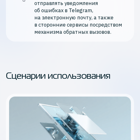
отправлять уведомления 
об ошибках в Telegram, 
на электронную почту, а также 
в сторонние сервисы посредством 
механизма обратных вызовов.
Сценарии использования