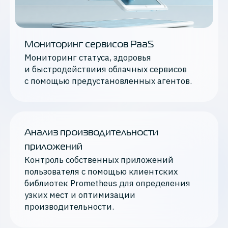
Мониторинг сервисов PaaS
Мониторинг статуса, здоровья
и быстродействиия облачных сервисов
с помощью предустановленных агентов.
Анализ производительности
приложений
Контроль собственных приложений
пользователя с помощью клиентских
библиотек Prometheus для определения
узких мест и оптимизации
производительности.