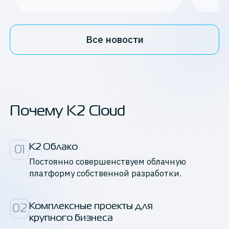
Все новости
Почему K2 Cloud
К2 Облако
01
Постоянно совершенствуем облачную
платформу собственной разработки.
Комплексные проекты для

02
крупного бизнеса