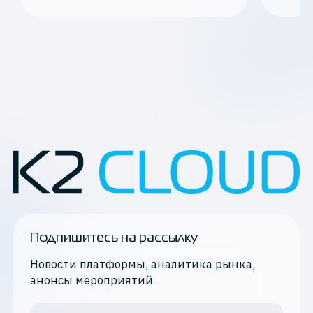
Подпишитесь на рассылку
Новости платформы, аналитика рынка,
анонсы мероприятий