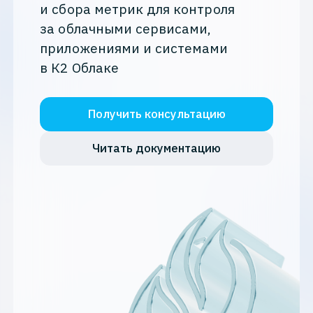
и сбора метрик для контроля
за облачными сервисами,
приложениями и системами
в К2 Облаке
Получить консультацию
Читать документацию