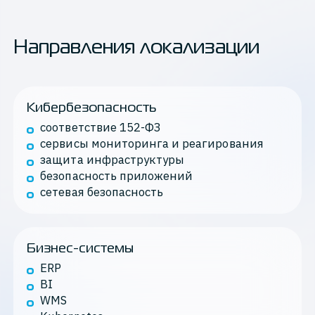
Направления локализации
Кибербезопасность
соответствие 152-ФЗ
сервисы мониторинга и реагирования
защита инфраструктуры
безопасность приложений
сетевая безопасность
Бизнес-системы
ERP
BI
WMS