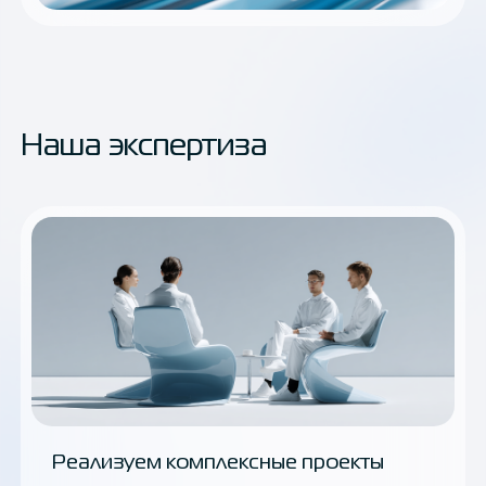
Наша экспертиза
Реализуем комплексные проекты