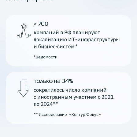
> 700
компаний в РФ планируют 
локализацию ИТ-инфраструктуры 
и бизнес-систем*
*Ведомости
только на 34%
сократилось число компаний 
с иностранным участием с 2021 
по 2024**
** Исследование  «Контур.Фокус»