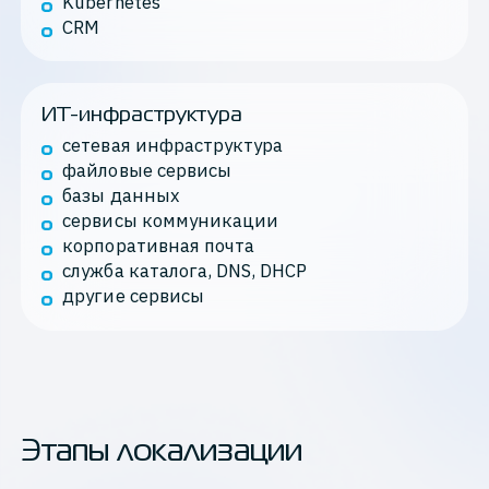
Kubernetes
CRM
ИТ-инфраструктура
сетевая инфраструктура
файловые сервисы
базы данных
сервисы коммуникации
корпоративная почта
служба каталога, DNS, DHCP
другие сервисы
Этапы локализации