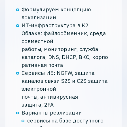
Формулируем концепцию
локализации
ИТ-инфраструктура в К2
Облаке: файлообменник, среда
совместной
работы, мониторинг, служба
каталога, DNS, DHCP, ВКС, корпо
ративная почта
Сервисы ИБ: NGFW, защита
каналов связи S2S и C2S защита
электронной
почты, антивирусная
защита, 2FA
Варианты реализации
сервисы на базе доступного