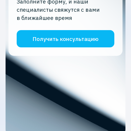
Заполните форму, и наши
специалисты свяжутся с вами
в ближайшее время
Получить консультацию