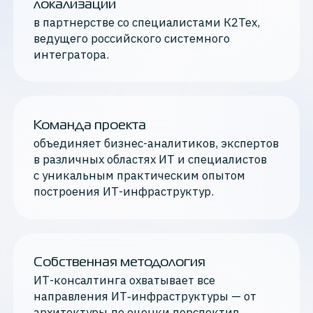
локализации
в партнерстве со специалистами К2Тех,
ведущего российского системного
интегратора.
Команда проекта
объединяет бизнес-аналитиков, экспертов
в различных областях ИТ и специалистов
с уникальным практическим опытом
построения ИТ-инфраструктур.
Собственная методология
ИТ-консалтинга охватывает все
направления ИТ‑инфраструктуры — от
архитектуры до оценки перспектив