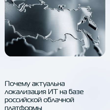
Почему актуальна
локализация ИТ на базе
российской облачной
платформы