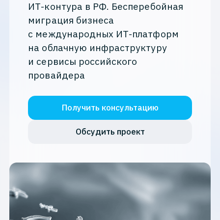
ИТ-контура в РФ. Бесперебойная
миграция бизнеса
с международных ИТ-платформ
на облачную инфраструктуру
и сервисы российского
провайдера
Получить консультацию
Обсудить проект