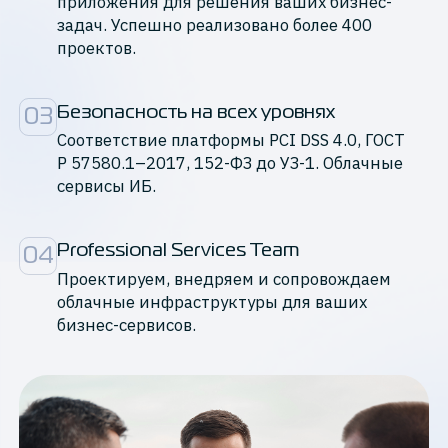
приложения для решения ваших бизнес-
задач. Успешно реализовано более 400
проектов.
Безопасность на всех уровнях
03
Cоответствие платформы PCI DSS 4.0, ГОСТ
Р 57580.1–2017, 152-ФЗ до УЗ-1. Облачные
сервисы ИБ.
Professional Services Team
04
Проектируем, внедряем и сопровождаем
облачные инфраструктуры для ваших
бизнес-сервисов.