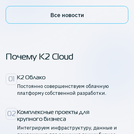
Все новости
Почему K2 Cloud
К2 Облако
01
Постоянно совершенствуем облачную
платформу собственной разработки.
Комплексные проекты для

02
крупного бизнеса
Интегрируем инфраструктуру, данные и