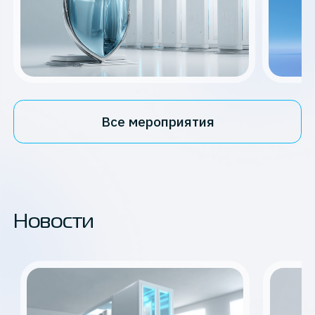
Все мероприятия
Новости