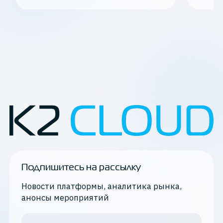
Подпишитесь на рассылку
Новости платформы, аналитика рынка,
анонсы мероприятий