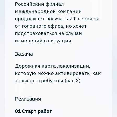
Российский филиал
международной компании
продолжает получать ИТ-сервисы
от головного офиса, но хочет
подстраховаться на случай
изменений в ситуации.
Задача
Дорожная карта локализации,
которую можно активировать, как
только потребуется (час Х)
Релизация
01 Старт работ