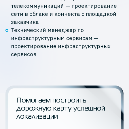
телекоммуникаций — проектирование
сети в облаке и коннекта с площадкой
заказчика
Технический менеджер по
инфраструктурным сервисам —
проектирование инфраструктурных
сервисов
Помогаем построить
дорожную карту успешной
локализации