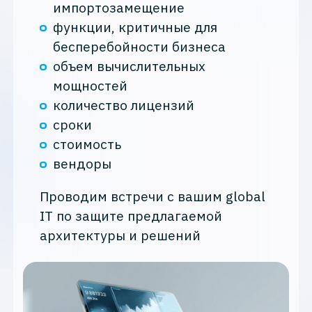
импортозамещение
функции, критичные для
бесперебойности бизнеса
объем вычислительных
мощностей
количество лицензий
сроки
стоимость
вендоры
Проводим встречи с вашим global
IT по защите предлагаемой
архитектуры и решений