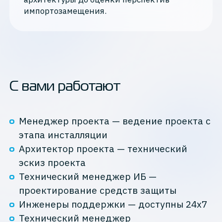
импортозамещения.
С вами работают
Менеджер проекта — ведение проекта с
этапа инсталляции
Архитектор проекта — технический
эскиз проекта
Технический менеджер ИБ —
проектирование средств защиты
Инженеры поддержки — доступны 24х7
Технический менеджер