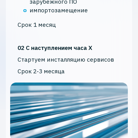
зарубежного ПО
импортозамещение
Срок 1 месяц
02 С наступлением часа Х
Стартуем инсталляцию сервисов
Срок 2-3 месяца