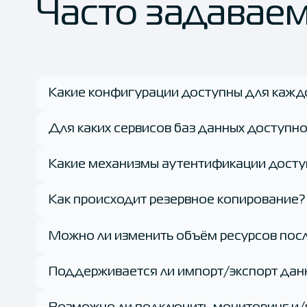
Часто задавае
Какие конфигурации доступны для кажд
Для каких сервисов баз данных доступн
Какие механизмы аутентификации дост
Как происходит резервное копирование?
Можно ли изменить объём ресурсов пос
Поддерживается ли импорт/экспорт дан