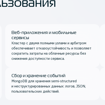
льзования
Веб-приложения и мобильные
сервисы
Кластер с двумя полными узлами и арбитром
обеспечивает отказоустойчивость и позволяет
сократить затраты на облачные ресурсы без
снижения доступности сервиса.
Сбор и хранение событий
MongoDB для хранения semi-structured
и неструктурированных данных: логов, JSON,
пользовательских действий.