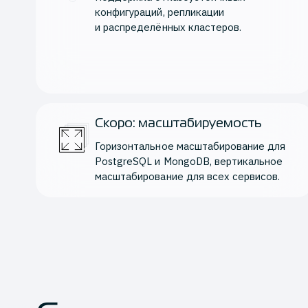
конфигураций, репликации 
и распределённых кластеров.
Скоро: масштабируемость
Горизонтальное масштабирование для 
PostgreSQL и MongoDB, вертикальное 
масштабирование для всех сервисов.