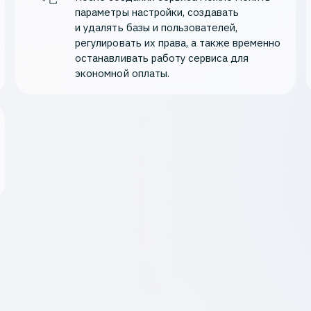
параметры настройки, создавать 
и удалять базы и пользователей, 
регулировать их права, а также временно 
останавливать работу сервиса для 
экономной оплаты.