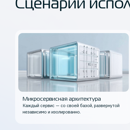
Сценарии испо
Микросервисная архитектура
Каждый сервис — со своей базой, развернутой
независимо и изолированно.