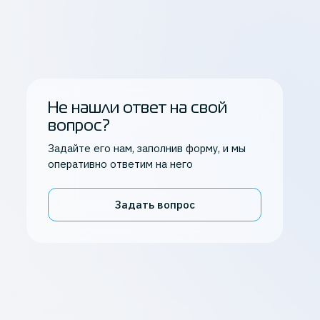
Не нашли ответ на свой
вопрос?
Задайте его нам, заполнив форму, и мы
оперативно ответим на него
Задать вопрос