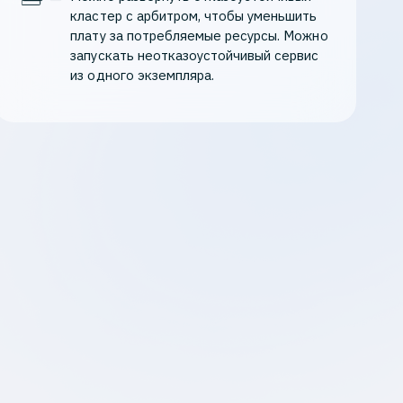
кластер с арбитром, чтобы уменьшить 
плату за потребляемые ресурсы. Можно 
запускать неотказоустойчивый сервис 
из одного экземпляра.