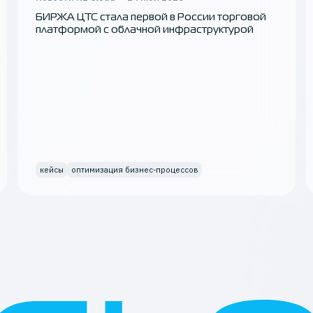
БИРЖА ЦТС стала первой в России торговой
платформой с облачной инфраструктурой
кейсы
оптимизация бизнес-процессов