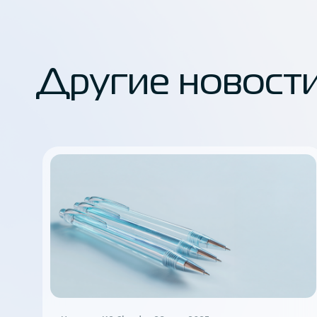
Другие новост