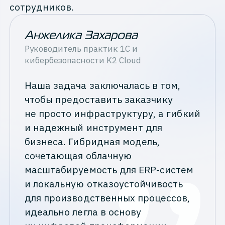
сотрудников.
Анжелика Захарова
Руководитель практик 1С и
кибербезопасности
K2 Cloud
Наша задача заключалась в том,
чтобы предоставить заказчику
не просто инфраструктуру, а гибкий
и надежный инструмент для
бизнеса. Гибридная модель,
сочетающая облачную
масштабируемость для ERP-систем
и локальную отказоустойчивость
для производственных процессов,
идеально легла в основу