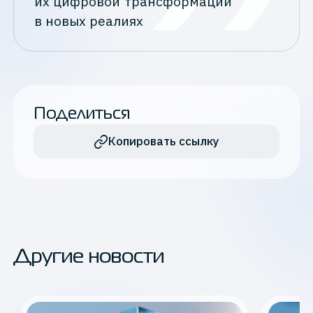
их цифровой трансформации
в новых реалиях
Поделиться
Копировать ссылку
Другие новости