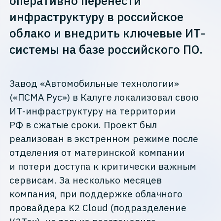
оперативно перенести
инфраструктуру в российское
облако и внедрить ключевые ИТ-
системы на базе российского ПО.
Завод «Автомобильные технологии»
(«ПСМА Рус») в Калуге локализовал свою
ИТ-инфраструктуру на территории
РФ в сжатые сроки. Проект был
реализован в экстренном режиме после
отделения от материнской компании
и потери доступа к критически важным
сервисам. За несколько месяцев
компания, при поддержке облачного
провайдера K2 Cloud (подразделение