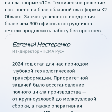
на платформе «1С». Техническое решение
построено на базе облачной платформы K2
Облако. За счет успешного внедрения
более чем 300 офисных сотрудников
смогли продолжить работу без простоев.
Евгений Нестеренко
ИТ-директор
«ПСМА Рус»
2024 год стал для нас периодом
глубокой технологической
трансформации. Приоритетной
задачей было восстановление
полного цикла производства —
от крупноузловой до мелкоузловой
сборки, а также оперативная