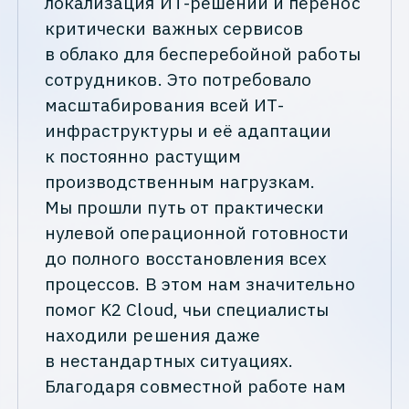
локализация ИТ-решений и перенос
критически важных сервисов
в облако для бесперебойной работы
сотрудников. Это потребовало
масштабирования всей ИТ-
инфраструктуры и её адаптации
к постоянно растущим
производственным нагрузкам.
Мы прошли путь от практически
нулевой операционной готовности
до полного восстановления всех
процессов. В этом нам значительно
помог K2 Cloud, чьи специалисты
находили решения даже
в нестандартных ситуациях.
Благодаря совместной работе нам