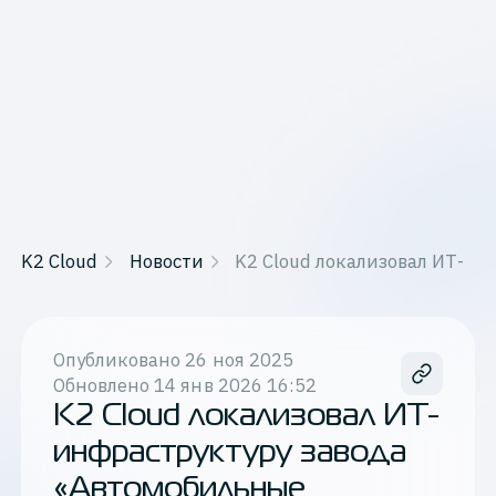
K2 Cloud
Новости
K2 Cloud локализовал ИТ-ин
Опубликовано
26 ноя 2025
Обновлено
14 янв 2026 16:52
K2 Cloud локализовал ИТ-
инфраструктуру завода
«Автомобильные