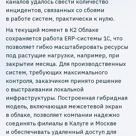
каналов удалось свести количество
инцидентов, связанных со сбоями
в работе систем, практически к нулю.
На текущий момент в
К2 О
блаке
сохраняется работа ERP-системы 1С, что
позволяет гибко масштабировать ресурсы
под растущие нагрузки, например, при
закрытии месяца. Для производственных
систем, требующих максимального
контроля, заказчиком принято решение
о выстраивании локальной
инфраструктуры. Построенная гибридная
модель, включающая межсетевой экран
в облаке, позволяет компании надежно
соединять филиалы в Калуге и Москве
и обеспечивать удаленный доступ для