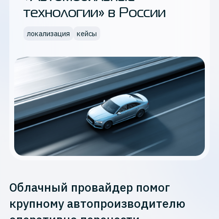
технологии» в России
локализация
кейсы
Облачный провайдер помог
крупному автопроизводителю