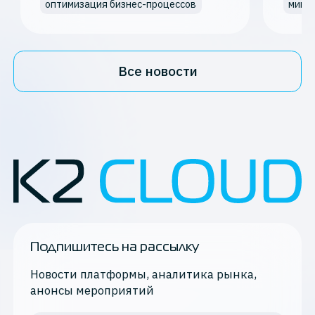
оптимизация бизнес-процессов
мигр
Все новости
Подпишитесь на рассылку
Новости платформы, аналитика рынка,
анонсы мероприятий