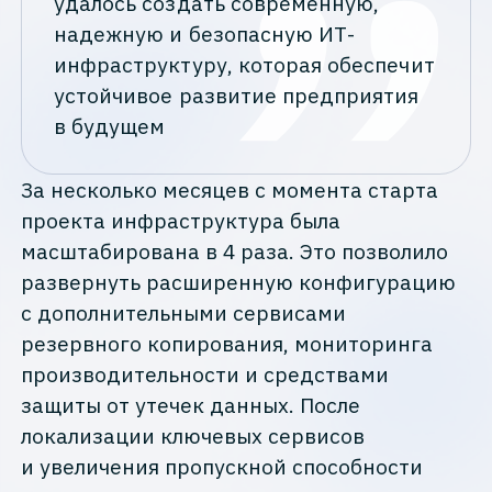
удалось создать современную,
надежную и безопасную ИТ-
инфраструктуру, которая обеспечит
устойчивое развитие предприятия
в будущем
За несколько месяцев с момента старта
проекта инфраструктура была
масштабирована в 4 раза. Это позволило
развернуть расширенную конфигурацию
с дополнительными сервисами
резервного копирования, мониторинга
производительности и средствами
защиты от утечек данных. После
локализации ключевых сервисов
и увеличения пропускной способности