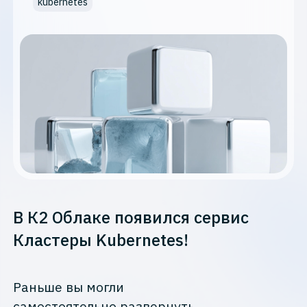
kubernetes
В К2 Облаке появился сервис
Кластеры Kubernetes!
Раньше вы могли
самостоятельно развернуть