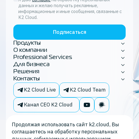
данных и желаю получать рекламные,
информационные и иные сообщения, связанные с
K2 Cloud.
Подписаться
Продукты
О компании
Professional Services
Для бизнеса
Решения
Контакты
K2 Cloud Live
K2 Cloud Team
Канал CEO K2 Cloud
Продолжая использовать сайт k2.cloud, Вы
соглашаетесь на обработку персональных
данных, собираемых с использованием