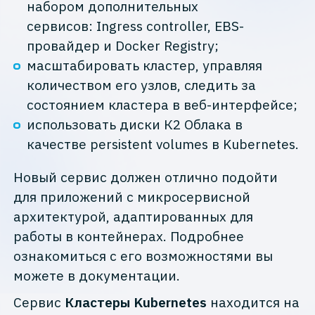
набором дополнительных
сервисов: Ingress controller, EBS-
провайдер и Docker Registry;
масштабировать кластер, управляя
количеством его узлов, следить за
состоянием кластера в веб-интерфейсе;
использовать диски К2 Облака в
качестве persistent volumes в Kubernetes.
Новый сервис должен отлично подойти
для приложений с микросервисной
архитектурой, адаптированных для
работы в контейнерах. Подробнее
ознакомиться с его возможностями вы
можете в документации.
Сервис
Кластеры Kubernetes
находится на