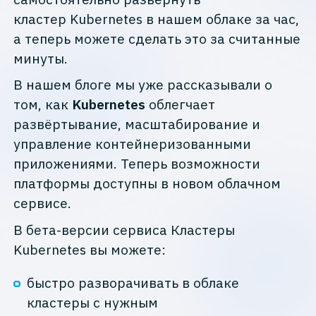
кластер Kubernetes в нашем облаке за час,
а теперь можете сделать это за считанные
минуты.
В нашем блоге мы уже рассказывали о
том, как
Kubernetes
облегчает
развёртывание, масштабирование и
управление контейнеризованными
приложениями. Теперь возможности
платформы доступны в новом облачном
сервисе.
В бета-версии сервиса Кластеры
Kubernetes вы можете:
быстро разворачивать в облаке
кластеры с нужным