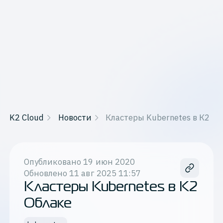
K2 Cloud
Новости
Кластеры Kubernetes в К2 Об
Опубликовано
19 июн 2020
Обновлено
11 авг 2025 11:57
Кластеры Kubernetes в К2
Облаке