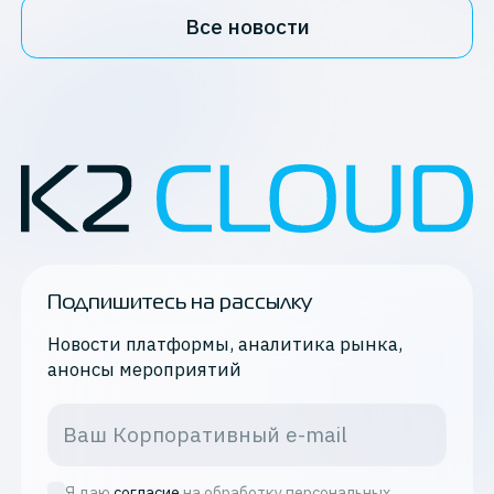
Все новости
Подпишитесь на рассылку
Новости платформы, аналитика рынка,
анонсы мероприятий
Я даю
согласие
на обработку персональных