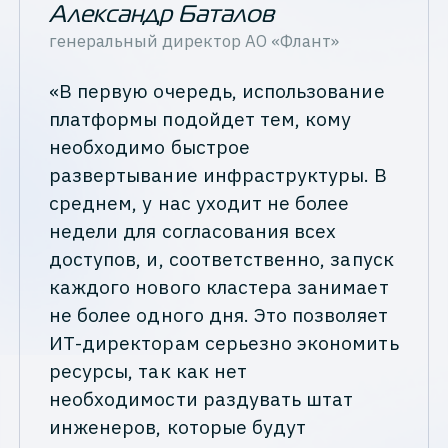
Александр Баталов
генеральный директор
АО «Флант»
«В первую очередь, использование
платформы подойдет тем, кому
необходимо быстрое
развертывание инфраструктуры. В
среднем, у нас уходит не более
недели для согласования всех
доступов, и, соответственно, запуск
каждого нового кластера занимает
не более одного дня. Это позволяет
ИТ-директорам серьезно экономить
ресурсы, так как нет
необходимости раздувать штат
инженеров, которые будут