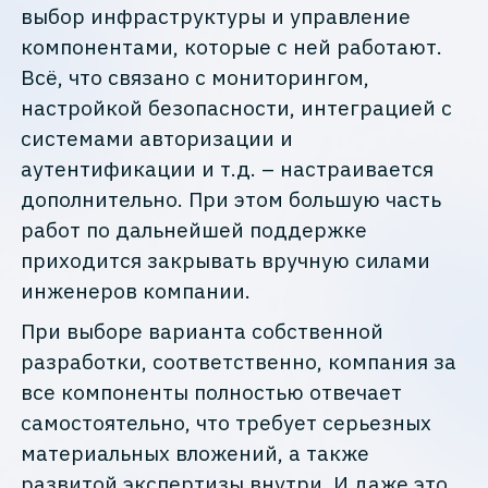
выбор инфраструктуры и управление
компонентами, которые с ней работают.
Всё, что связано с мониторингом,
настройкой безопасности, интеграцией с
системами авторизации и
аутентификации и т.д. – настраивается
дополнительно. При этом большую часть
работ по дальнейшей поддержке
приходится закрывать вручную силами
инженеров компании.
При выборе варианта собственной
разработки, соответственно, компания за
все компоненты полностью отвечает
самостоятельно, что требует серьезных
материальных вложений, а также
развитой экспертизы внутри. И даже это