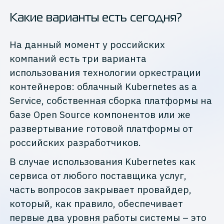
Какие варианты есть сегодня?
На данный момент у российских
компаний есть три варианта
использования технологии оркестрации
контейнеров: облачный Kubernetes as a
Service, собственная сборка платформы на
базе Open Source компонентов или же
развертывание готовой платформы от
российских разработчиков.
В случае использования Kubernetes как
сервиса от любого поставщика услуг,
часть вопросов закрывает провайдер,
который, как правило, обеспечивает
первые два уровня работы системы – это