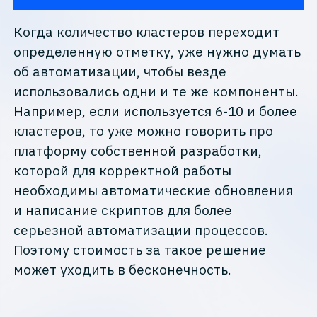
Когда количество кластеров переходит
определенную отметку, уже нужно думать
об автоматизации, чтобы везде
использовались одни и те же компоненты.
Например, если используется 6-10 и более
кластеров, то уже можно говорить про
платформу собственной разработки,
которой для корректной работы
необходимы автоматические обновления
и написание скриптов для более
серьезной автоматизации процессов.
Поэтому стоимость за такое решение
может уходить в бесконечность.