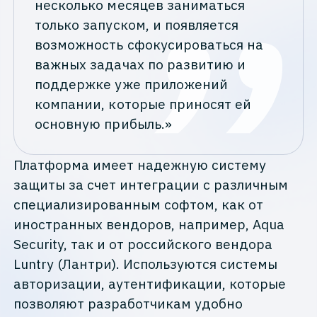
несколько месяцев заниматься
только запуском, и появляется
возможность сфокусироваться на
важных задачах по развитию и
поддержке уже приложений
компании, которые приносят ей
основную прибыль.»
Платформа имеет надежную систему
защиты за счет интеграции с различным
специализированным софтом, как от
иностранных вендоров, например, Aqua
Security, так и от российского вендора
Luntry (Лантри). Используются системы
авторизации, аутентификации, которые
позволяют разработчикам удобно