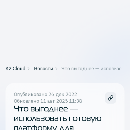
K2 Cloud
Новости
Что выгоднее — использоват
Опубликовано
26 дек 2022
Обновлено
11 авг 2025 11:38
Что выгоднее —
использовать готовую
платформу для