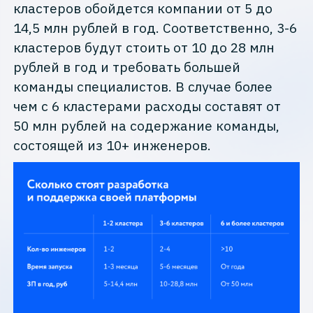
кластеров обойдется компании от 5 до
14,5 млн рублей в год. Соответственно, 3-6
кластеров будут стоить от 10 до 28 млн
рублей в год и требовать большей
команды специалистов. В случае более
чем с 6 кластерами расходы составят от
50 млн рублей на содержание команды,
состоящей из 10+ инженеров.