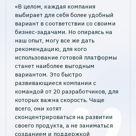
«В целом, каждая компания
выбирает для себя более удобный
вариант в соответствии со своими
бизнес-задачами. Но опираясь на
наш опыт, могу все же дать
рекомендацию, для кого
использование готовой платформы
станет наиболее выгодным
вариантом. Это быстро
развивающиеся компании с
командой от 20 разработчиков, для
которых важна скорость. Чаще
всего, они хотят
сконцентрироваться на развитии
своего продукта, а не заниматься
созданием и поддержкой