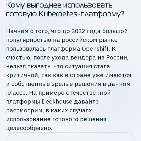
Кому выгоднее использовать
готовую Kubernetes-платформу?
Начнем с того, что до 2022 года большой
популярностью на российском рынке
пользовалась платформа Openshift. К
счастью, после ухода вендора из России,
нельзя сказать, что ситуация стала
критичной, так как в стране уже имеются
и собственные зрелые решения в данном
классе. На примере отечественной
платформы Deckhouse давайте
рассмотрим, в каких случаях
использование готового решения
целесообразно.