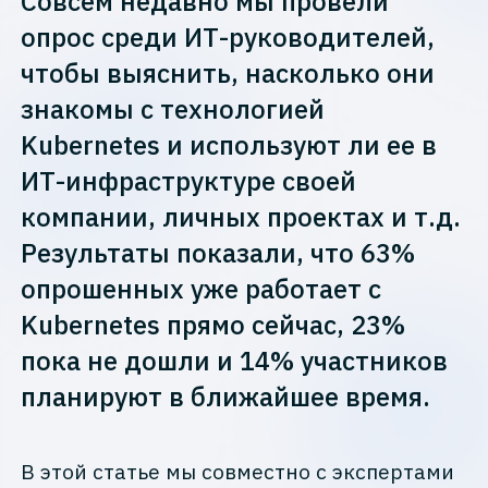
Совсем недавно мы провели
опрос среди ИТ-руководителей,
чтобы выяснить, насколько они
знакомы с технологией
Kubernetes и используют ли ее в
ИТ-инфраструктуре своей
компании, личных проектах и т.д.
Результаты показали, что 63%
опрошенных уже работает с
Kubernetes прямо сейчас, 23%
пока не дошли и 14% участников
планируют в ближайшее время.
В этой статье мы совместно с экспертами