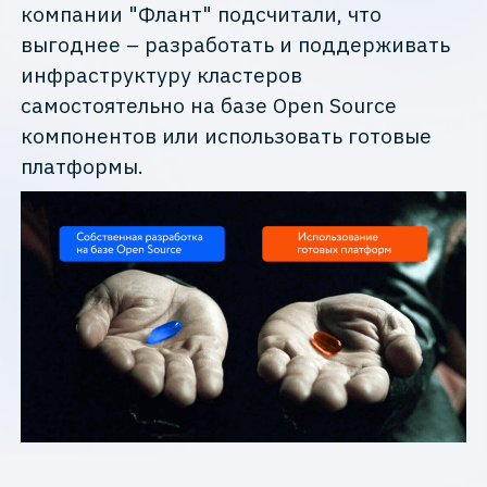
компании "Флант" подсчитали, что
выгоднее – разработать и поддерживать
инфраструктуру кластеров
самостоятельно на базе Open Source
компонентов или использовать готовые
платформы.