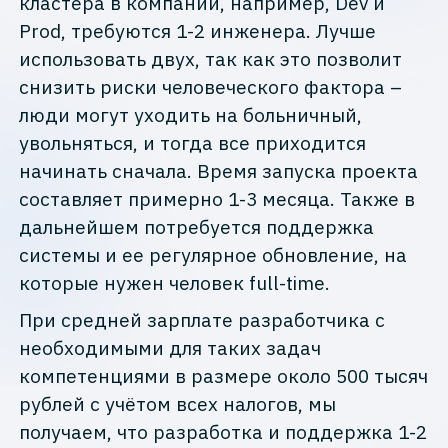
кластера в компании, например, Dev и
Prod, требуются 1-2 инженера. Лучше
использовать двух, так как это позволит
снизить риски человеческого фактора –
люди могут уходить на больничный,
увольняться, и тогда все приходится
начинать сначала. Время запуска проекта
составляет примерно 1-3 месяца. Также в
дальнейшем потребуется поддержка
системы и ее регулярное обновление, на
которые нужен человек full-time.
При средней зарплате разработчика с
необходимыми для таких задач
компетенциями в размере около 500 тысяч
рублей с учётом всех налогов, мы
получаем, что разработка и поддержка 1-2