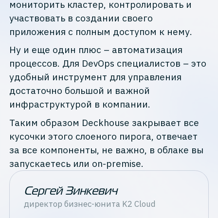
мониторить кластер, контролировать и
участвовать в создании своего
приложения с полным доступом к нему.
Ну и еще один плюс – автоматизация
процессов. Для DevOps специалистов – это
удобный инструмент для управления
достаточно большой и важной
инфраструктурой в компании.
Таким образом Deckhouse закрывает все
кусочки этого слоеного пирога, отвечает
за все компоненты, не важно, в облаке вы
запускаетесь или оn-premise.
Сергей Зинкевич
директор бизнес-юнита
K2 Cloud