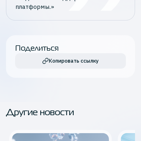
платформы.»
Поделиться
Копировать ссылку
Другие новости