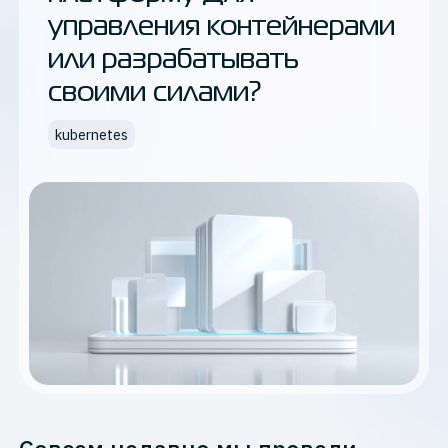
управления контейнерами
или разрабатывать
своими силами?
kubernetes