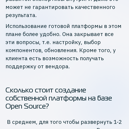
может не гарантировать качественного
результата.
Использование готовой платформы в этом
плане более удобно. Она закрывает все
эти вопросы, т.е. настройку, выбор
компонентов, обновления. Кроме того, у
клиента есть возможность получать
поддержку от вендора.
Сколько стоит создание
собственной платформы на базе
Open Source?
В среднем, для того чтобы развернуть 1-2