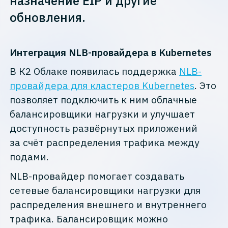
назначение EIP и другие
обновления.
Интеграция NLB-провайдера в Kubernetes
В К2 Облаке появилась поддержка
NLB-
провайдера для кластеров Kubernetes
. Это
позволяет подключить к ним облачные
балансировщики нагрузки и улучшает
доступность развёрнутых приложений
за счёт распределения трафика между
подами.
NLB-провайдер помогает создавать
сетевые балансировщики нагрузки для
распределения внешнего и внутреннего
трафика. Балансировщик можно