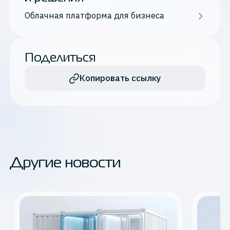
Облачная платформа для бизнеса
Поделиться
Копировать ссылку
Другие новости