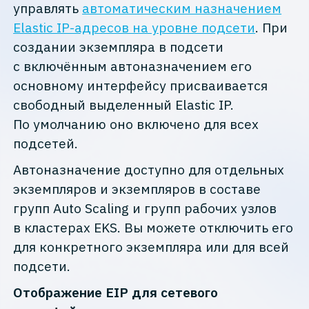
управлять
автоматическим назначением
Elastic IP-адресов на уровне подсети
. При
создании экземпляра в подсети
с включённым автоназначением его
основному интерфейсу присваивается
свободный выделенный Elastic IP.
По умолчанию оно включено для всех
подсетей.
Автоназначение доступно для отдельных
экземпляров и экземпляров в составе
групп Auto Scaling и групп рабочих узлов
в кластерах EKS. Вы можете отключить его
для конкретного экземпляра или для всей
подсети.
Отображение EIP для сетевого