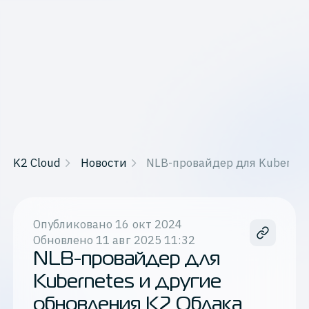
K2 Cloud
Новости
NLB-провайдер для Kubernet
Опубликовано
16 окт 2024
Обновлено
11 авг 2025 11:32
NLB-провайдер для
Kubernetes и другие
обновления К2 Облака