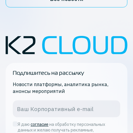
Подпишитесь на рассылку
Новости платформы, аналитика рынка,
анонсы мероприятий
Я даю
согласие
на обработку персональных
данных и желаю получать рекламные,