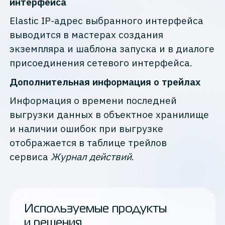
интерфейса
Elastic IP-адрес выбранного интерфейса
выводится в мастерах создания
экземпляра и шаблона запуска и в диалоге
присоединения сетевого интерфейса.
Дополнительная информация о трейлах
Информация о времени последней
выгрузки данных в объектное хранилище
и наличии ошибок при выгрузке
отображается в таблице трейлов
сервиса
Журнал действий
.
Используемые продукты
и решения