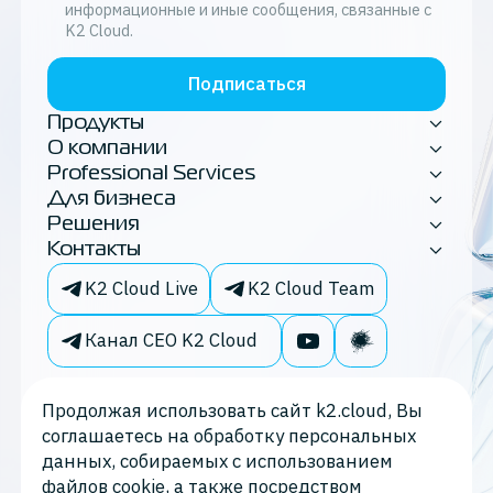
информационные и иные сообщения, связанные с
K2 Cloud.
Подписаться
Продукты
О компании
Professional Services
Для бизнеса
Решения
Контакты
K2 Cloud Live
K2 Cloud Team
Канал CEO K2 Cloud
Продолжая использовать сайт k2.cloud, Вы
соглашаетесь на обработку персональных
данных, собираемых с использованием
файлов cookie, а также посредством