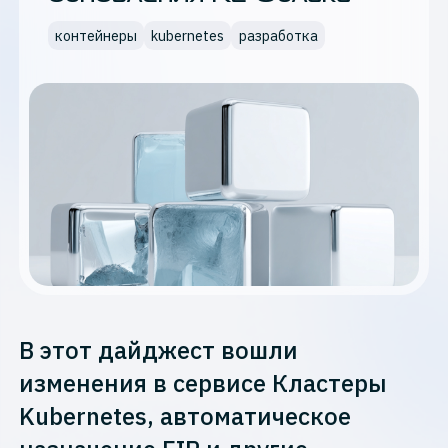
контейнеры
kubernetes
разработка
В этот дайджест вошли
изменения в сервисе Кластеры
Kubernetes, автоматическое