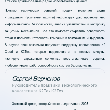
а также архивирование редко используемых данных.
Помимо технических решений, продукт включает аудит
и харденинг (усиление защиты) инфраструктуры, проверку мер
информационной безопасности, анализ уязвимостей и настройку
защитных механизмов. Все это помогает сократить поверхность
атаки и повысить готовность компании к возможным инцидентам.
В случае сбоя заказчики получают поддержку специалистов K2
Cloud и К2Тех, которые подключаются в первые минуты,
изолируют зараженные сегменты, восстанавливают сервисы
и обеспечивают работоспособность систем безопасности.
Сергей Верченов
Руководитель практики технологического
консалтинга К2Тех
К2Тех
Заметный тренд, который четко выделился в 2025