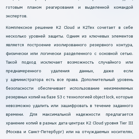
готовым планом реагирования и выделенной командой
экспертов.
Комплексное решение K2 Cloud и К2Тех сочетает в себе
несколько уровней защиты. Одним из ключевых элементов
является построение изолированного резервного контура,
физически или логически разделенного с основной сетью.
Такой подход исключает возможность случайного или
преднамеренного удаления данных, даже если
у администратора есть все права. Дополнительный уровень
безопасности обеспечивает использование неизменяемых
резервных копий на базе S3 с технологией object lock, которые
невозможно удалить или зашифровать в течение заданного
времени. Для максимальной надежности предлагается
хранение копий в разных дата-центрах K2 Cloud уровня Tier III
(Москва и Санкт-Петербург) или на отчуждаемых носителях,