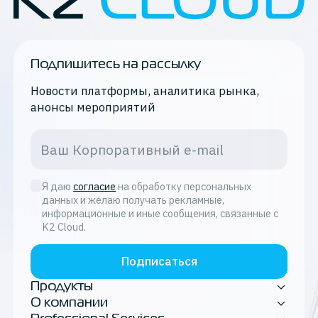
Подпишитесь на рассылку
Новости платформы, аналитика рынка,
анонсы мероприятий
Я даю
согласие
на обработку персональных
данных и желаю получать рекламные,
информационные и иные сообщения, связанные с
K2 Cloud.
Подписаться
Продукты
О компании