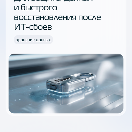
и быстрого
восстановления после
ИТ-сбоев
хранение данных