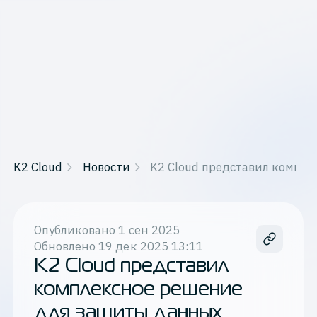
K2 Cloud
Новости
K2 Cloud представил компле
Опубликовано
1 сен 2025
Обновлено
19 дек 2025 13:11
K2 Cloud представил
комплексное решение
для защиты данных