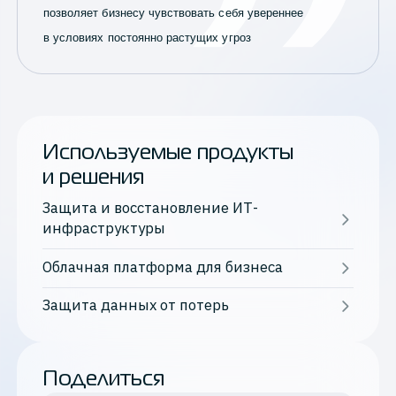
позволяет бизнесу чувствовать себя увереннее
в условиях постоянно растущих угроз
Используемые продукты
и решения
Защита и восстановление ИТ-
инфраструктуры
Облачная платформа для бизнеса
Защита данных от потерь
Поделиться