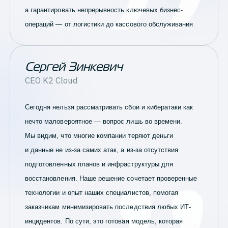
а гарантировать непрерывность ключевых бизнес-
операций — от логистики до кассового обслуживания
Сергей Зинкевич
CEO
K2 Cloud
Сегодня нельзя рассматривать сбои и кибератаки как
нечто маловероятное — вопрос лишь во времени.
Мы видим, что многие компании теряют деньги
и данные не из-за самих атак, а из-за отсутствия
подготовленных планов и инфраструктуры для
восстановления. Наше решение сочетает проверенные
технологии и опыт наших специалистов, помогая
заказчикам минимизировать последствия любых ИТ-
инцидентов. По сути, это готовая модель, которая