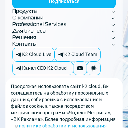
Подписаться
Продукты
О компании
Professional Services
Для бизнеса
Решения
Контакты
K2 Cloud Live
K2 Cloud Team
Канал CEO K2 Cloud
Продолжая использовать сайт k2.cloud, Вы
соглашаетесь на обработку персональных
данных, собираемых с использованием
файлов cookie, а также посредством
метрических программ «Яндекс Метрика»,
«ВК Реклама». Более подробная информация
– в
политике обработки и использования