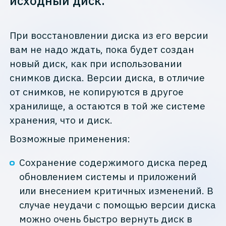
исходный диск.
При восстановлении диска из его версии
вам не надо ждать, пока будет создан
новый диск, как при использовании
снимков диска. Версии диска, в отличие
от снимков, не копируются в другое
хранилище, а остаются в той же системе
хранения, что и диск.
Возможные применения:
Сохранение содержимого диска перед
обновлением системы и приложений
или внесением критичных изменений. В
случае неудачи с помощью версии диска
можно очень быстро вернуть диск в