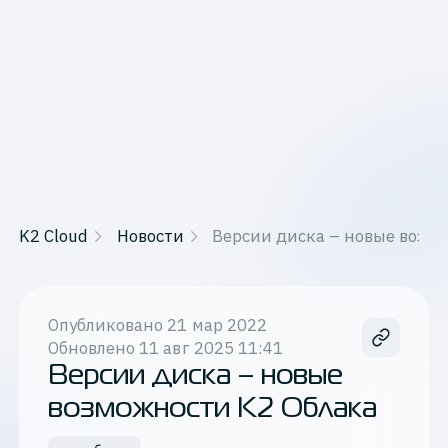
K2 Cloud
Новости
Версии диска – новые возм
Опубликовано
21 мар 2022
Обновлено
11 авг 2025 11:41
Версии диска – новые
возможности К2 Облака