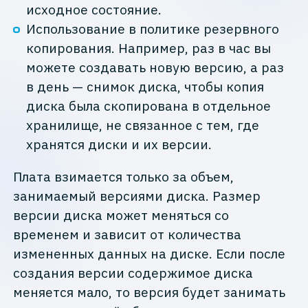
исходное состояние.
Использование в политике резервного
копирования. Например, раз в час вы
можете создавать новую версию, а раз
в день — снимок диска, чтобы копия
диска была скопирована в отдельное
хранилище, не связанное с тем, где
хранятся диски и их версии.
Плата взимается только за объем,
занимаемый версиями диска. Размер
версии диска может меняться со
временем и зависит от количества
измененных данных на диске. Если после
создания версии содержимое диска
меняется мало, то версия будет занимать