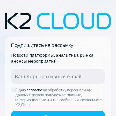
Подпишитесь на рассылку
Новости платформы, аналитика рынка,
анонсы мероприятий
Я даю
согласие
на обработку персональных
данных и желаю получать рекламные,
информационные и иные сообщения, связанные с
K2 Cloud.