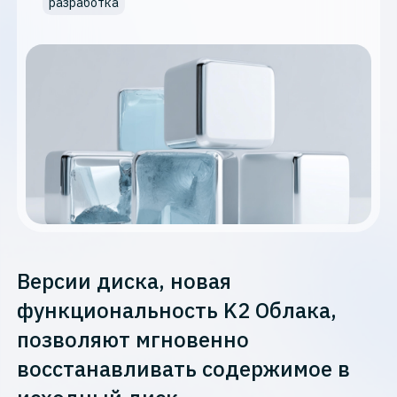
разработка
Версии диска, новая
функциональность K2 Облака,
позволяют мгновенно
восстанавливать содержимое в