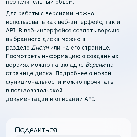
незначительный объем.
Для работы с версиями можно
использовать как веб-интерфейс, так и
API. В веб-интерфейсе создать версию
выбранного диска можно в
разделе
Диски
или на его странице.
Посмотреть информацию о созданных
версиях можно на вкладке
Версии
на
странице диска. Подробнее о новой
функциональности можно прочитать
в пользовательской
документации и описании API.
Поделиться