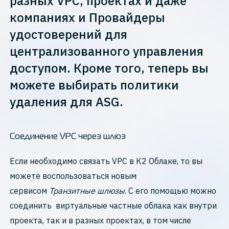
разных VPC, проектах и даже
компаниях и Провайдеры
удостоверений для
централизованного управления
доступом. Кроме того, теперь вы
можете выбирать политики
удаления для ASG.
Соединение VPC через шлюз
Если необходимо связать VPC в К2 Облаке, то вы
можете воспользоваться новым
сервисом
Транзитные шлюзы
. С его помощью можно
соединить виртуальные частные облака как внутри
проекта, так и в разных проектах, в том числе