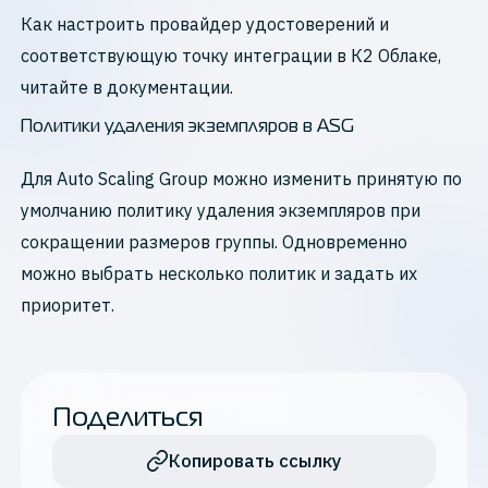
Как настроить провайдер удостоверений и
соответствующую точку интеграции в К2 Облаке,
читайте в документации.
Политики удаления экземпляров в ASG
Для Auto Scaling Group можно изменить принятую по
умолчанию политику удаления экземпляров при
сокращении размеров группы. Одновременно
можно выбрать несколько политик и задать их
приоритет.
Поделиться
Копировать ссылку