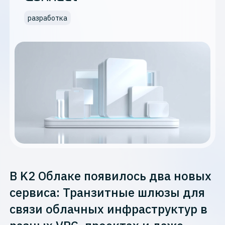
разработка
В K2 Облаке появилось два новых
сервиса: Транзитные шлюзы для
связи облачных инфраструктур в