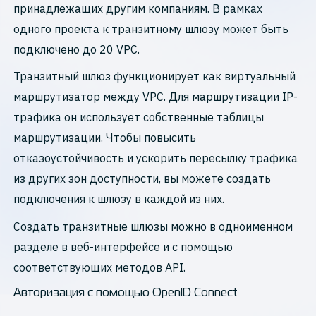
принадлежащих другим компаниям. В рамках
одного проекта к транзитному шлюзу может быть
подключено до 20 VPC.
Транзитный шлюз функционирует как виртуальный
маршрутизатор между VPC. Для маршрутизации IP-
трафика он использует собственные таблицы
маршрутизации. Чтобы повысить
отказоустойчивость и ускорить пересылку трафика
из других зон доступности, вы можете создать
подключения к шлюзу в каждой из них.
Создать транзитные шлюзы можно в одноименном
разделе в веб-интерфейсе и с помощью
соответствующих методов API.
Авторизация с помощью OpenID Connect