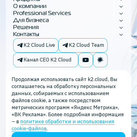
О компании
Professional Services
Для бизнеса
Решения
Контакты
K2 Cloud Live
K2 Cloud Team
Канал CEO K2 Cloud
Продолжая использовать сайт k2.cloud, Вы
соглашаетесь на обработку персональных
данных, собираемых с использованием
файлов cookie, а также посредством
метрических программ «Яндекс Метрика»,
«ВК Реклама». Более подробная информация
– в
политике обработки и использования
Политика конфиденциальности
cookie-файлов
.