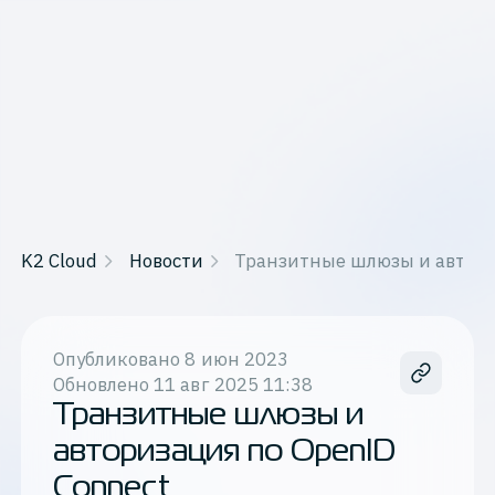
K2 Cloud
Новости
Транзитные шлюзы и автори
Опубликовано
8 июн 2023
Обновлено
11 авг 2025 11:38
Транзитные шлюзы и
авторизация по OpenID
Connect