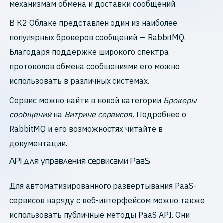
механизмам обмена и доставки сообщений.
В К2 Облаке представлен один из наиболее
популярных брокеров сообщений — RabbitMQ.
Благодаря поддержке широкого спектра
протоколов обмена сообщениями его можно
использовать в различных системах.
Cервис можно найти в новой категории
Брокеры
сообщений
на
Витрине сервисов.
Подробнее о
RabbitMQ и его возможностях читайте в
документации.
API для управления сервисами PaaS
Для автоматизированного развертывания PaaS-
сервисов наряду с веб-интерфейсом можно также
использовать публичные методы PaaS API. Они