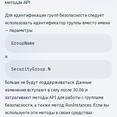
методах API
Для идентификации групп безопасности следует
использовать идентификатор группы вместо имени
— параметры
GroupName 
и
SecurityGroup.N
больше не будут поддерживаться. Данные
изменения вступают в силу после 30.06 и
затрагивают методы API для работы с группами
безопасности, а также метод RunInstances. Если вы
используете эти методы в своих средствах