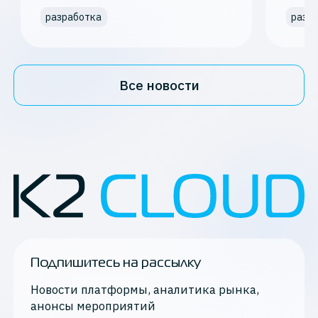
разработка
разр
Все новости
Подпишитесь на рассылку
Новости платформы, аналитика рынка,
анонсы мероприятий