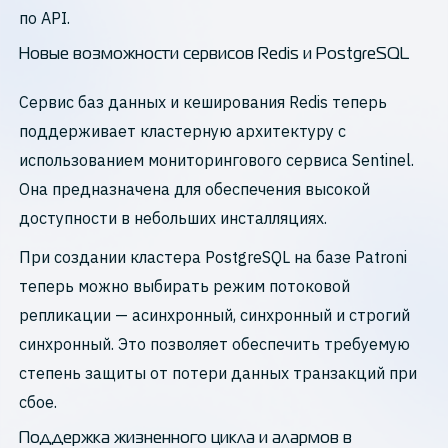
по API.
Новые возможности сервисов Redis и PostgreSQL
Сервис баз данных и кеширования Redis теперь
поддерживает кластерную архитектуру с
использованием мониторингового сервиса Sentinel.
Она предназначена для обеспечения высокой
доступности в небольших инсталляциях.
При создании кластера PostgreSQL на базе Patroni
теперь можно выбирать режим потоковой
репликации — асинхронный, синхронный и строгий
синхронный. Это позволяет обеспечить требуемую
степень защиты от потери данных транзакций при
сбое.
Поддержка жизненного цикла и алармов в