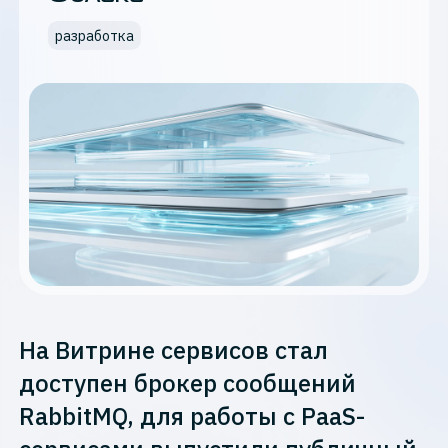
разработка
На Витрине сервисов стал
доступен брокер сообщений
RabbitMQ, для работы с PaaS-