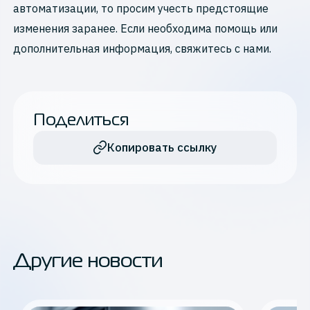
автоматизации, то просим учесть предстоящие
изменения заранее. Если необходима помощь или
дополнительная информация, свяжитесь с нами.
Поделиться
Копировать ссылку
Другие новости