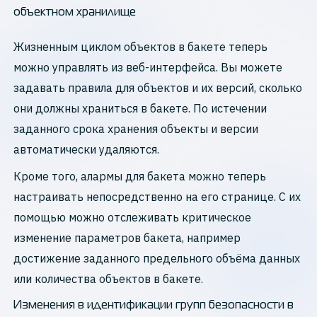
объектном хранилище
Жизненным циклом объектов в бакете теперь
можно управлять из веб-интерфейса. Вы можете
задавать правила для объектов и их версий, сколько
они должны храниться в бакете. По истечении
заданного срока хранения объекты и версии
автоматически удаляются.
Кроме того, алармы для бакета можно теперь
настраивать непосредственно на его странице. С их
помощью можно отслеживать критическое
изменение параметров бакета, например
достижение заданного предельного объёма данных
или количества объектов в бакете.
Изменения в идентификации групп безопасности в