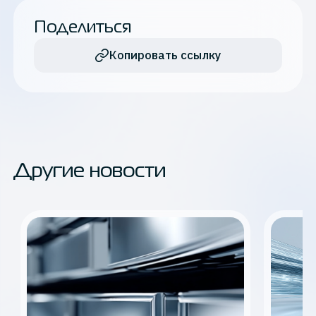
Поделиться
Копировать ссылку
Другие новости