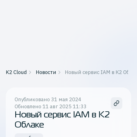
K2 Cloud
Новости
Новый сервис IAM в К2 Обла
Опубликовано
31 мая 2024
Обновлено
11 авг 2025 11:33
Новый сервис IAM в К2
Облаке