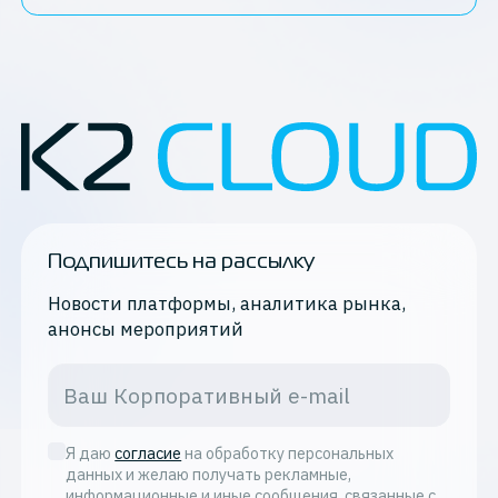
Подпишитесь на рассылку
Новости платформы, аналитика рынка,
анонсы мероприятий
Я даю
согласие
на обработку персональных
данных и желаю получать рекламные,
информационные и иные сообщения, связанные с