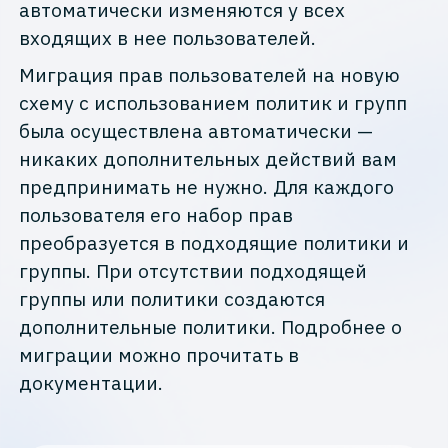
автоматически изменяются у всех
входящих в нее пользователей.
Миграция прав пользователей на новую
схему с использованием политик и групп
была осуществлена автоматически —
никаких дополнительных действий вам
предпринимать не нужно. Для каждого
пользователя его набор прав
преобразуется в подходящие политики и
группы. При отсутствии подходящей
группы или политики создаются
дополнительные политики. Подробнее о
миграции можно прочитать в
документации.