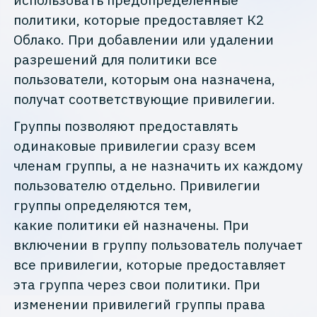
политики, которые предоставляет К2
Облако. При добавлении или удалении
разрешений для политики все
пользователи, которым она назначена,
получат соответствующие привилегии.
Группы позволяют предоставлять
одинаковые привилегии сразу всем
членам группы, а не назначить их каждому
пользователю отдельно. Привилегии
группы определяются тем,
какие политики ей назначены. При
включении в группу пользователь получает
все привилегии, которые предоставляет
эта группа через свои политики. При
изменении привилегий группы права