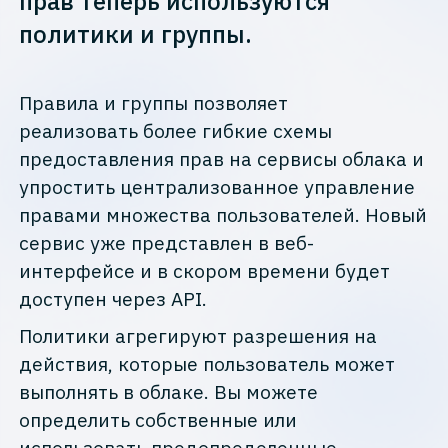
прав теперь используются
политики и группы.
Правила и группы позволяет
реализовать более гибкие схемы
предоставления прав на сервисы облака и
упростить централизованное управление
правами множества пользователей. Новый
сервис уже представлен в веб-
интерфейсе и в скором времени будет
доступен через API.
Политики агрегируют разрешения на
действия, которые пользователь может
выполнять в облаке. Вы можете
определить собственные или
использовать предопределенные