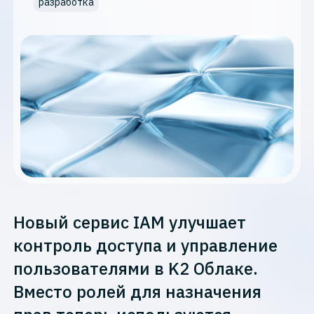
разработка
Новый сервис IAM улучшает
контроль доступа и управление
пользователями в K2 Облаке.
Вместо ролей для назначения