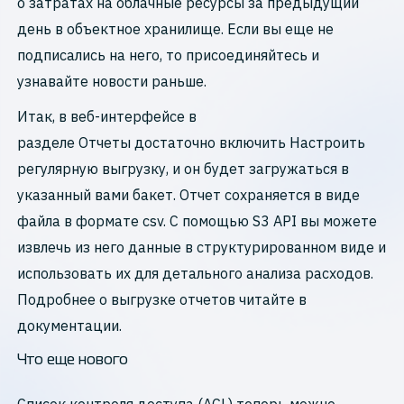
о затратах на облачные ресурсы за предыдущий
день в объектное хранилище. Если вы еще не
подписались на него, то присоединяйтесь и
узнавайте новости раньше.
Итак, в веб-интерфейсе в
разделе Отчеты достаточно включить Настроить
регулярную выгрузку, и он будет загружаться в
указанный вами бакет. Отчет сохраняется в виде
файла в формате csv. С помощью S3 API вы можете
извлечь из него данные в структурированном виде и
использовать их для детального анализа расходов.
Подробнее о выгрузке отчетов читайте в
документации.
Что еще нового