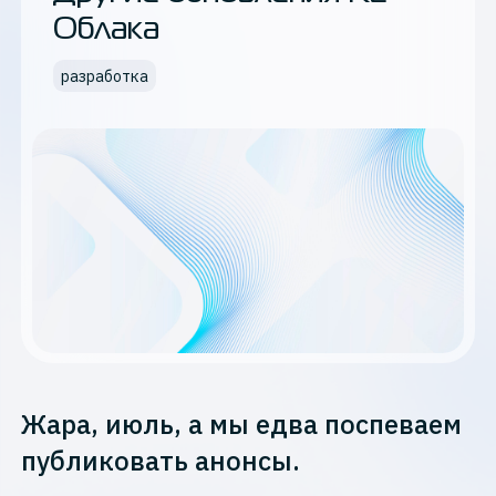
Облака
разработка
Жара, июль, а мы едва поспеваем
публиковать анонсы.