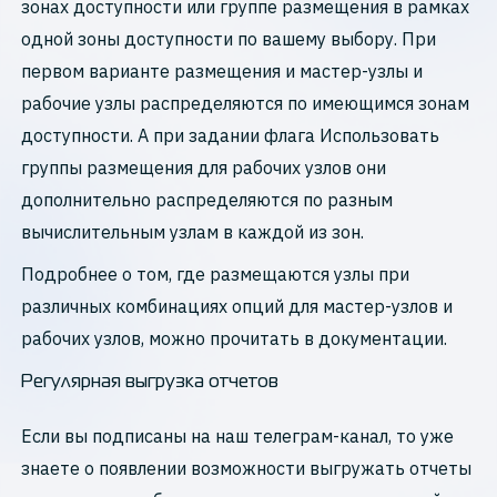
зонах доступности или группе размещения в рамках
одной зоны доступности по вашему выбору. При
первом варианте размещения и мастер-узлы и
рабочие узлы распределяются по имеющимся зонам
доступности. А при задании флага Использовать
группы размещения для рабочих узлов они
дополнительно распределяются по разным
вычислительным узлам в каждой из зон.
Подробнее о том, где размещаются узлы при
различных комбинациях опций для мастер-узлов и
рабочих узлов, можно прочитать в документации.
Регулярная выгрузка отчетов
Если вы подписаны на наш телеграм-канал, то уже
знаете о появлении возможности выгружать отчеты