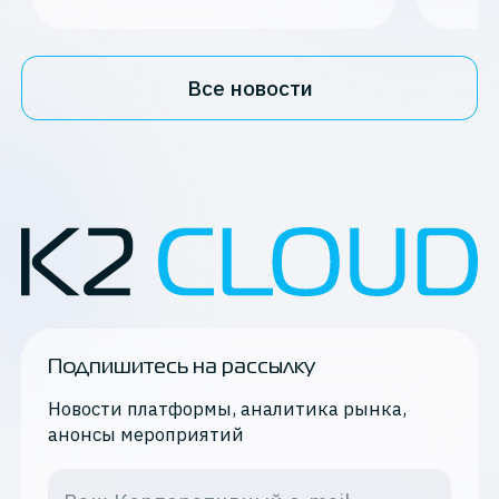
Все новости
Подпишитесь на рассылку
Новости платформы, аналитика рынка,
анонсы мероприятий