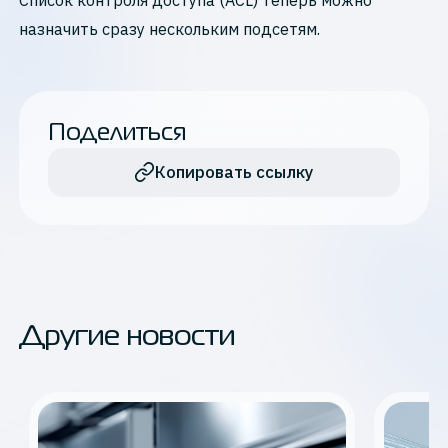
Список контроля доступа (ACL) теперь можно
назначить сразу нескольким подсетям.
Поделиться
Копировать ссылку
Другие новости