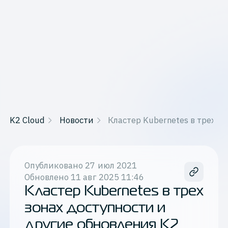
K2 Cloud
Новости
Кластер Kubernetes в трех з
Опубликовано
27 июл 2021
Обновлено
11 авг 2025 11:46
Кластер Kubernetes в трех
зонах доступности и
другие обновления К2