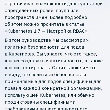
ограничивая возможности, доступные для
определенных ролей, групп или
пространств имен. Более подробно
об этом можно прочитать в статье
«Kubernetes 1.7 — Настройка RBAC».
В этом руководстве мы рассмотрим
политики безопасности для подов
в Kubernetes. Вы узнаете, что это такое,
как их создавать и активировать, а также
как их тестировать. Стоит также иметь
в виду, что политики безопасности
применяемые для подов специфичны для
правил каждой конкретной организации,
использующей Kubernetes, или обычно
продиктованы специфичными
требованиями вашего конкретного