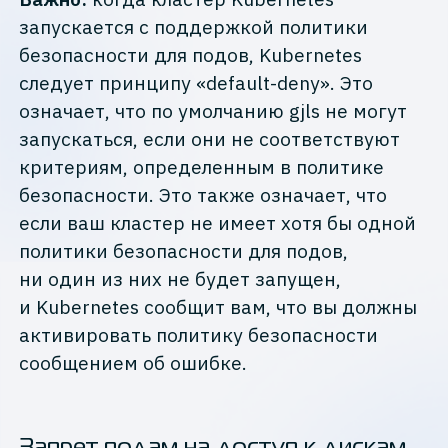
запускается с поддержкой политики
безопасности для подов, Kubernetes
следует принципу «default-deny». Это
означает, что по умолчанию gjls не могут
запускаться, если они не соответствуют
критериям, определенным в политике
безопасности. Это также означает, что
если ваш кластер не имеет хотя бы одной
политики безопасности для подов,
ни один из них не будет запущен,
и Kubernetes сообщит вам, что вы должны
активировать политику безопасности
сообщением об ошибке.