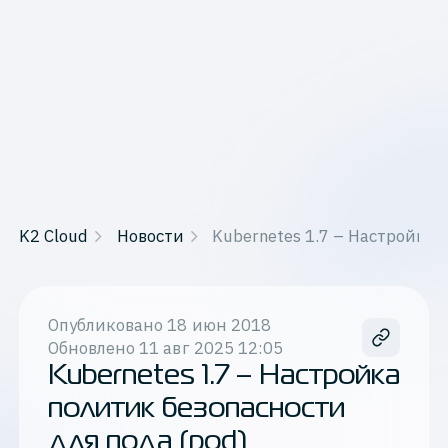
K2 Cloud
Новости
Kubernetes 1.7 – Настройка
Опубликовано
18 июн 2018
Обновлено
11 авг 2025 12:05
Kubernetes 1.7 – Настройка
политик безопасности
для пода (pod)