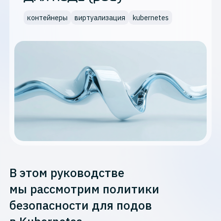
контейнеры
виртуализация
kubernetes
В этом руководстве
мы рассмотрим политики
безопасности для подов