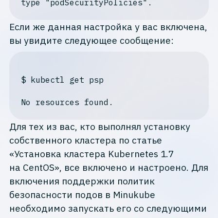
Если же данная настройка у вас включена,
вы увидите следующее сообщение:
$
 kubectl get psp
Для тех из вас, кто выполнял установку
собственного кластера по статье
«Установка кластера Kubernetes 1.7
на CentOS», все включено и настроено. Для
включения поддержки политик
безопасности подов в Minukube
необходимо запускать его со следующими