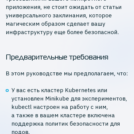
приложения, не стоит ожидать от статьи
универсального заклинания, которое
магическим образом сделает вашу
инфраструктуру еще более безопасной.
Предварительные требования
В этом руководстве мы предполагаем, что:
У вас есть кластер Kubernetes или
установлен Minikube для экспериментов,
kubectl настроен на работу с ним,
а также в вашем кластере включена
поддержка политик безопасности для
подов.