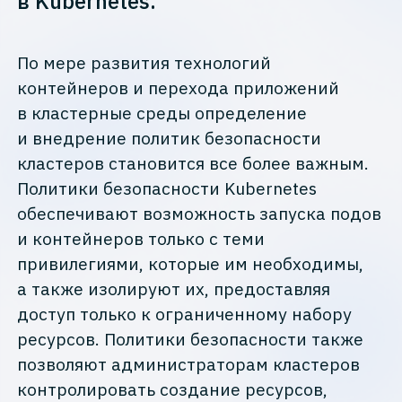
в Kubernetes.
По мере развития технологий
контейнеров и перехода приложений
в кластерные среды определение
и внедрение политик безопасности
кластеров становится все более важным.
Политики безопасности Kubernetes
обеспечивают возможность запуска подов
и контейнеров только с теми
привилегиями, которые им необходимы,
а также изолируют их, предоставляя
доступ только к ограниченному набору
ресурсов. Политики безопасности также
позволяют администраторам кластеров
контролировать создание ресурсов,