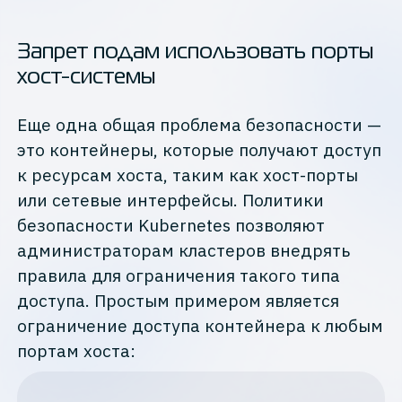
Запрет подам использовать порты
хост-системы
Еще одна общая проблема безопасности —
это контейнеры, которые получают доступ
к ресурсам хоста, таким как хост-порты
или сетевые интерфейсы. Политики
безопасности Kubernetes позволяют
администраторам кластеров внедрять
правила для ограничения такого типа
доступа. Простым примером является
ограничение доступа контейнера к любым
портам хоста: