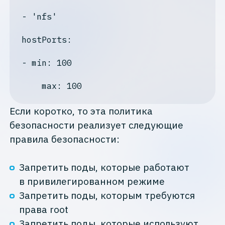
- 'nfs'

hostPorts:
- min: 100

Если коротко, то эта политика
безопасности реализует следующие
правила безопасности:
Запретить поды, которые работают
в привилегированном режиме
Запретить поды, которым требуются
права root
Запретить поды, которые используют