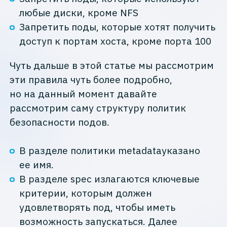
любые диски, кроме NFS
Запретить поды, которые хотят получить
доступ к портам хоста, кроме порта 100
Чуть дальше в этой статье мы рассмотрим
эти правила чуть более подробно,
но на данный момент давайте
рассмотрим саму структуру политик
безопасности подов.
В разделе политики metadatауказано
ее имя.
В разделе spec излагаются ключевые
критерии, которым должен
удовлетворять под, чтобы иметь
возможность запускаться. Далее