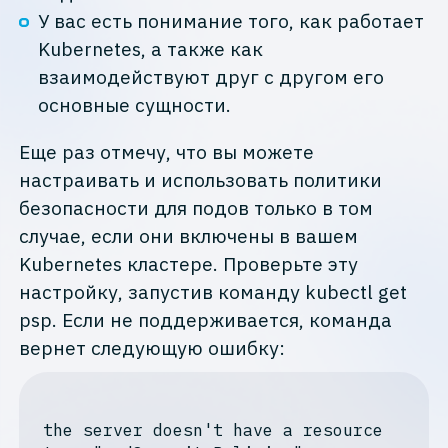
У вас есть понимание того, как работает
Kubernetes, а также как
взаимодействуют друг с другом его
основные сущности.
Еще раз отмечу, что вы можете
настраивать и использовать политики
безопасности для подов только в том
случае, если они включены в вашем
Kubernetes кластере. Проверьте эту
настройку, запустив команду kubectl get
psp. Если не поддерживается, команда
вернет следующую ошибку:
the
 server doesn
't have a resource 