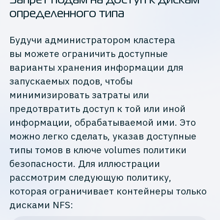
Запрет подам на доступ к дискам
определенного типа
Будучи администратором кластера
вы можете ограничить доступные
варианты хранения информации для
запускаемых подов, чтобы
минимизировать затраты или
предотвратить доступ к той или иной
информации, обрабатываемой ими. Это
можно легко сделать, указав доступные
типы томов в ключе volumes политики
безопасности. Для иллюстрации
рассмотрим следующую политику,
которая ограничивает контейнеры только
дисками NFS: