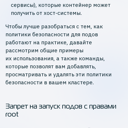
сервисы), которые контейнер может
получить от хост-системы.
Чтобы лучше разобраться с тем, как
политики безопасности для подов
работают на практике, давайте
рассмотрим общие примеры
их использования, а также команды,
которые позволят вам добавлять,
просматривать и удалять эти политики
безопасности в вашем кластере.
Запрет на запуск подов с правами
root