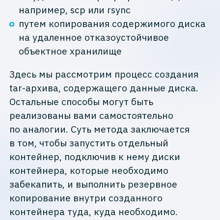
например, scp или rsync
путем копирования содержимого диска
на удаленное отказоустойчивое
объектное хранилище
Здесь мы рассмотрим процесс создания
tar-архива, содержащего данные диска.
Остальные способы могут быть
реализованы вами самостоятельно
по аналогии. Суть метода заключается
в том, чтобы запустить отдельный
контейнер, подключив к нему диски
контейнера, которые необходимо
забекапить, и выполнить резервное
копирование внутри созданного
контейнера туда, куда необходимо.