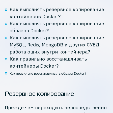
Как выполнять резервное копирование
контейнеров Docker?
Как выполнять резервное копирование
образов Docker?
Как выполнять резервное копирование
MySQL, Redis, MongoDB и других СУБД,
работающих внутри контейнера?
Как правильно восстанавливать
контейнеры Docker?
Как правильно восстанавливать образы Docker?
Резервное копирование
Прежде чем переходить непосредственно