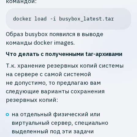
командой:
docker
Образ busybox появился в выводе
команды docker images.
Что делать с полученными tar-архивами
Т.к. хранение резервных копий системы
на сервере с самой системой
не допустимо, то предлагаю вам
следующие варианты сохранения
резервных копий:
на отдельный физический или
виртуальный сервер, специально
выделенный под эти задачи