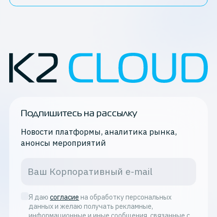
Подпишитесь на рассылку
Новости платформы, аналитика рынка,
анонсы мероприятий
Я даю
согласие
на обработку персональных
данных и желаю получать рекламные,
информационные и иные сообщения, связанные с