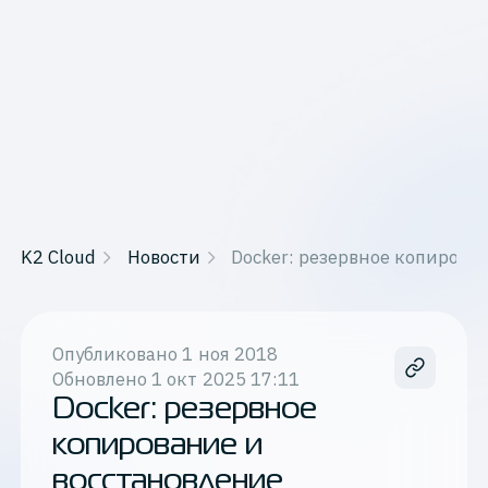
K2 Cloud
Новости
Docker: резервное копирова
Опубликовано
1 ноя 2018
Обновлено
1 окт 2025 17:11
Docker: резервное
копирование и
восстановление