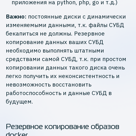
приложения на python, php, go и т.д.)
Важно:
постоянные диски с динамически
изменяемыми данными, т.к. файлы СУБД
бекапиться не должны. Резервное
копирование данных ваших СУБД
необходимо выполнять штатными
средствами самой СУБД, т.к. при простом
копировании данных такого диска очень
легко получить их неконсистентность и
невозможность восстановить
работоспособность и данные СУБД в
будущем.
Резервное копирование образов
docker