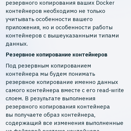
резервного копирования ваших Docker
контейнеров необходимо не только
учитывать особенности вашего
приложения, но и особенности работы
контейнеров с вышеуказанными типами
данных.
Резервное копирование контейнеров
Под резервным копированием
контейнера мы будем понимать
резервное копирование именно данных
самого контейнера вместе с его read-write
слоем. В результате выполнения
резервного копирования контейнера
вы получаете образ контейнера,
содержащий все изменения выполненные
на файловой системе контейнера