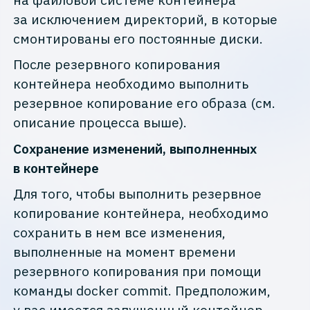
за исключением директорий, в которые
смонтированы его постоянные диски.
После резервного копирования
контейнера необходимо выполнить
резервное копирование его образа (см.
описание процесса выше).
Сохранение изменений, выполненных
в контейнере
Для того, чтобы выполнить резервное
копирование контейнера, необходимо
сохранить в нем все изменения,
выполненные на момент времени
резервного копирования при помощи
команды docker commit. Предположим,
у вас имеется запущенный контейнер,