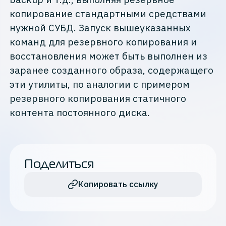
копирование стандартными средствами
нужной СУБД. Запуск вышеуказанных
команд для резервного копирования и
восстановления может быть выполнен из
заранее созданного образа, содержащего
эти утилиты, по аналогии с примером
резервного копирования статичного
контента постоянного диска.
Поделиться
Копировать ссылку