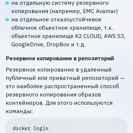
на отдельную систему резервного
копирования (например, EMC Avamar)
на отдельное отказоустойчивое
облачное объектное хранилище, т.к.
объектное хранилище K2 CLOUD, AWS S3,
GoogleDrive, DropBox и т.д.
Резервное копирование в репозиторий
Резервное копирование в удаленный
публичный или приватный репозиторий —
это наиболее распространенный способ
резервного копирования образов
контейнеров. Для этого используются
команды:
docker
 login
