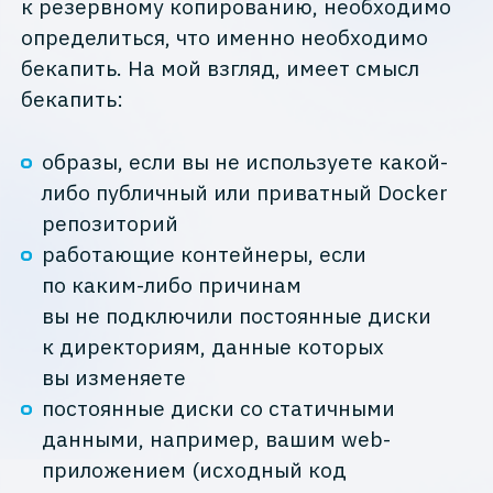
к резервному копированию, необходимо
определиться, что именно необходимо
бекапить. На мой взгляд, имеет смысл
бекапить:
образы, если вы не используете какой-
либо публичный или приватный Docker
репозиторий
работающие контейнеры, если
по каким-либо причинам
вы не подключили постоянные диски
к директориям, данные которых
вы изменяете
постоянные диски со статичными
данными, например, вашим web-
приложением (исходный код