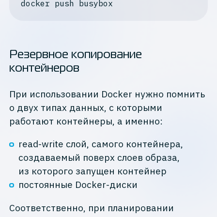
Резервное копирование
контейнеров
При использовании Docker нужно помнить
о двух типах данных, с которыми
работают контейнеры, а именно:
read-write слой, самого контейнера,
создаваемый поверх слоев образа,
из которого запущен контейнер
постоянные Docker-диски
Соответственно, при планировании