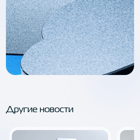
Другие новости