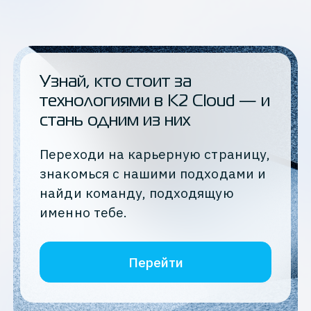
Узнай, кто стоит за
технологиями в K2 Cloud — и
стань одним из них
Переходи на карьерную страницу,
знакомься с нашими подходами и
найди команду, подходящую
именно тебе.
Перейти