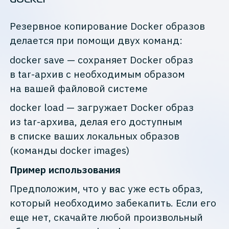
Резервное копирование Docker образов
делается при помощи двух команд:
docker save — сохраняет Docker образ
в tar-архив с необходимым образом
на вашей файловой системе
docker load — загружает Docker образ
из tar-архива, делая его доступным
в списке ваших локальных образов
(команды docker images)
Пример использования
Предположим, что у вас уже есть образ,
который необходимо забекапить. Если его
еще нет, скачайте любой произвольный