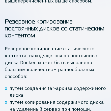
вышеперечисленных выше способом.
Резервное копирование
постоянных дисков со статическим
контентом
Резервное копирование статического
контента, находящегося на постоянных
диска Docker, может быть выполнено
большим количеством разнообразных
способов:
путем создания tar-архива содержимого
диска
путем копирования содержимого диска
на удаленный сервер при помощи,