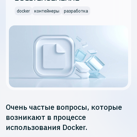
docker
контейнеры
разработка
Очень частые вопросы, которые
возникают в процессе
использования Docker.