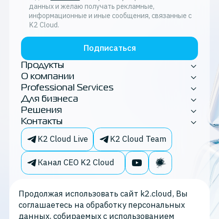
данных и желаю получать рекламные,
информационные и иные сообщения, связанные с
K2 Cloud.
Подписаться
Продукты
О компании
Professional Services
Для бизнеса
Решения
Контакты
K2 Cloud Live
K2 Cloud Team
Канал CEO K2 Cloud
Продолжая использовать сайт k2.cloud, Вы
соглашаетесь на обработку персональных
данных, собираемых с использованием