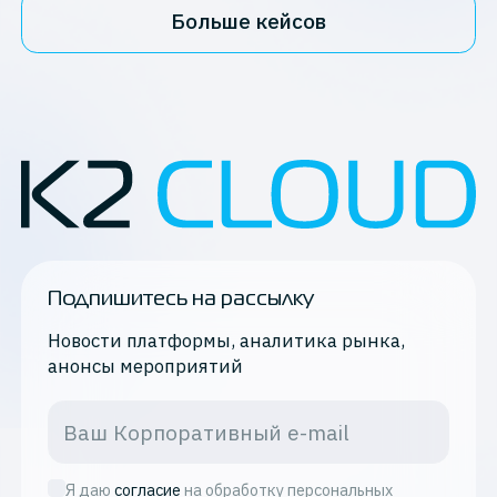
Больше кейсов
Подпишитесь на рассылку
Новости платформы, аналитика рынка,
анонсы мероприятий
Я даю
согласие
на обработку персональных