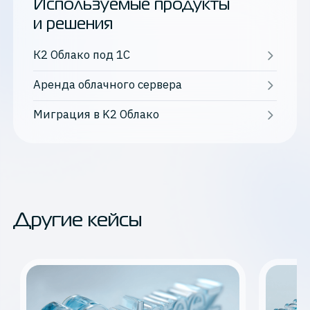
Используемые продукты
и решения
К2 Облако под 1С
Аренда облачного сервера
Миграция в K2 Облако
Другие кейсы