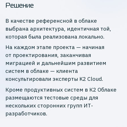
Решение
В качестве референсной в облаке
выбрана архитектура, идентичная той,
которая была реализована локально.
На каждом этапе проекта — начиная
от проектирования, заканчивая
миграцией и дальнейшим развитием
систем в облаке — клиента
консультировали эксперты K2 Cloud.
Кроме продуктивных систем в К2 Облаке
размещаются тестовые среды для
нескольких сторонних групп ИТ-
разработчиков.