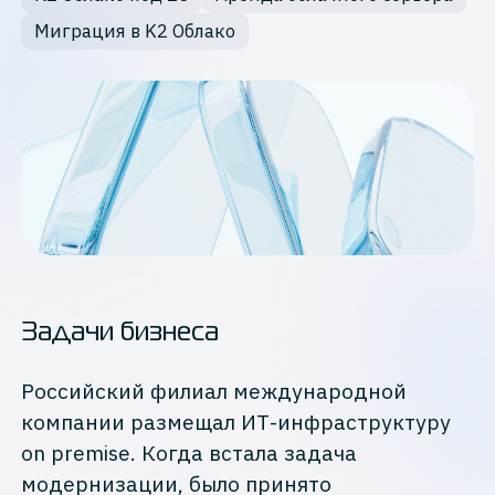
Миграция в K2 Облако
Задачи бизнеса
Российский филиал международной
компании размещал ИТ-инфраструктуру
on premise. Когда встала задача
модернизации, было принято