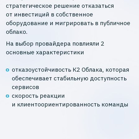
стратегическое решение отказаться
от инвестиций в собственное
оборудование и мигрировать в публичное
облако.
На выбор провайдера повлияли 2
основные характеристики
отказоустойчивость К2 Облака, которая
обеспечивает стабильную доступность
сервисов
скорость реакции
и клиентоориентированность команды