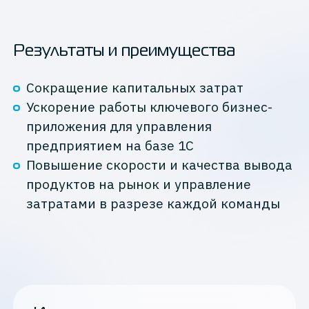
Результаты и преимущества
Сокращение капитальных затрат
Ускорение работы ключевого бизнес-
приложения для управления
предприятием на базе 1С
Повышение скорости и качества вывода
продуктов на рынок и управление
затратами в разрезе каждой команды