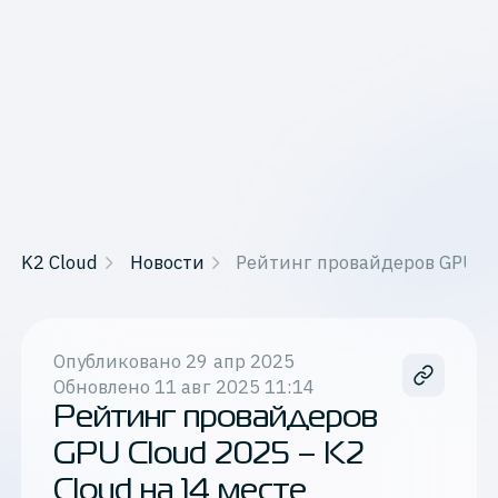
K2 Cloud
Новости
Рейтинг провайдеров GPU Clo
Опубликовано
29 апр 2025
Обновлено
11 авг 2025 11:14
Рейтинг провайдеров
GPU Cloud 2025 – K2
Cloud на 14 месте