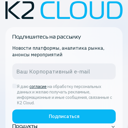
Подпишитесь на рассылку
Новости платформы, аналитика рынка,
анонсы мероприятий
Я даю
согласие
на обработку персональных
данных и желаю получать рекламные,
информационные и иные сообщения, связанные с
K2 Cloud.
Подписаться
Продукты