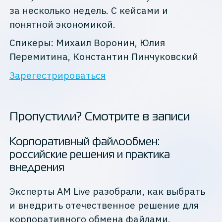
за несколько недель. С кейсами и
понятной экономикой.
Спикеры: Михаил Воронин, Юлия
Перемитина, Константин Пинчуковский
Зарегестрироваться
Пропустили? Смотрите в записи
Корпоративный файлообмен:
российские решения и практика
внедрения
Эксперты AM Live разобрали, как выбрать
и внедрить отечественное решение для
корпоративного обмена файлами.