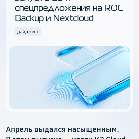
спецпредложения на ROC
Backup и Nextcloud
дайджест
Апрель выдался насыщенным.