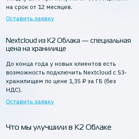
на срок от 12 месяцев.
Оставить заявку
Nextcloud из К2 Облака — специальная
цена на хранилище
До конца года у новых клиентов есть
возможность подключить Nextcloud с S3-
хранилищем по цене 1,35 ₽ за ГБ (без
НДС).
Оставить заявку
Что мы улучшили в К2 Облаке