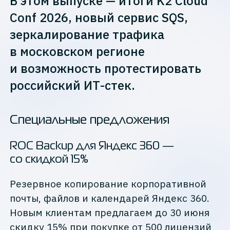
В этом выпуске — итоги K2 Cloud
Conf 2026, новый сервис SQS,
зеркалирование трафика
в московском регионе
и возможность протестировать
российский ИТ-стек.
Специальные предложения
ROC Backup для Яндекс 360 —
со скидкой 15%
Резервное копирование корпоративной
почты, файлов и календарей Яндекс 360.
Новым клиентам предлагаем до 30 июня
скидку 15% при покупке от 500 лицензий