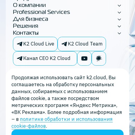
О компании
Professional Services
Для бизнеса
Решения
Контакты
K2 Cloud Live
K2 Cloud Team
Канал CEO K2 Cloud
Продолжая использовать сайт k2.cloud, Вы
соглашаетесь на обработку персональных
данных, собираемых с использованием
файлов cookie, а также посредством
метрических программ «Яндекс Метрика»,
«ВК Реклама». Более подробная информация
– в
политике обработки и использования
Политика конфиденциальности
cookie-файлов
.