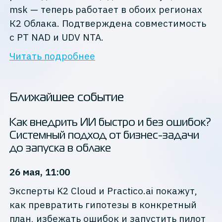
msk — теперь работает в обоих регионах
К2 Облака. Подтверждена совместимость
с PT NAD и UDV NTA.
Читать подробнее
Ближайшее событие
Как внедрить ИИ быстро и без ошибок?
Системный подход от бизнес-задачи
до запуска в облаке
26 мая, 11:00
Эксперты K2 Cloud и Practico.ai покажут,
как превратить гипотезы в конкретный
план, избежать ошибок и запустить пилот