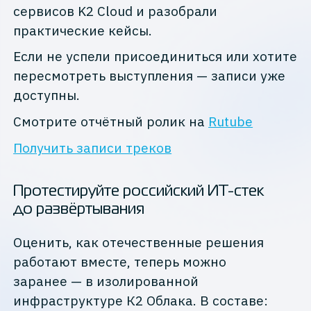
сервисов K2 Cloud и разобрали
практические кейсы.
Если не успели присоединиться или хотите
пересмотреть выступления — записи уже
доступны.
Смотрите отчётный ролик на
Rutube
Получить записи треков
Протестируйте российский ИТ-стек
до развёртывания
Оценить, как отечественные решения
работают вместе, теперь можно
заранее — в изолированной
инфраструктуре К2 Облака. В составе: