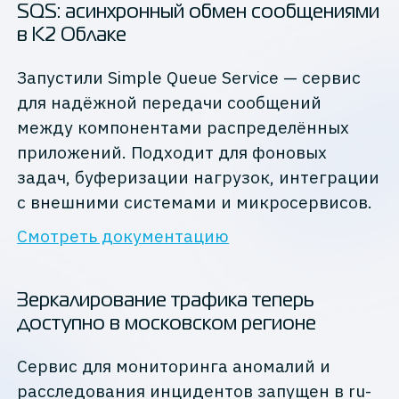
SQS: асинхронный обмен сообщениями
в К2 Облаке
Запустили Simple Queue Service — сервис
для надёжной передачи сообщений
между компонентами распределённых
приложений. Подходит для фоновых
задач, буферизации нагрузок, интеграции
с внешними системами и микросервисов.
Смотреть документацию
Зеркалирование трафика теперь
доступно в московском регионе
Сервис для мониторинга аномалий и
расследования инцидентов запущен в ru-