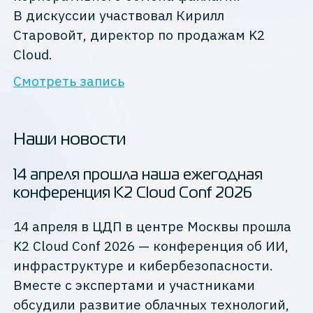
В дискуссии участвовал Кирилл
Старовойт, директор по продажам K2
Cloud.
Смотреть запись
Наши новости
14 апреля прошла наша ежегодная
конференция K2 Cloud Conf 2026
14 апреля в ЦДП в центре Москвы прошла
K2 Cloud Conf 2026 — конференция об ИИ,
инфраструктуре и кибербезопасности.
Вместе с экспертами и участниками
обсудили развитие облачных технологий,