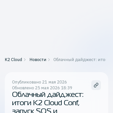
K2 Cloud
Новости
Облачный дайджест: итоги K2
Опубликовано
21 мая 2026
Обновлено
25 мая 2026 18:39
Облачный дайджест:
итоги K2 Cloud Conf,
запуск SQS и