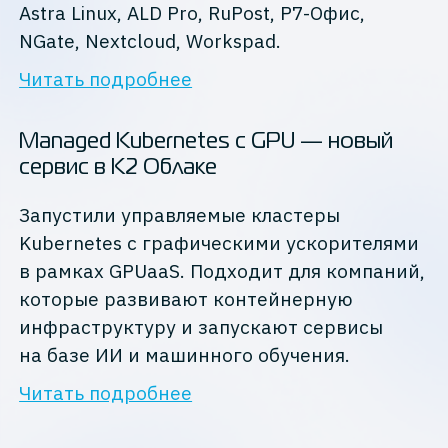
Astra Linux, ALD Pro, RuPost, Р7-Офис,
NGate, Nextcloud, Workspad.
Читать подробнее
Managed Kubernetes с GPU — новый
сервис в К2 Облаке
Запустили управляемые кластеры
Kubernetes с графическими ускорителями
в рамках GPUaaS. Подходит для компаний,
которые развивают контейнерную
инфраструктуру и запускают сервисы
на базе ИИ и машинного обучения.
Читать подробнее