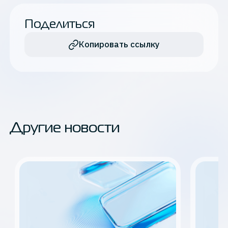
Поделиться
Копировать ссылку
Другие новости