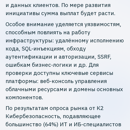
и данных клиентов. По мере развития
инициативы сумма выплат будет расти.
Особое внимание уделяется уязвимостям,
способным повлиять на работу
инфраструктуры: удалённому исполнению
кода, SQL-инъекциям, обходу
аутентификации и авторизации, SSRF,
ошибкам бизнес-логики и др. Для
проверки доступны ключевые сервисы
платформы: веб-консоль управления
облачными ресурсами и домены основных
компонентов.
По результатам опроса рынка от К2
Кибербезопасность, подавляющее
большинство (64%) ИТ и ИБ-специалистов