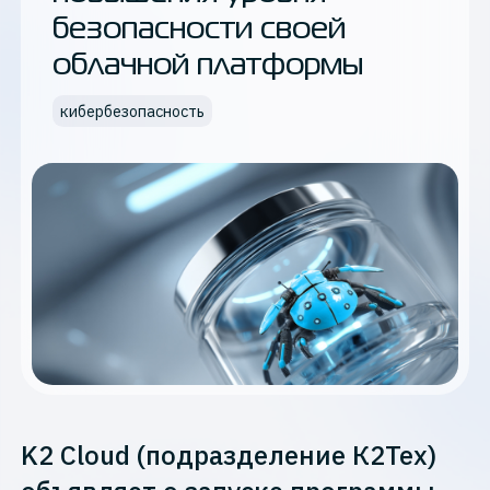
безопасности своей
облачной платформы
кибербезопасность
K2 Cloud (подразделение К2Тех)