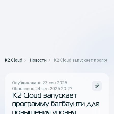
K2 Cloud
Новости
K2 Cloud запускает програм
Опубликовано
23 сен 2025
Обновлено
24 сен 2025 20:27
K2 Cloud запускает
программу багбаунти для
повышения уровня