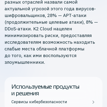
разных отраслей назвали самой
актуальной угрозой этого года вирусов-
шифровальщиков, 28% — АРТ-атаки
(продолжительные целевые атаки), 8% —
DDoS-атаки. K2 Cloud нацелен
минимизировать риски, предоставляя
исследователям возможность находить
слабые места облачной платформы
до того, как ими воспользуются
злоумышленники.
Используемые продукты
и решения
Сервисы кибербезопасности