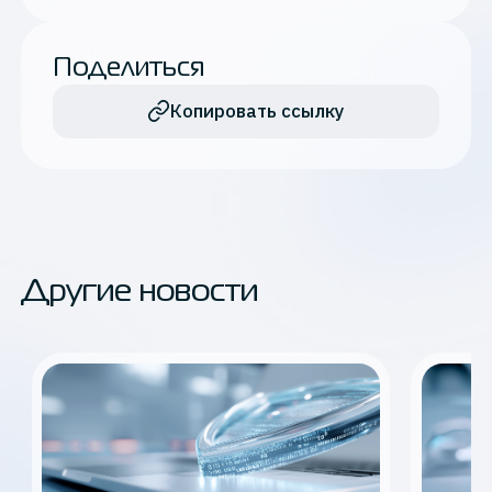
Поделиться
Копировать ссылку
Другие новости