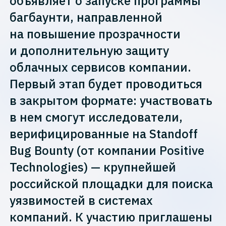
объявляет о запуске программы
багбаунти, направленной
на повышение прозрачности
и дополнительную защиту
облачных сервисов компании.
Первый этап будет проводиться
в закрытом формате: участвовать
в нем смогут исследователи,
верифицированные на Standoff
Bug Bounty (от компании Positive
Technologies) — крупнейшей
российской площадки для поиска
уязвимостей в системах
компаний. К участию приглашены