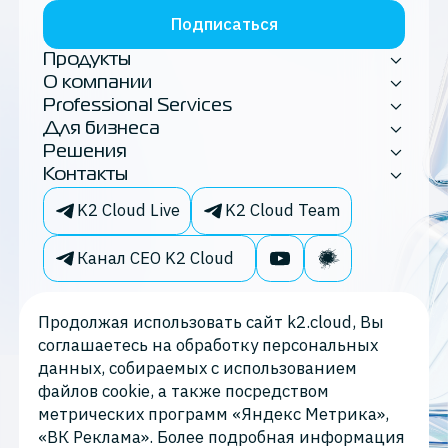
Подписаться
Продукты
О компании
Professional Services
Для бизнеса
Решения
Контакты
K2 Cloud Live
K2 Cloud Team
Канал CEO K2 Cloud
Продолжая использовать сайт k2.cloud, Вы
соглашаетесь на обработку персональных
данных, собираемых с использованием
файлов cookie, а также посредством
метрических программ «Яндекс Метрика»,
«ВК Реклама». Более подробная информация