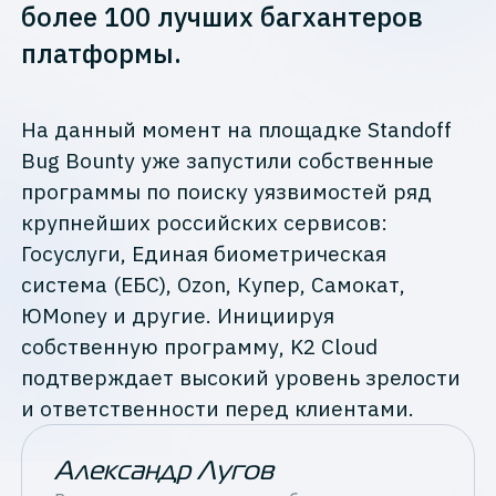
более 100 лучших багхантеров
платформы.
На данный момент на площадке Standoff
Bug Bounty уже запустили собственные
программы по поиску уязвимостей ряд
крупнейших российских сервисов:
Госуслуги, Единая биометрическая
система (ЕБС), Ozon, Купер, Самокат,
ЮMoney и другие. Инициируя
собственную программу, K2 Cloud
подтверждает высокий уровень зрелости
и ответственности перед клиентами.
Александр Лугов