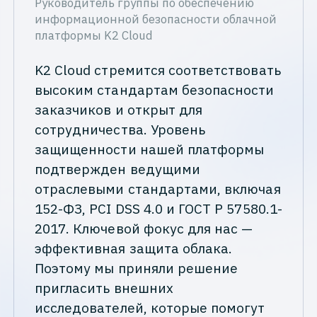
Руководитель группы по обеспечению
информационной безопасности облачной
платформы
K2 Cloud
K2 Cloud стремится соответствовать
высоким стандартам безопасности
заказчиков и открыт для
сотрудничества. Уровень
защищенности нашей платформы
подтвержден ведущими
отраслевыми стандартами, включая
152-ФЗ, PCI DSS 4.0 и ГОСТ Р 57580.1-
2017. Ключевой фокус для нас —
эффективная защита облака.
Поэтому мы приняли решение
пригласить внешних
исследователей, которые помогут