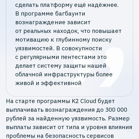
сделать платформу ещё надёжнее.
В программе багбаунти
вознаграждение зависит
от реальных находок, что повышает
мотивацию к глубинному поиску
уязвимостей. В совокупности
с регулярными пентестами это
делает систему защиты нашей
облачной инфраструктуры более
живой и эффективной
На старте программы K2 Cloud будет
выплачивать вознаграждения до 300 000
рублей за найденную уязвимость. Размер
выплаты зависит от типа и уровня влияния
проблемы на безопасность сервисов