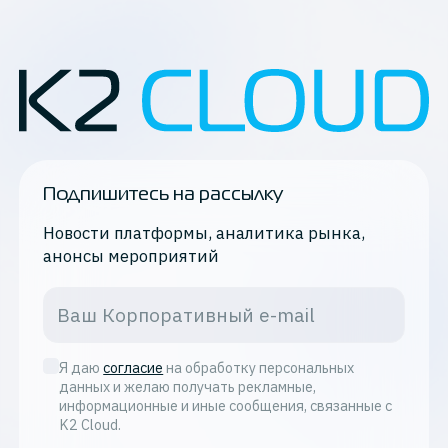
Подпишитесь на рассылку
Новости платформы, аналитика рынка,
анонсы мероприятий
Я даю
согласие
на обработку персональных
данных и желаю получать рекламные,
информационные и иные сообщения, связанные с
K2 Cloud.