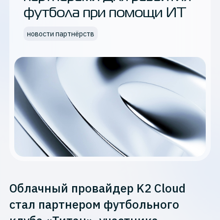
футбола при помощи ИТ
новости партнёрств
Облачный провайдер K2 Cloud
стал партнером футбольного