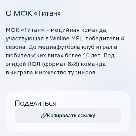
О МФК «Титан»
МФК «Титан» – медийная команда,
участвующая в Winline MFL, победители 4
сезона. До медиафутбола клуб играл в
любительских лигах более 10 лет. Под
эгидой ЛФЛ (формат 8х8) команда
выиграла множество турниров.
Поделиться
Копировать ссылку