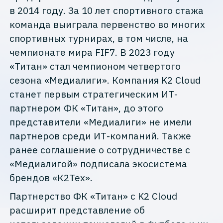
в 2014 году. За 10 лет спортивного стажа
команда выиграла первенство во многих
спортивных турнирах, в том числе, на
чемпионате мира FIF7. В 2023 году
«Титан» стал чемпионом четвертого
сезона «Медиалиги». Компания K2 Cloud
станет первым стратегическим ИТ-
партнером ФК «Титан», до этого
представители «Медиалиги» не имели
партнеров среди ИТ-компаний. Также
ранее соглашение о сотрудничестве с
«Медиалигой» подписала экосистема
брендов «К2Тех».
Партнерство ФК «Титан» с K2 Cloud
расширит представление об