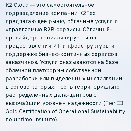
K2 Cloud — это самостоятельное
подразделение компании К2Тех,
предлагающее рынку облачные услуги и
управляемые В2В-сервисы. Облачный-
провайдер специализируется на
предоставлении ИТ-инфраструктуры и
поддержке бизнес-критичных сервисов
заказчиков. Услуги оказываются на базе
облачной платформы собственной
разработки или выделенных инсталляций,
в основе которых – сеть территориально-
распределенных дата-центров с
высочайшим уровнем надежности (Tier III
Gold Certification of Operational Sustainability
по Uptime Institute).