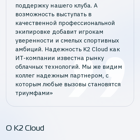
поддержку нашего клуба. А
возможность выступать в
качественной профессиональной
экипировке добавит игрокам
уверенности и смелых спортивных
амбиций. Надежность K2 Cloud как
ИТ-компании известна рынку
облачных технологий. Мы же видим
коллег надежным партнером, с
которым любые вызовы становятся
триумфами»
О K2 Cloud