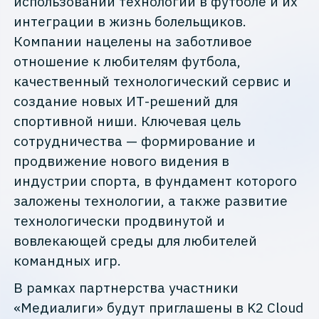
использовании технологий в футболе и их
интеграции в жизнь болельщиков.
Компании нацелены на заботливое
отношение к любителям футбола,
качественный технологический сервис и
создание новых ИТ-решений для
спортивной ниши. Ключевая цель
сотрудничества — формирование и
продвижение нового видения в
индустрии спорта, в фундамент которого
заложены технологии, а также развитие
технологически продвинутой и
вовлекающей среды для любителей
командных игр.
В рамках партнерства участники
«Медиалиги» будут приглашены в K2 Cloud