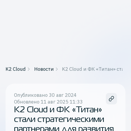
K2 Cloud
Новости
K2 Cloud и ФК «Титан» стал
Опубликовано
30 авг 2024
Обновлено
11 авг 2025 11:33
K2 Cloud и ФК «Титан»
стали стратегическими
партнерами для развития