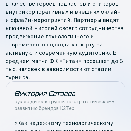
в качестве героев подкастов и спикеров
внутрикорпоративных и внешних онлайн
и офлайн-мероприятий. Партнеры видят
ключевой миссией своего сотрудничества
продвижение технологичного и
современного подхода к спорту на
активную и современную аудиторию. В
среднем матчи ФК «Титан» посещает до 5
тыс. человек в зависимости от стадии
турнира.
Виктория Сатаева
руководитель группы по стратегическому
развитию брендов
К2Тех
«Как надежному технологическому
партнеру, нам важно поддерживать