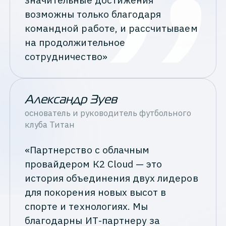
возможны только благодаря
командной работе, и рассчитываем
на продолжительное
сотрудничество»
Александр Зуев
основатель и руководитель футбольного
клуба
Титан
«Партнерство с облачным
провайдером К2 Cloud — это
история объединения двух лидеров
для покорения новых высот в
спорте и технологиях. Мы
благодарны ИТ-партнеру за