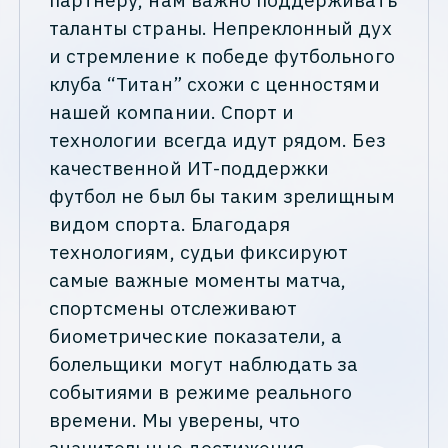
таланты страны. Непреклонный дух
и стремление к победе футбольного
клуба “Титан” схожи с ценностями
нашей компании. Спорт и
технологии всегда идут рядом. Без
качественной ИТ-поддержки
футбол не был бы таким зрелищным
видом спорта. Благодаря
технологиям, судьи фиксируют
самые важные моменты матча,
спортсмены отслеживают
биометрические показатели, а
болельщики могут наблюдать за
событиями в режиме реального
времени. Мы уверены, что
значительные достижения