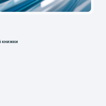
й книжки