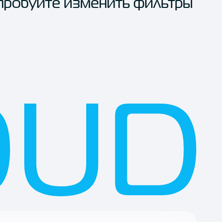
пробуйте изменить фильтры