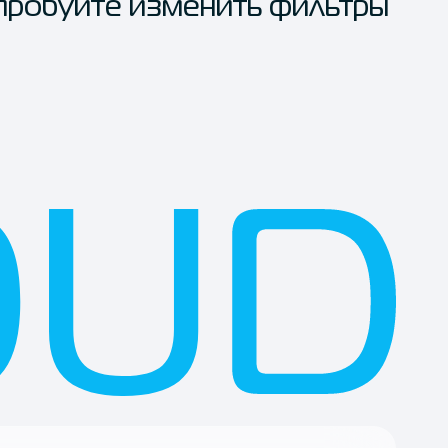
пробуйте изменить фильтры