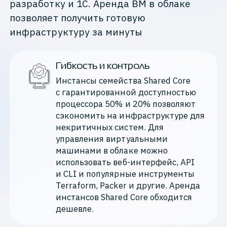
разработку и 1С. Аренда ВМ в облаке
позволяет получить готовую
инфраструктуру за минуты
Гибкость и контроль
Инстансы семейства Shared Core 
с гарантированной доступностью 
процессора 50% и 20% позволяют 
сэкономить на инфраструктуре для 
некритичных систем. Для 
управления виртуальными 
машинами в облаке можно 
использовать веб-интерфейс, API 
и CLI и популярные инструменты 
Terraform, Packer и другие. Аренда 
инстансов Shared Core обходится 
дешевле.