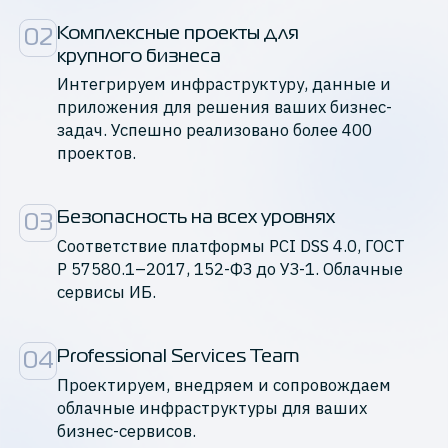
Комплексные проекты для

02
крупного бизнеса
Интегрируем инфраструктуру, данные и
приложения для решения ваших бизнес-
задач. Успешно реализовано более 400
проектов.
Безопасность на всех уровнях
03
Cоответствие платформы PCI DSS 4.0, ГОСТ
Р 57580.1–2017, 152-ФЗ до УЗ-1. Облачные
сервисы ИБ.
Professional Services Team
04
Проектируем, внедряем и сопровождаем
облачные инфраструктуры для ваших
бизнес-сервисов.