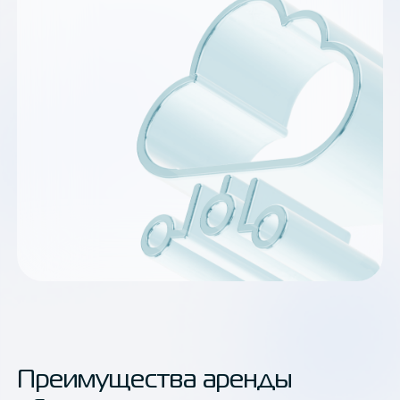
Преимущества аренды