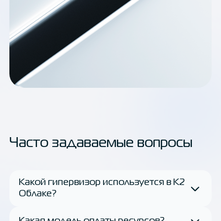
Часто задаваемые вопросы
Какой гипервизор используется в K2
Облаке?
Какая модель оплаты ресурсов?