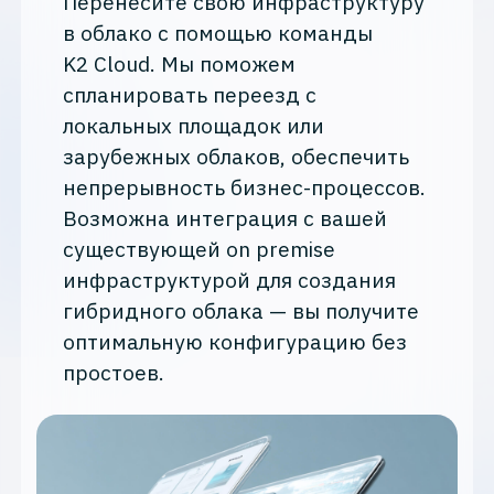
Перенесите свою инфраструктуру
в облако с помощью команды
K2 Cloud. Мы поможем
спланировать переезд с
локальных площадок или
зарубежных облаков, обеспечить
непрерывность бизнес-процессов.
Возможна интеграция с вашей
существующей on premise
инфраструктурой для создания
гибридного облака — вы получите
оптимальную конфигурацию без
простоев.