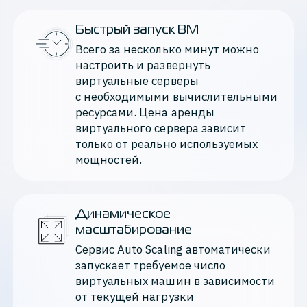
Быстрый запуск ВМ
Всего за несколько минут можно 
настроить и развернуть 
виртуальные серверы 
с необходимыми вычислительными 
ресурсами. Цена аренды 
виртуального сервера зависит 
только от реально используемых 
мощностей.
Динамическое
масштабирование
Сервис Auto Scaling автоматически 
запускает требуемое число 
виртуальных машин в зависимости 
от текущей нагрузки 