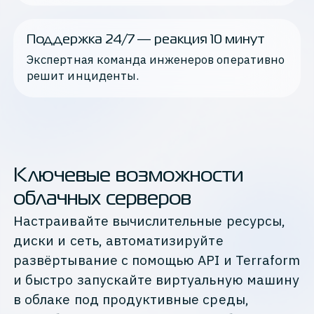
Поддержка 24/7 — реакция 10 минут
Экспертная команда инженеров оперативно 
решит инциденты.
Ключевые возможности
облачных серверов
Настраивайте вычислительные ресурсы,
диски и сеть, автоматизируйте
развёртывание с помощью API и Terraform
и быстро запускайте виртуальную машину
в облаке под продуктивные среды,