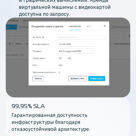
и графических вычислений. Аренда
виртуальной машины с видеокартой
доступна по запросу.
99,95% SLA
Гарантированная доступность 
инфраструктуры благодаря 
отказоустойчивой архитектуре.