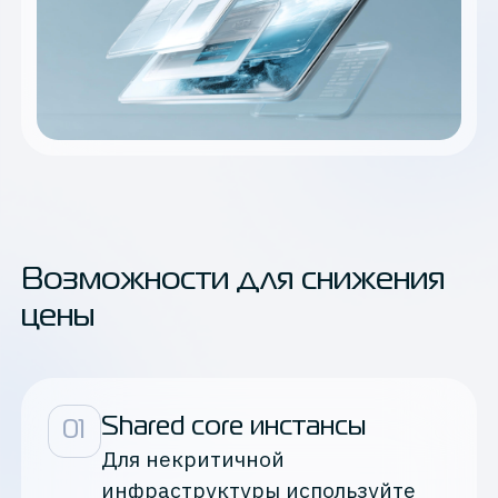
Возможности для снижения
цены
Shared core инстансы
0
1
Для некритичной
инфраструктуры используйте