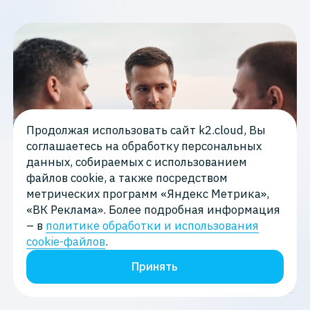
Продолжая использовать сайт k2.cloud, Вы
соглашаетесь на обработку персональных
данных, собираемых с использованием
файлов cookie, а также посредством
метрических программ «Яндекс Метрика»,
«ВК Реклама». Более подробная информация
– в
политике обработки и использования
cookie-файлов
.
Принять