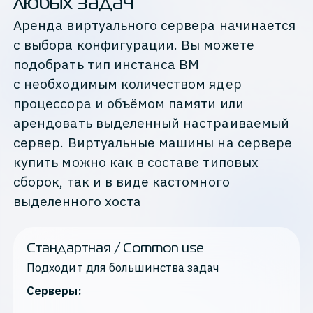
любых задач
Аренда виртуального сервера начинается
с выбора конфигурации. Вы можете
подобрать тип инстанса ВМ
с необходимым количеством ядер
процессора и объёмом памяти или
арендовать выделенный настраиваемый
сервер. Виртуальные машины на сервере
купить можно как в составе типовых
сборок, так и в виде кастомного
выделенного хоста
Стандартная / Common use
Подходит для большинства задач
Серверы: