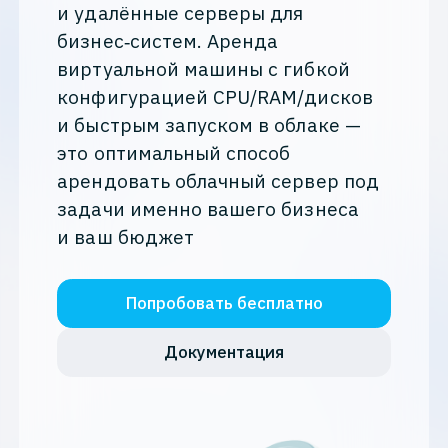
и удалённые серверы для
бизнес‑систем. Аренда
виртуальной машины с гибкой
конфигурацией CPU/RAM/дисков
и быстрым запуском в облаке —
это оптимальный способ
арендовать облачный сервер под
задачи именно вашего бизнеса
и ваш бюджет
Попробовать бесплатно
Документация