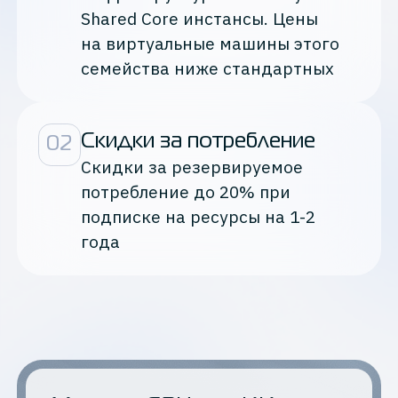
Shared Core инстансы. Цены
на виртуальные машины этого
семейства ниже стандартных
Скидки за потребление
0
2
Скидки за резервируемое
потребление до 20% при
подписке на ресурсы на 1-2
года