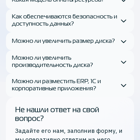
Как обеспечиваются безопасность и
доступность данных?
Можно ли увеличить размер диска?
Можно ли увеличить
производительность диска?
Можно ли разместить ERP, 1С и
корпоративные приложения?
Не нашли ответ на свой
вопрос?
Задайте его нам, заполнив форму, и
мы оперативно ответим на него