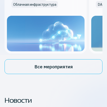
Облачная инфраструктура
DAM
Все мероприятия
Новости