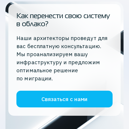
Как перенести свою систему
в облако?
Наши архитекторы проведут для
вас бесплатную консультацию.
Мы проанализируем вашу
инфраструктуру и предложим
оптимальное решение
по миграции.
Связаться с нами