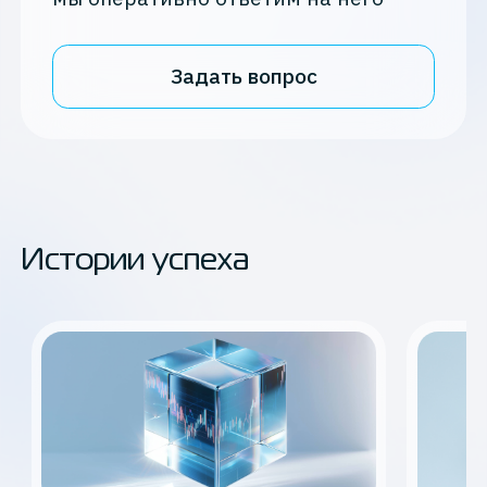
Задать вопрос
Истории успеха