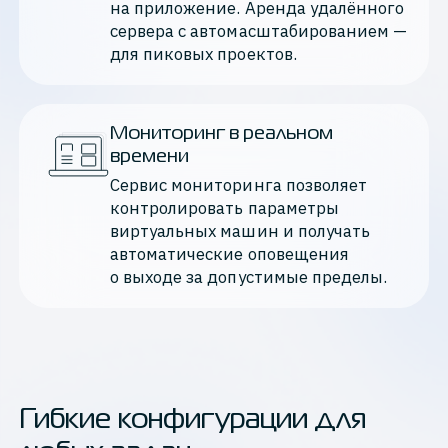
на приложение. Аренда удалённого 
сервера с автомасштабированием — 
для пиковых проектов.
Мониторинг в реальном
времени
Сервис мониторинга позволяет 
контролировать параметры 
виртуальных машин и получать 
автоматические оповещения 
о выходе за допустимые пределы.
Гибкие конфигурации для