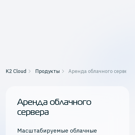
K2 Cloud
Продукты
Аренда облачного сервера
Аренда облачного
сервера
Масштабируемые облачные