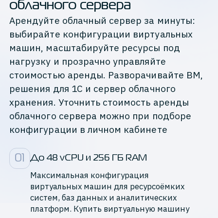
облачного сервера
Арендуйте облачный сервер за минуты:
выбирайте конфигурации виртуальных
машин, масштабируйте ресурсы под
нагрузку и прозрачно управляйте
стоимостью аренды. Разворачивайте ВМ,
решения для 1С и сервер облачного
хранения. Уточнить стоимость аренды
облачного сервера можно при подборе
конфигурации в личном кабинете
0
1
До 48 vCPU и 256 ГБ RAM
Максимальная конфигурация
виртуальных машин для ресурсоёмких
систем, баз данных и аналитических
платформ. Купить виртуальную машину