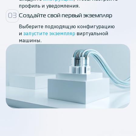
профиль и уведомления.
0
3
Создайте свой первый экземпляр
Выберите подходящую конфигурацию
и
запустите экземпляр
виртуальной
машины.