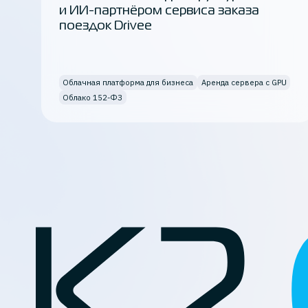
и ИИ-партнёром сервиса заказа
поездок Drivee
Облачная платформа для бизнеса
Аренда сервера с GPU
Облако 152-ФЗ