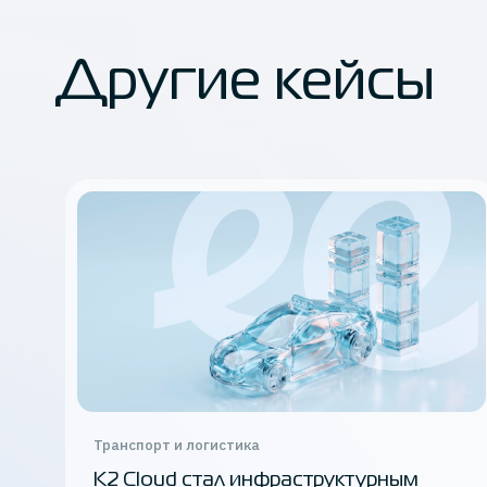
Другие кейсы
Транспорт и логистика
K2 Cloud стал инфраструктурным