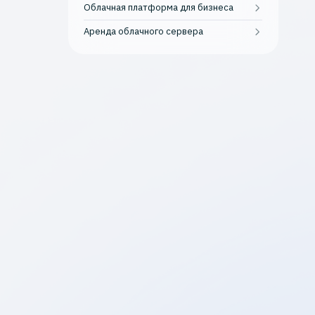
Облачная платформа для бизнеса
Аренда облачного сервера