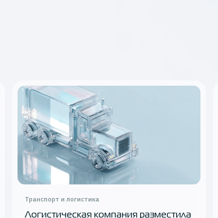
Транспорт и логистика
Логистическая компания разместила